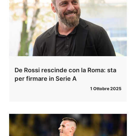
De Rossi rescinde con la Roma: sta
per firmare in Serie A
1 Ottobre 2025