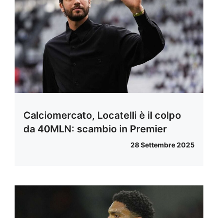
Calciomercato, Locatelli è il colpo
da 40MLN: scambio in Premier
28 Settembre 2025