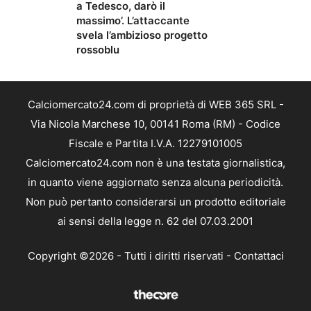
a Tedesco, darò il
massimo’. L’attaccante
svela l’ambizioso progetto
rossoblu
Calciomercato24.com di proprietà di WEB 365 SRL -
Via Nicola Marchese 10, 00141 Roma (RM) - Codice
Fiscale e Partita I.V.A. 12279101005
Calciomercato24.com non è una testata giornalistica,
in quanto viene aggiornato senza alcuna periodicità.
Non può pertanto considerarsi un prodotto editoriale
ai sensi della legge n. 62 del 07.03.2001
Copyright ©2026 - Tutti i diritti riservati -
Contattaci