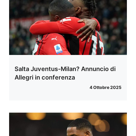
Salta Juventus-Milan? Annuncio di
Allegri in conferenza
4 Ottobre 2025