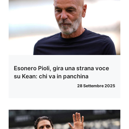
Esonero Pioli, gira una strana voce
su Kean: chi va in panchina
28 Settembre 2025