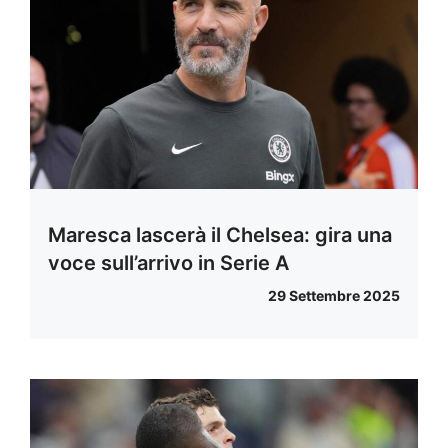
Maresca lascerà il Chelsea: gira una
voce sull’arrivo in Serie A
29 Settembre 2025