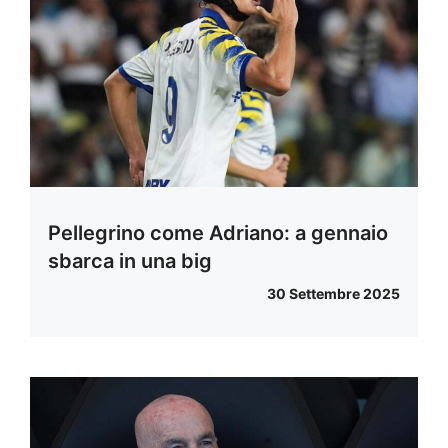
Pellegrino come Adriano: a gennaio
sbarca in una big
30 Settembre 2025