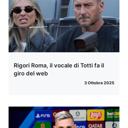
Rigori Roma, il vocale di Totti fa il
giro del web
3 Ottobre 2025