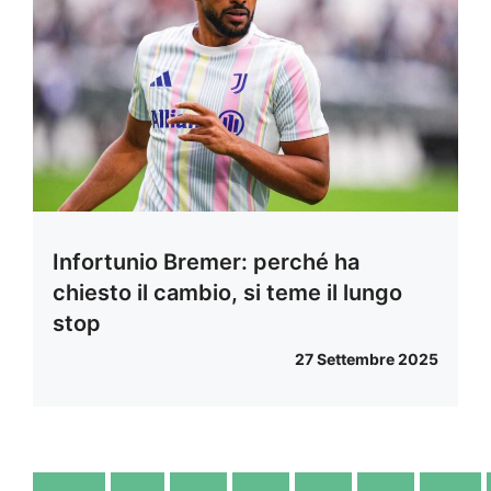
Infortunio Bremer: perché ha
chiesto il cambio, si teme il lungo
stop
27 Settembre 2025