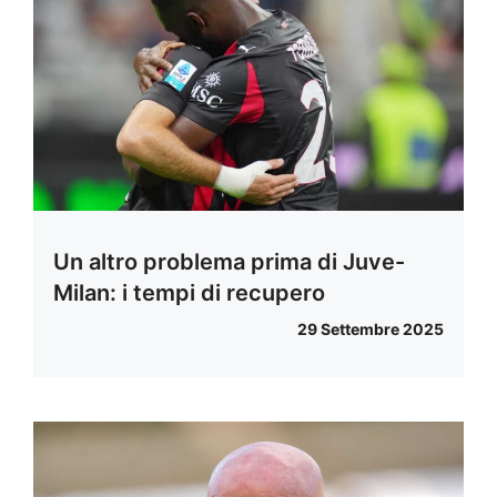
Un altro problema prima di Juve-
Milan: i tempi di recupero
29 Settembre 2025