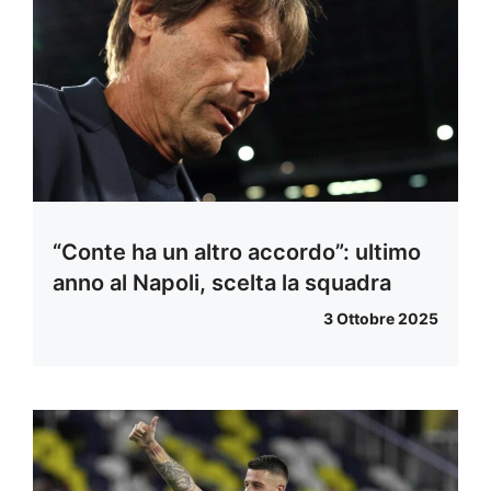
“Conte ha un altro accordo”: ultimo
anno al Napoli, scelta la squadra
3 Ottobre 2025