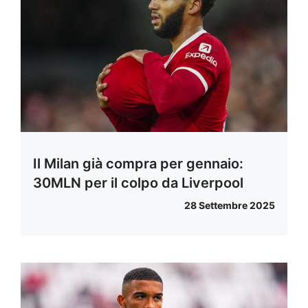
Il Milan già compra per gennaio:
30MLN per il colpo da Liverpool
28 Settembre 2025