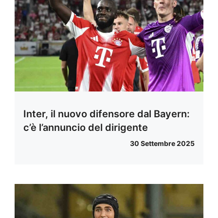
Inter, il nuovo difensore dal Bayern:
c’è l’annuncio del dirigente
30 Settembre 2025