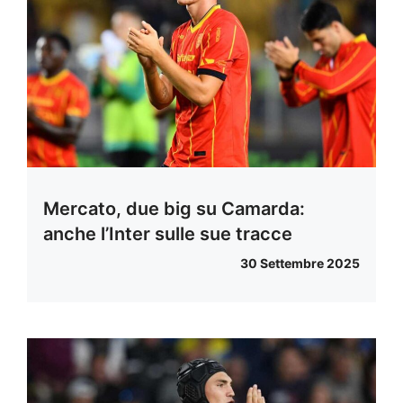
Mercato, due big su Camarda:
anche l’Inter sulle sue tracce
30 Settembre 2025