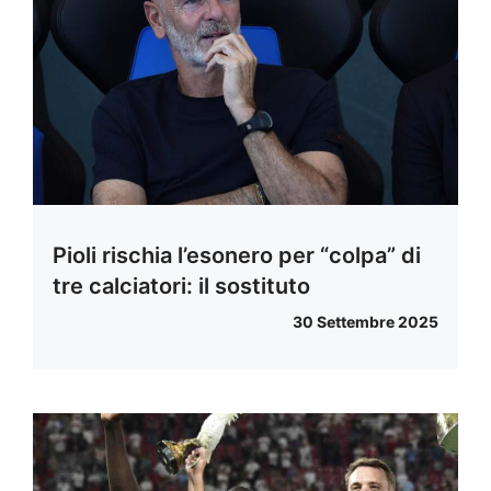
Pioli rischia l’esonero per “colpa” di
tre calciatori: il sostituto
30 Settembre 2025