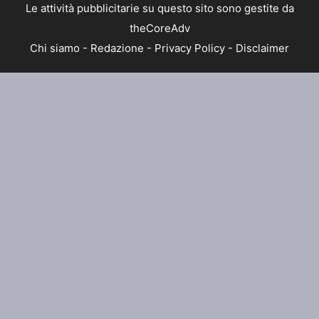
Le attività pubblicitarie su questo sito sono gestite da
theCoreAdv
Chi siamo
-
Redazione
-
Privacy Policy
-
Disclaimer