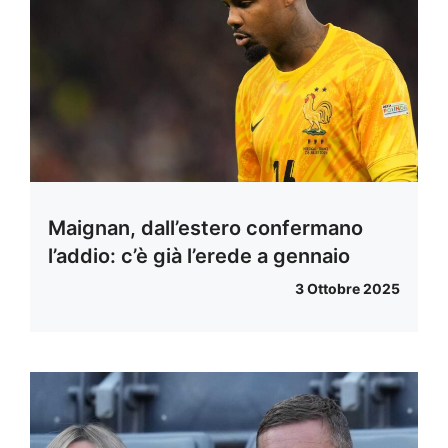
Maignan, dall’estero confermano
l’addio: c’è già l’erede a gennaio
3 Ottobre 2025