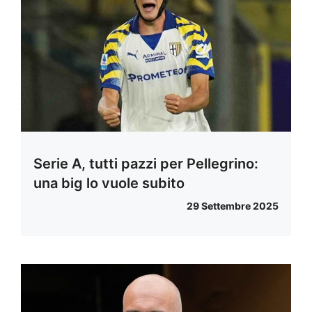
Serie A, tutti pazzi per Pellegrino:
una big lo vuole subito
29 Settembre 2025