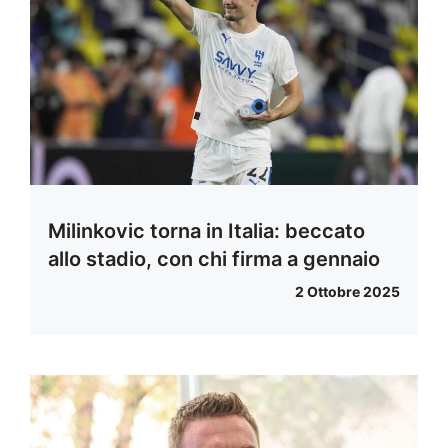
Milinkovic torna in Italia: beccato
allo stadio, con chi firma a gennaio
2 Ottobre 2025