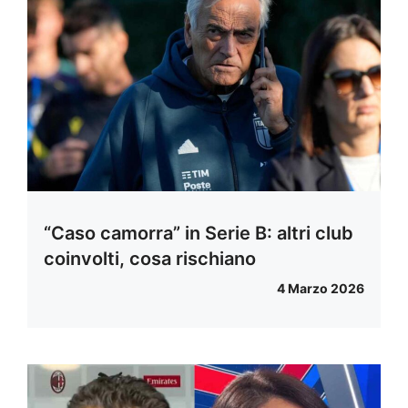
“Caso camorra” in Serie B: altri club
coinvolti, cosa rischiano
4 Marzo 2026