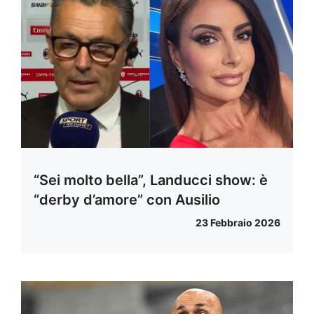
“Sei molto bella”, Landucci show: è
“derby d’amore” con Ausilio
23 Febbraio 2026