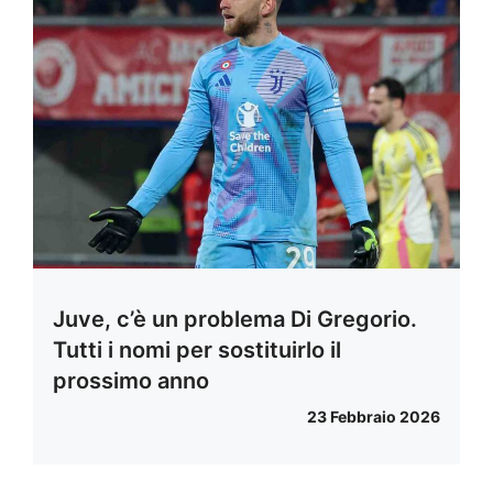
Juve, c’è un problema Di Gregorio.
Tutti i nomi per sostituirlo il
prossimo anno
23 Febbraio 2026