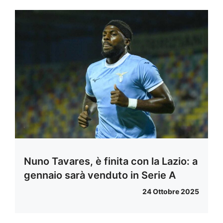
Nuno Tavares, è finita con la Lazio: a
gennaio sarà venduto in Serie A
24 Ottobre 2025