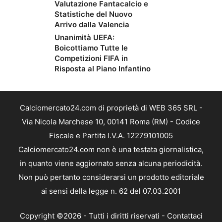
Valutazione Fantacalcio e
Statistiche del Nuovo
Arrivo dalla Valencia
Unanimità UEFA:
Boicottiamo Tutte le
Competizioni FIFA in
Risposta al Piano Infantino
Calciomercato24.com di proprietà di WEB 365 SRL -
Via Nicola Marchese 10, 00141 Roma (RM) - Codice
Fiscale e Partita I.V.A. 12279101005
Calciomercato24.com non è una testata giornalistica,
in quanto viene aggiornato senza alcuna periodicità.
Non può pertanto considerarsi un prodotto editoriale
ai sensi della legge n. 62 del 07.03.2001
Copyright ©2026 - Tutti i diritti riservati -
Contattaci