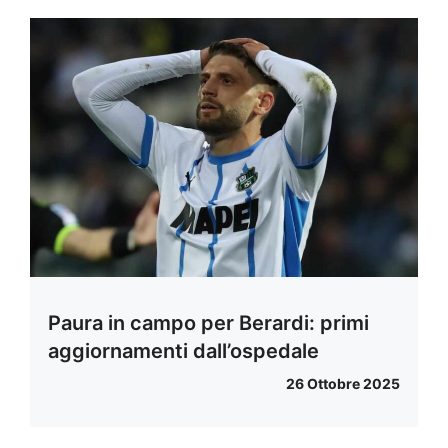
Paura in campo per Berardi: primi
aggiornamenti dall’ospedale
26 Ottobre 2025