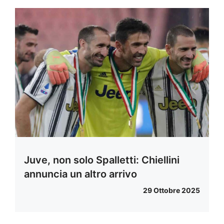
Juve, non solo Spalletti: Chiellini
annuncia un altro arrivo
29 Ottobre 2025