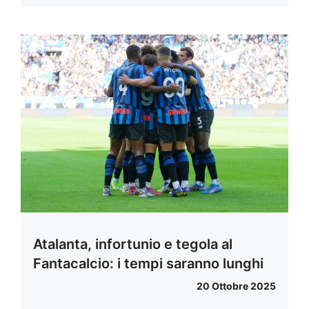
Atalanta, infortunio e tegola al
Fantacalcio: i tempi saranno lunghi
20 Ottobre 2025