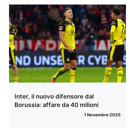
Inter, il nuovo difensore dal
Borussia: affare da 40 milioni
1 Novembre 2025