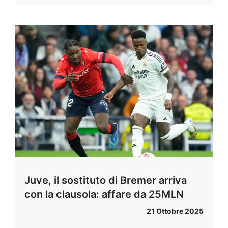
Juve, il sostituto di Bremer arriva
con la clausola: affare da 25MLN
21 Ottobre 2025