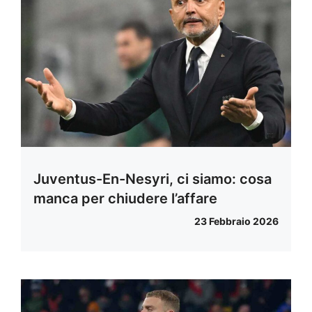
Juventus-En-Nesyri, ci siamo: cosa
manca per chiudere l’affare
23 Febbraio 2026