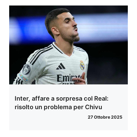
Inter, affare a sorpresa col Real:
risolto un problema per Chivu
27 Ottobre 2025