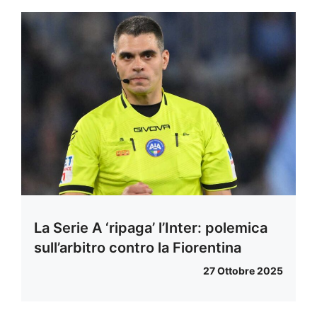
La Serie A ‘ripaga’ l’Inter: polemica
sull’arbitro contro la Fiorentina
27 Ottobre 2025