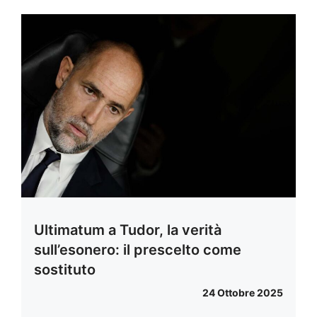
Ultimatum a Tudor, la verità
sull’esonero: il prescelto come
sostituto
24 Ottobre 2025