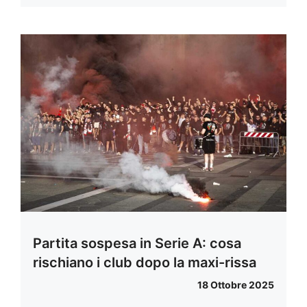
Partita sospesa in Serie A: cosa
rischiano i club dopo la maxi-rissa
18 Ottobre 2025