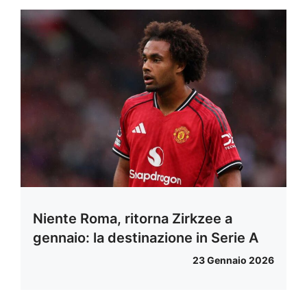
Niente Roma, ritorna Zirkzee a
gennaio: la destinazione in Serie A
23 Gennaio 2026