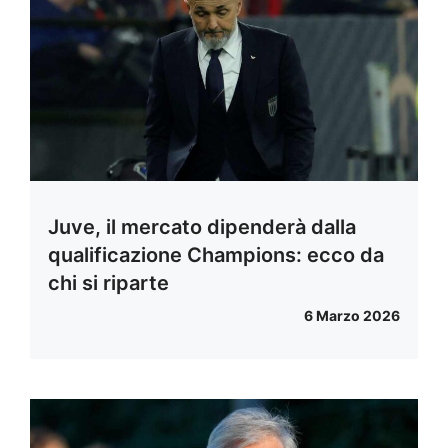
Juve, il mercato dipenderà dalla
qualificazione Champions: ecco da
chi si riparte
6 Marzo 2026