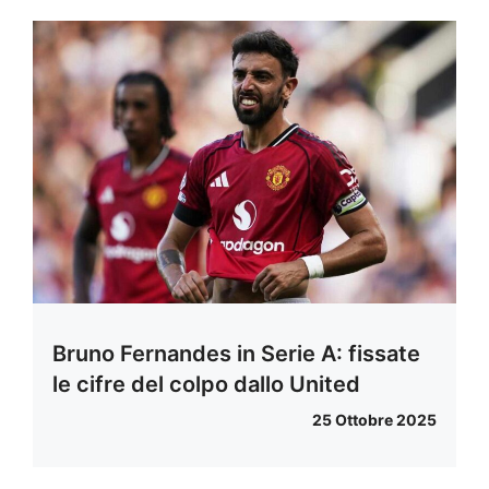
Bruno Fernandes in Serie A: fissate
le cifre del colpo dallo United
25 Ottobre 2025