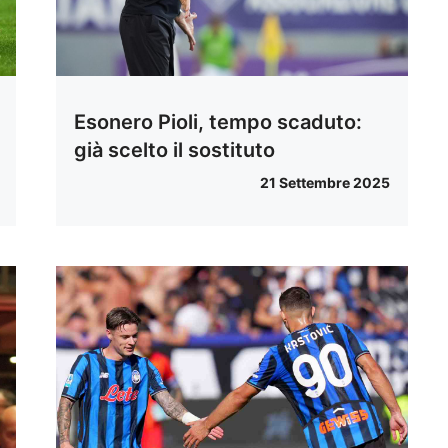
Esonero Pioli, tempo scaduto:
già scelto il sostituto
21 Settembre 2025