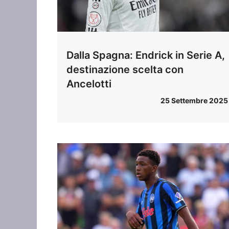
Dalla Spagna: Endrick in Serie A,
destinazione scelta con
Ancelotti
25 Settembre 2025