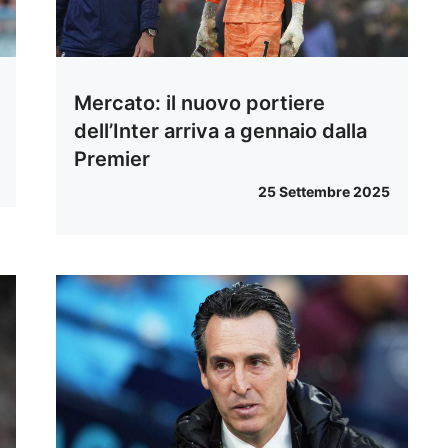
Mercato: il nuovo portiere
dell’Inter arriva a gennaio dalla
Premier
25 Settembre 2025