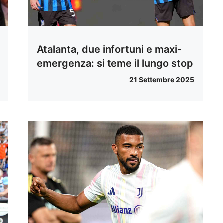
Atalanta, due infortuni e maxi-
emergenza: si teme il lungo stop
21 Settembre 2025