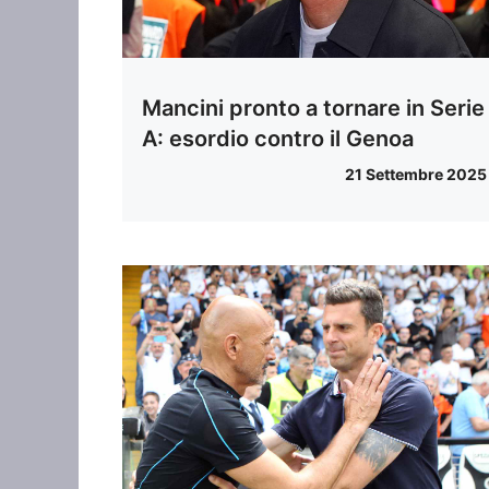
Mancini pronto a tornare in Serie
A: esordio contro il Genoa
21 Settembre 2025