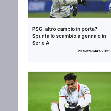
PSG, altro cambio in porta?
Spunta lo scambio a gennaio in
Serie A
23 Settembre 2025