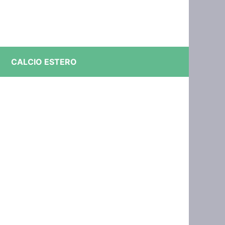
CALCIO ESTERO