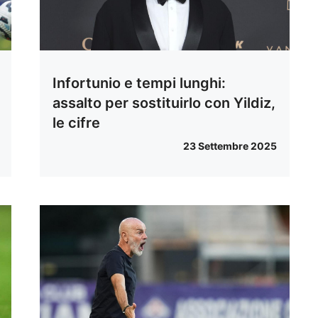
Infortunio e tempi lunghi:
assalto per sostituirlo con Yildiz,
le cifre
23 Settembre 2025