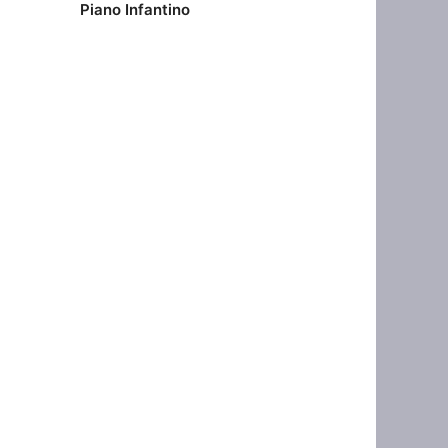
Piano Infantino