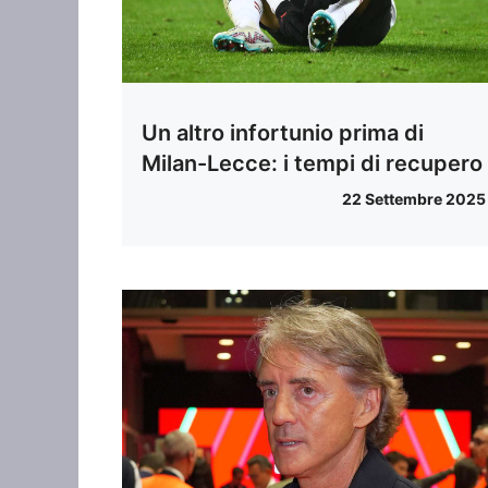
Un altro infortunio prima di
Milan-Lecce: i tempi di recupero
22 Settembre 2025