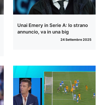
Unai Emery in Serie A: lo strano
annuncio, va in una big
24 Settembre 2025