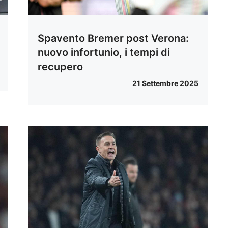
Spavento Bremer post Verona:
nuovo infortunio, i tempi di
recupero
21 Settembre 2025