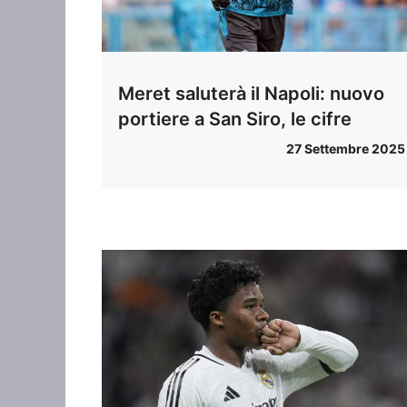
Meret saluterà il Napoli: nuovo
portiere a San Siro, le cifre
27 Settembre 2025