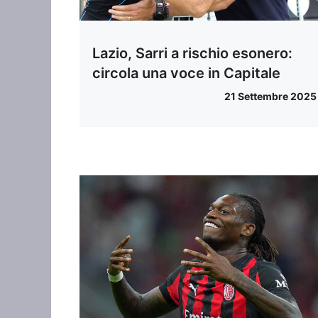
Lazio, Sarri a rischio esonero:
circola una voce in Capitale
21 Settembre 2025