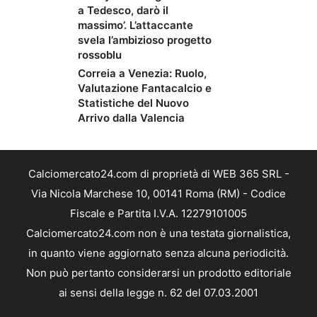
a Tedesco, darò il
massimo’. L’attaccante
svela l’ambizioso progetto
rossoblu
Correia a Venezia: Ruolo,
Valutazione Fantacalcio e
Statistiche del Nuovo
Arrivo dalla Valencia
Calciomercato24.com di proprietà di WEB 365 SRL -
Via Nicola Marchese 10, 00141 Roma (RM) - Codice
Fiscale e Partita I.V.A. 12279101005
Calciomercato24.com non è una testata giornalistica,
in quanto viene aggiornato senza alcuna periodicità.
Non può pertanto considerarsi un prodotto editoriale
ai sensi della legge n. 62 del 07.03.2001