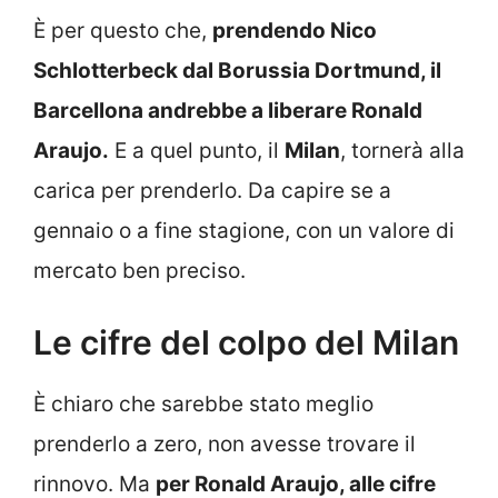
È per questo che,
prendendo Nico
Schlotterbeck dal Borussia Dortmund, il
Barcellona andrebbe a liberare Ronald
Araujo.
E a quel punto, il
Milan
, tornerà alla
carica per prenderlo. Da capire se a
gennaio o a fine stagione, con un valore di
mercato ben preciso.
Le cifre del colpo del Milan
È chiaro che sarebbe stato meglio
prenderlo a zero, non avesse trovare il
rinnovo. Ma
per Ronald Araujo, alle cifre