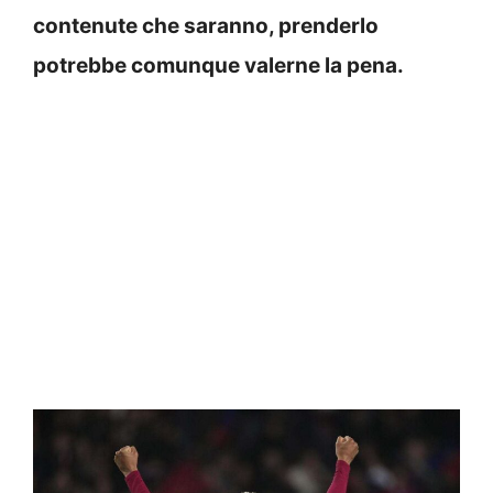
contenute che saranno, prenderlo
potrebbe comunque valerne la pena.