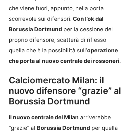
che viene fuori, appunto, nella porta
scorrevole sui difensori.
Con l’ok dal
Borussia Dortmund
per la cessione del
proprio difensore, scatterà di riflesso
quella che è la possibilità sull’
operazione
che porta al nuovo centrale dei rossoneri
.
Calciomercato Milan: il
nuovo difensore “grazie” al
Borussia Dortmund
Il nuovo centrale del Milan
arriverebbe
“grazie” al
Borussia Dortmund
per quella