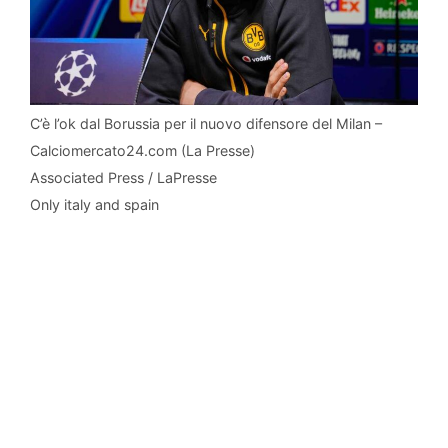
C’è l’ok dal Borussia per il nuovo difensore del Milan –
Calciomercato24.com (La Presse)
Associated Press / LaPresse
Only italy and spain