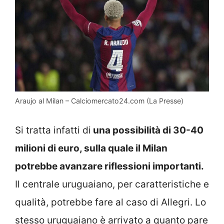
Araujo al Milan – Calciomercato24.com (La Presse)
Si tratta infatti di
una possibilità di 30-40
milioni di euro, sulla quale il Milan
potrebbe avanzare riflessioni importanti.
Il centrale uruguaiano, per caratteristiche e
qualità, potrebbe fare al caso di Allegri. Lo
stesso uruguaiano è arrivato a quanto pare