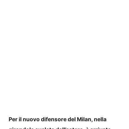
Per il nuovo difensore del Milan, nella