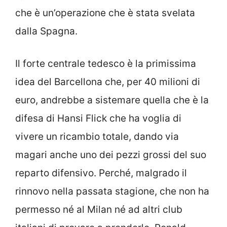
che è un’operazione che è stata svelata
dalla Spagna.
Il forte centrale tedesco è la primissima
idea del Barcellona che, per 40 milioni di
euro, andrebbe a sistemare quella che è la
difesa di Hansi Flick che ha voglia di
vivere un ricambio totale, dando via
magari anche uno dei pezzi grossi del suo
reparto difensivo. Perché, malgrado il
rinnovo nella passata stagione, che non ha
permesso né al Milan né ad altri club