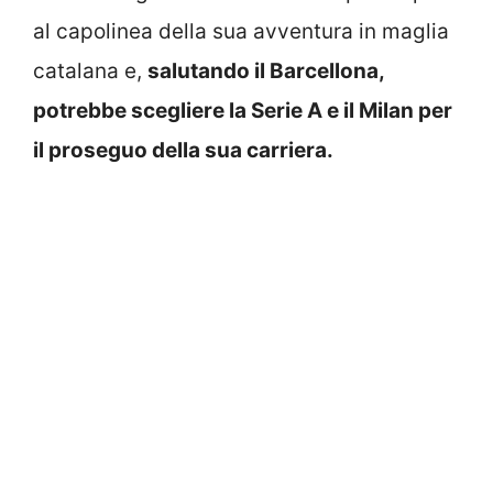
al capolinea della sua avventura in maglia
catalana e,
salutando il Barcellona,
potrebbe scegliere la Serie A e il Milan per
il proseguo della sua carriera.