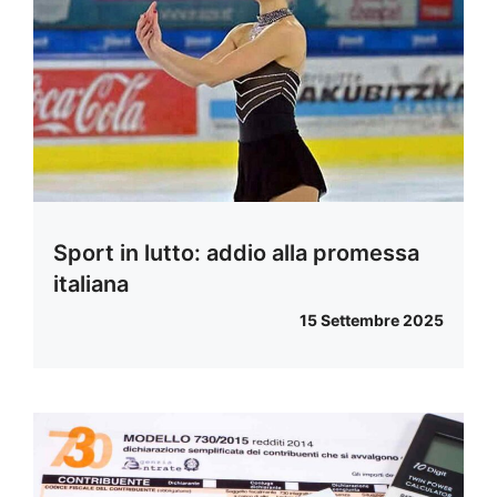
Sport in lutto: addio alla promessa
italiana
15 Settembre 2025