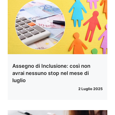
Assegno di Inclusione: così non
avrai nessuno stop nel mese di
luglio
2 Luglio 2025