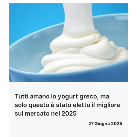
Tutti amano lo yogurt greco, ma
solo questo è stato eletto il migliore
sul mercato nel 2025
27 Giugno 2025