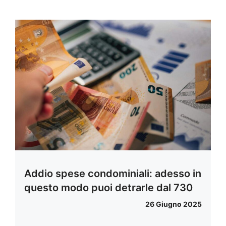
Addio spese condominiali: adesso in
questo modo puoi detrarle dal 730
26 Giugno 2025