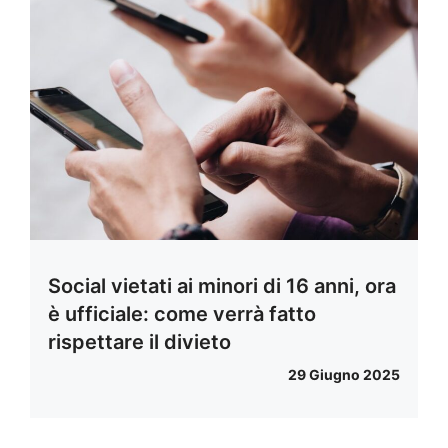
Social vietati ai minori di 16 anni, ora
è ufficiale: come verrà fatto
rispettare il divieto
29 Giugno 2025