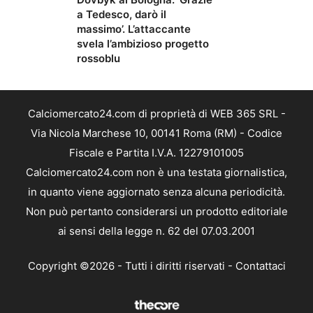
a Tedesco, darò il
massimo’. L’attaccante
svela l’ambizioso progetto
rossoblu
Calciomercato24.com di proprietà di WEB 365 SRL -
Via Nicola Marchese 10, 00141 Roma (RM) - Codice
Fiscale e Partita I.V.A. 12279101005
Calciomercato24.com non è una testata giornalistica,
in quanto viene aggiornato senza alcuna periodicità.
Non può pertanto considerarsi un prodotto editoriale
ai sensi della legge n. 62 del 07.03.2001
Copyright ©2026 - Tutti i diritti riservati -
Contattaci