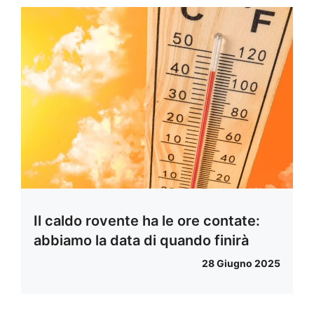
Il caldo rovente ha le ore contate:
abbiamo la data di quando finirà
28 Giugno 2025