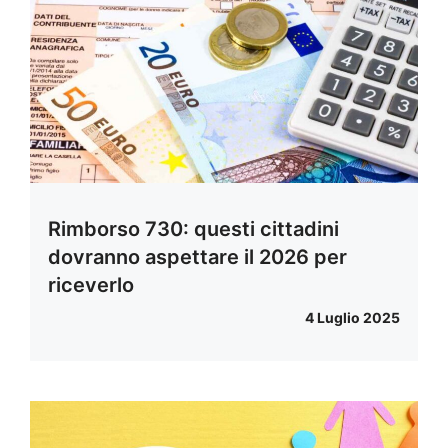
Rimborso 730: questi cittadini
dovranno aspettare il 2026 per
riceverlo
4 Luglio 2025