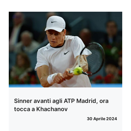
Sinner avanti agli ATP Madrid, ora
tocca a Khachanov
30 Aprile 2024