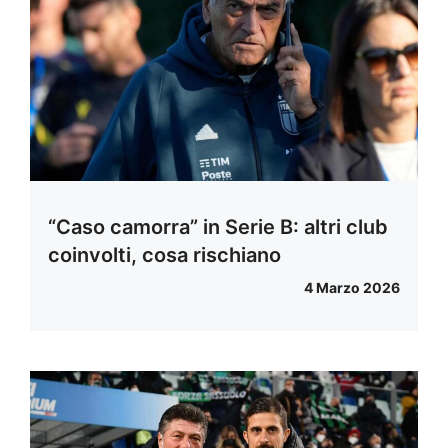
“Caso camorra” in Serie B: altri club
coinvolti, cosa rischiano
4 Marzo 2026