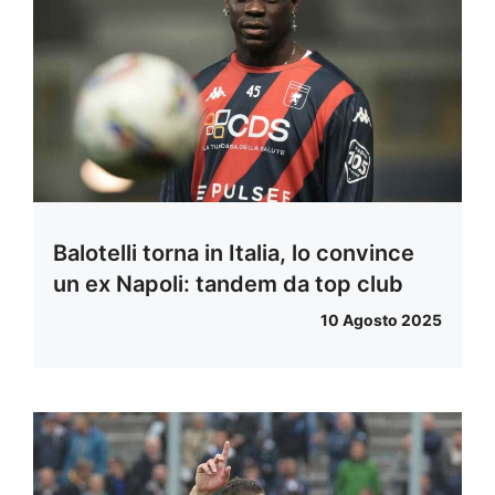
Balotelli torna in Italia, lo convince
un ex Napoli: tandem da top club
10 Agosto 2025