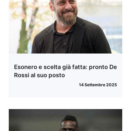
Esonero e scelta già fatta: pronto De
Rossi al suo posto
14 Settembre 2025