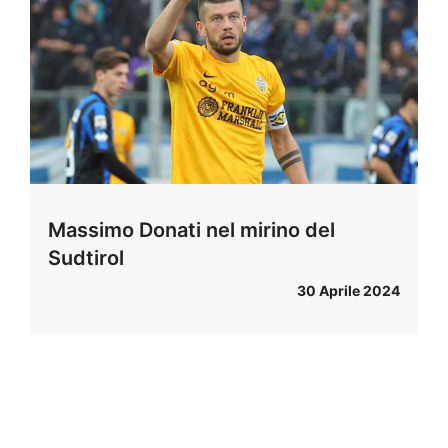
Massimo Donati nel mirino del
Sudtirol
30 Aprile 2024