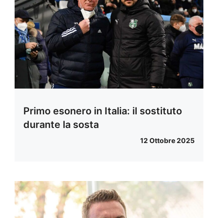
Primo esonero in Italia: il sostituto
durante la sosta
12 Ottobre 2025