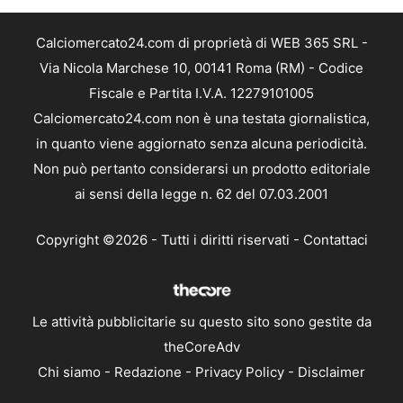
Calciomercato24.com di proprietà di WEB 365 SRL -
Via Nicola Marchese 10, 00141 Roma (RM) - Codice
Fiscale e Partita I.V.A. 12279101005
Calciomercato24.com non è una testata giornalistica,
in quanto viene aggiornato senza alcuna periodicità.
Non può pertanto considerarsi un prodotto editoriale
ai sensi della legge n. 62 del 07.03.2001
Copyright ©2026 - Tutti i diritti riservati -
Contattaci
Le attività pubblicitarie su questo sito sono gestite da
theCoreAdv
Chi siamo
-
Redazione
-
Privacy Policy
-
Disclaimer