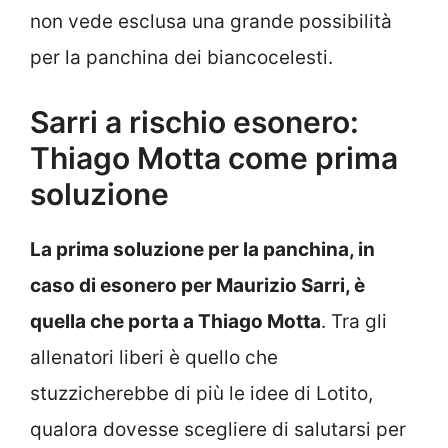
non vede esclusa una grande possibilità
per la panchina dei biancocelesti.
Sarri a rischio esonero:
Thiago Motta come prima
soluzione
La prima soluzione per la panchina, in
caso di esonero per Maurizio Sarri, è
quella che porta a Thiago Motta
. Tra gli
allenatori liberi è quello che
stuzzicherebbe di più le idee di Lotito,
qualora dovesse scegliere di salutarsi per