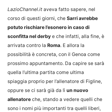
LazioChannel.it
aveva fatto sapere, nel
corso di questi giorni, che
Sarri avrebbe
potuto rischiare l’esonero in caso di
sconfitta nel derby
e che infatti, alla fine, è
arrivata contro la
Roma
. E allora la
possibilità è concreta, con il Genoa come
prossimo appuntamento. Da capire se sarà
quella l’ultima partita come ultima
spiaggia proprio per l’allenatore di Figline,
oppure se ci sarà già da lì
un nuovo
allenatore
che, stando a vedere quelli che
sono i nomi più importanti tra quelli liberi,