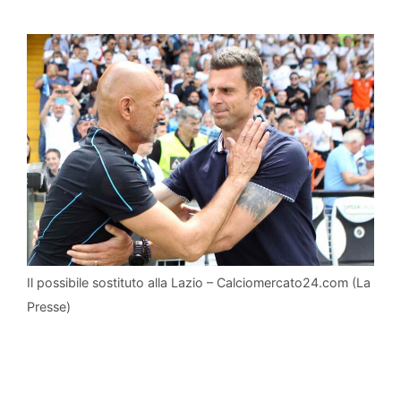
Il possibile sostituto alla Lazio – Calciomercato24.com (La
Presse)