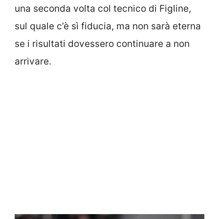
una seconda volta col tecnico di Figline,
sul quale c’è sì fiducia, ma non sarà eterna
se i risultati dovessero continuare a non
arrivare.