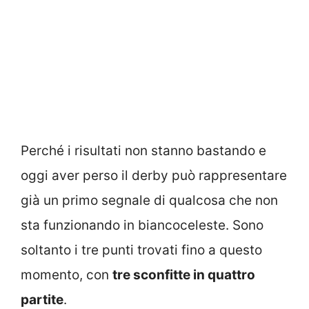
Perché i risultati non stanno bastando e
oggi aver perso il derby può rappresentare
già un primo segnale di qualcosa che non
sta funzionando in biancoceleste. Sono
soltanto i tre punti trovati fino a questo
momento, con
tre sconfitte in quattro
partite
.