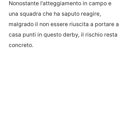
Nonostante l’atteggiamento in campo e
una squadra che ha saputo reagire,
malgrado il non essere riuscita a portare a
casa punti in questo derby, il rischio resta
concreto.