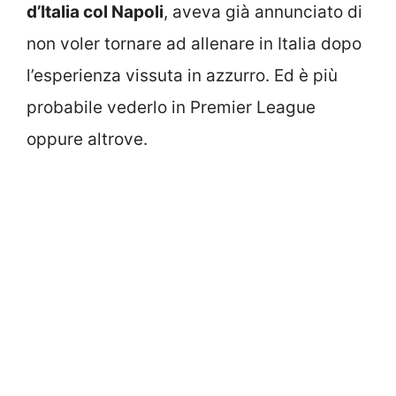
d’Italia col Napoli
, aveva già annunciato di
non voler tornare ad allenare in Italia dopo
l’esperienza vissuta in azzurro. Ed è più
probabile vederlo in Premier League
oppure altrove.