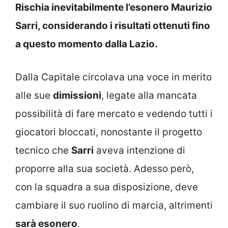
Rischia inevitabilmente l’esonero Maurizio
Sarri, considerando i risultati ottenuti fino
a questo momento dalla Lazio.
Dalla Capitale circolava una voce in merito
alle sue
dimissioni
, legate alla mancata
possibilità di fare mercato e vedendo tutti i
giocatori bloccati, nonostante il progetto
tecnico che
Sarri
aveva intenzione di
proporre alla sua società. Adesso però,
con la squadra a sua disposizione, deve
cambiare il suo ruolino di marcia, altrimenti
sarà esonero
.