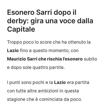
Esonero Sarri dopo il
derby: gira una voce dalla
Capitale
Troppo poco lo score che ha ottenuto la
Lazio
fino a questo momento, con
Maurizio Sarri che rischia l’esonero
subito
e dopo sole quattro partite.
I punti sono pochi e la
Lazio
era partita
con tutte altre ambizioni in questa
stagione che è cominciata da poco.