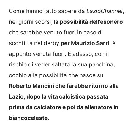
Come hanno fatto sapere da
LazioChannel
,
nei giorni scorsi,
la possibilità dell’esonero
che sarebbe venuto fuori in caso di
sconfitta nel derby
per Maurizio Sarri
, è
appunto venuta fuori. E adesso, con il
rischio di veder saltata la sua panchina,
occhio alla possibilità che nasce su
Roberto Mancini che farebbe ritorno alla
Lazio, dopo la vita calcistica passata
prima da calciatore e poi da allenatore in
biancoceleste.