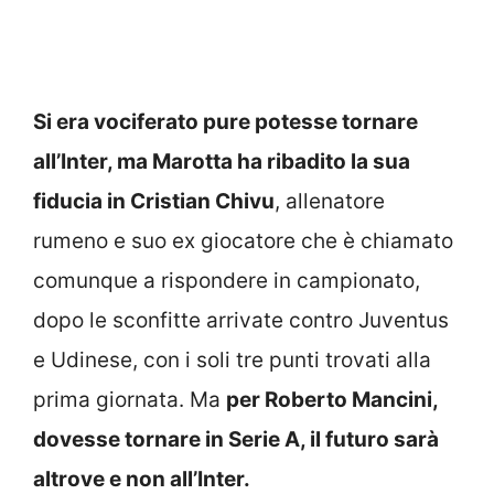
Si era vociferato pure potesse tornare
all’Inter, ma Marotta ha ribadito la sua
fiducia in Cristian Chivu
, allenatore
rumeno e suo ex giocatore che è chiamato
comunque a rispondere in campionato,
dopo le sconfitte arrivate contro Juventus
e Udinese, con i soli tre punti trovati alla
prima giornata. Ma
per Roberto Mancini,
dovesse tornare in Serie A, il futuro sarà
altrove e non all’Inter.