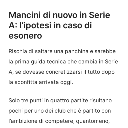
Mancini di nuovo in Serie
A: l’ipotesi in caso di
esonero
Rischia di saltare una panchina e sarebbe
la prima guida tecnica che cambia in Serie
A, se dovesse concretizzarsi il tutto dopo
la sconfitta arrivata oggi.
Solo tre punti in quattro partite risultano
pochi per uno dei club che è partito con
l’ambizione di competere, quantomeno,