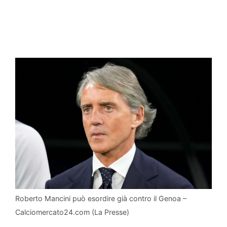
Roberto Mancini può esordire già contro il Genoa –
Calciomercato24.com (La Presse)