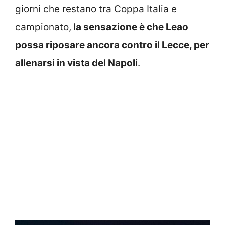
giorni che restano tra Coppa Italia e
campionato,
la sensazione è che Leao
possa riposare ancora contro il Lecce, per
allenarsi in vista del Napoli
.