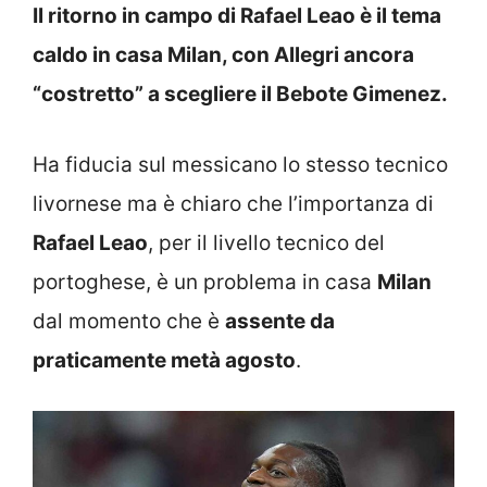
Il ritorno in campo di Rafael Leao è il tema
caldo in casa Milan, con Allegri ancora
“costretto” a scegliere il Bebote Gimenez.
Ha fiducia sul messicano lo stesso tecnico
livornese ma è chiaro che l’importanza di
Rafael Leao
, per il livello tecnico del
portoghese, è un problema in casa
Milan
dal momento che è
assente da
praticamente metà agosto
.