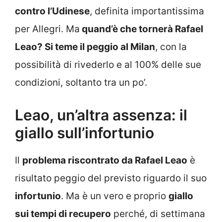
contro l’Udinese
, definita importantissima
per Allegri. Ma
quand’è che tornerà Rafael
Leao? Si teme il peggio al Milan
, con la
possibilità di rivederlo e al 100% delle sue
condizioni, soltanto tra un po’.
Leao, un’altra assenza: il
giallo sull’infortunio
Il
problema riscontrato da Rafael Leao
è
risultato peggio del previsto riguardo il suo
infortunio
. Ma è un vero e proprio
giallo
sui tempi di recupero
perché, di settimana