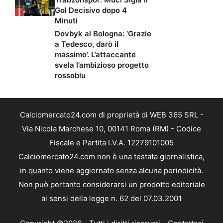
Gol Decisivo dopo 4
Minuti
Dovbyk al Bologna: ‘Grazie
a Tedesco, darò il
massimo’. L’attaccante
svela l’ambizioso progetto
rossoblu
Calciomercato24.com di proprietà di WEB 365 SRL -
Via Nicola Marchese 10, 00141 Roma (RM) - Codice
Fiscale e Partita I.V.A. 12279101005
Calciomercato24.com non è una testata giornalistica,
in quanto viene aggiornato senza alcuna periodicità.
Non può pertanto considerarsi un prodotto editoriale
ai sensi della legge n. 62 del 07.03.2001