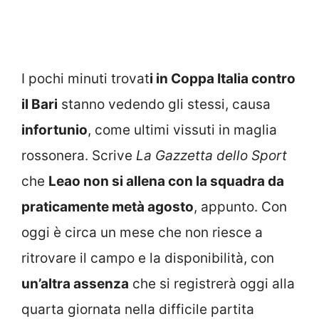
I pochi minuti trovat
i in Coppa Italia contro
il Bari
stanno vedendo gli stessi, causa
infortunio
, come ultimi vissuti in maglia
rossonera. Scrive
La Gazzetta dello Sport
che
Leao non si allena con la squadra da
praticamente metà agosto
, appunto. Con
oggi è circa un mese che non riesce a
ritrovare il campo e la disponibilità, con
un’altra assenza
che si registrerà oggi alla
quarta giornata nella difficile partita