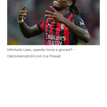
Infortunio Leao, quando torna a giocare? –
Calciomercato24.com (La Presse)