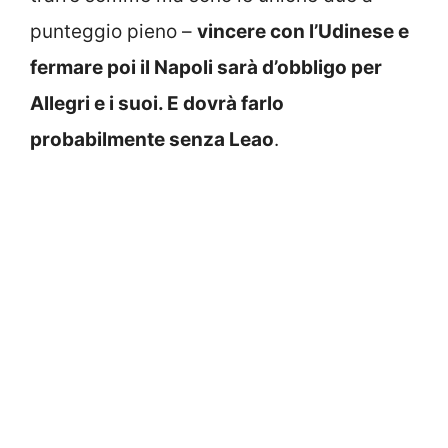
punteggio pieno –
vincere con l’Udinese e
fermare poi il Napoli sarà d’obbligo per
Allegri e i suoi. E dovrà farlo
probabilmente senza Leao
.