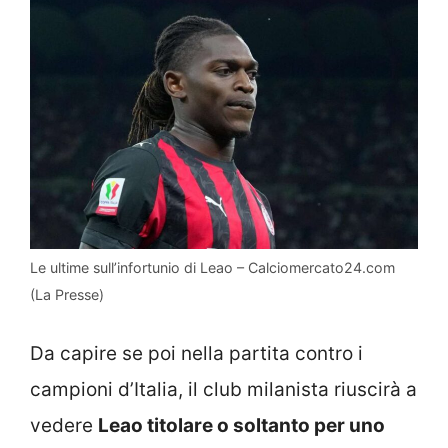
Le ultime sull’infortunio di Leao – Calciomercato24.com
(La Presse)
Da capire se poi nella partita contro i
campioni d’Italia, il club milanista riuscirà a
vedere
Leao titolare o soltanto per uno