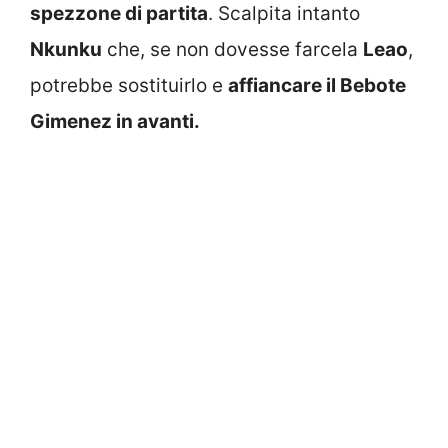
spezzone di partita
. Scalpita intanto
Nkunku
che, se non dovesse farcela
Leao
,
potrebbe sostituirlo e
affiancare il Bebote
Gimenez in avanti.