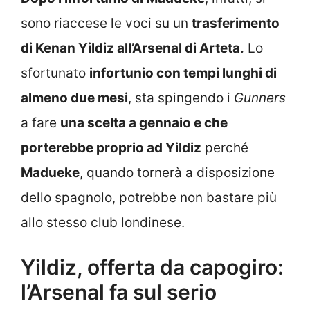
sono riaccese le voci su un
trasferimento
di Kenan Yildiz all’Arsenal di Arteta.
Lo
sfortunato
infortunio con tempi lunghi di
almeno due mesi
, sta spingendo i
Gunners
a fare
una scelta a gennaio e che
porterebbe proprio ad Yildiz
perché
Madueke
, quando tornerà a disposizione
dello spagnolo, potrebbe non bastare più
allo stesso club londinese.
Yildiz, offerta da capogiro:
l’Arsenal fa sul serio