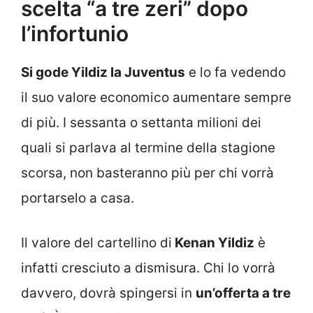
scelta “a tre zeri” dopo
l’infortunio
Si gode Yildiz la Juventus
e lo fa vedendo
il suo valore economico aumentare sempre
di più. I sessanta o settanta milioni dei
quali si parlava al termine della stagione
scorsa, non basteranno più per chi vorrà
portarselo a casa.
Il valore del cartellino di
Kenan Yildiz
è
infatti cresciuto a dismisura. Chi lo vorrà
davvero, dovrà spingersi in
un’offerta a tre