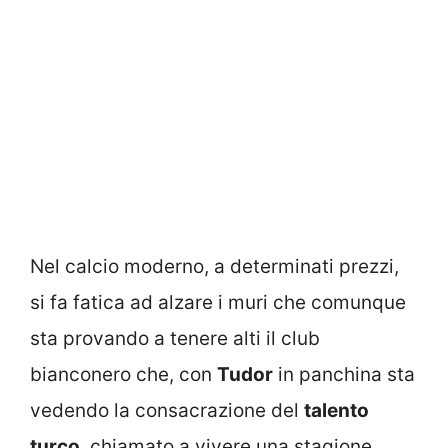
Nel calcio moderno, a determinati prezzi,
si fa fatica ad alzare i muri che comunque
sta provando a tenere alti il club
bianconero che, con
Tudor
in panchina sta
vedendo la consacrazione del
talento
turco
, chiamato a vivere una stagione