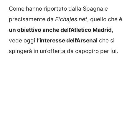
Come hanno riportato dalla Spagna e
precisamente da
Fichajes.net
, quello che è
un obiettivo anche dell’Atletico Madrid
,
vede oggi
l’interesse dell’Arsenal
che si
spingerà in un’offerta da capogiro per lui.