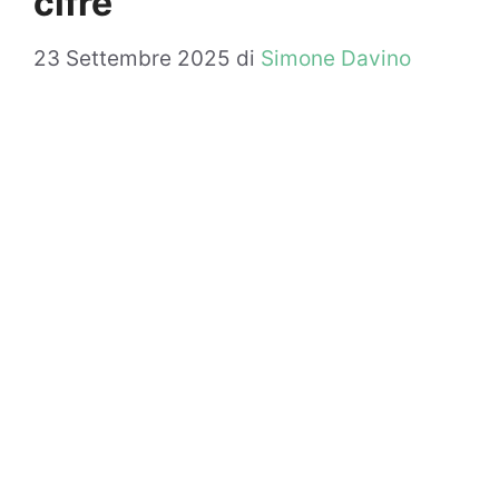
cifre
23 Settembre 2025
di
Simone Davino