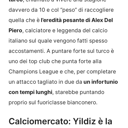
davvero da 10 e col “peso” di raccogliere
quella che è
l’eredità pesante di Alex Del
Piero
, calciatore e leggenda del calcio
italiano sul quale vengono fatti spesso
accostamenti. A puntare forte sul turco è
uno dei top club che punta forte alla
Champions League e che, per completare
un attacco tagliato in due da
un infortunio
con tempi lunghi
, starebbe puntando
proprio sul fuoriclasse bianconero.
Calciomercato: Yildiz è la