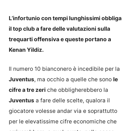
L’infortunio con tempi lunghissimi obbliga
il top club a fare delle valutazioni sulla
trequarti offensiva e queste portano a
Kenan Yildiz.
Il numero 10 bianconero è incedibile per la
Juventus
, ma occhio a quelle che sono
le
cifre a tre zeri
che obbligherebbero la
Juventus
a fare delle scelte, qualora il
giocatore volesse andar via e soprattutto
per le elevatissime cifre economiche che