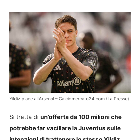
Yildiz piace all’Arsenal – Calciomercato24.com (La Presse)
Si tratta di
un’offerta da 100 milioni che
potrebbe far vacillare la Juventus sulle
intenzioni di trattenere lo stesso Yildiz
,