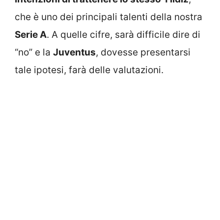
che è uno dei principali talenti della nostra
Serie A
. A quelle cifre, sarà difficile dire di
“no” e la
Juventus
, dovesse presentarsi
tale ipotesi, farà delle valutazioni.