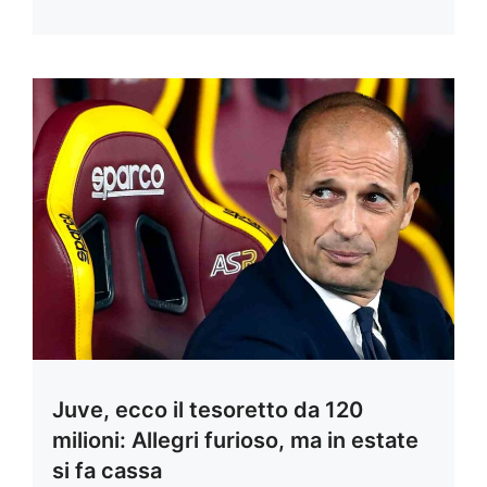
Juve, ecco il tesoretto da 120
milioni: Allegri furioso, ma in estate
si fa cassa