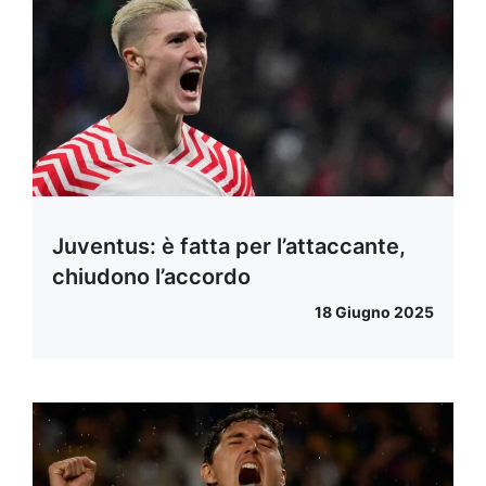
Juventus: è fatta per l’attaccante,
chiudono l’accordo
18 Giugno 2025