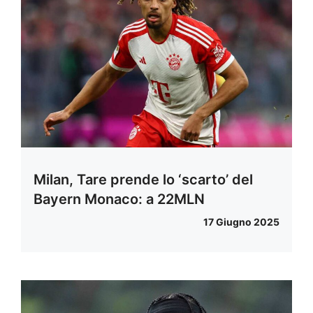
Milan, Tare prende lo ‘scarto’ del
Bayern Monaco: a 22MLN
17 Giugno 2025