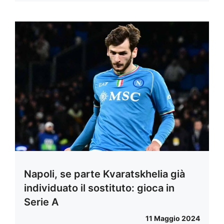
Napoli, se parte Kvaratskhelia già
individuato il sostituto: gioca in
Serie A
11 Maggio 2024