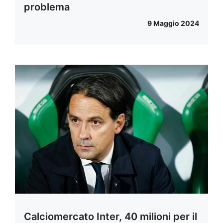
problema
9 Maggio 2024
Calciomercato Inter, 40 milioni per il