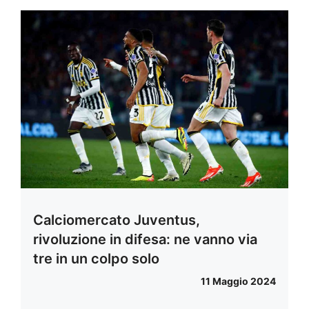
Calciomercato Juventus,
rivoluzione in difesa: ne vanno via
tre in un colpo solo
11 Maggio 2024