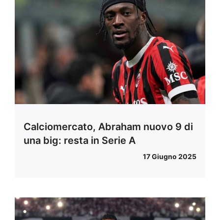
Calciomercato, Abraham nuovo 9 di
una big: resta in Serie A
17 Giugno 2025