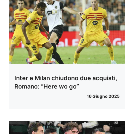
Inter e Milan chiudono due acquisti,
Romano: “Here wo go”
16 Giugno 2025