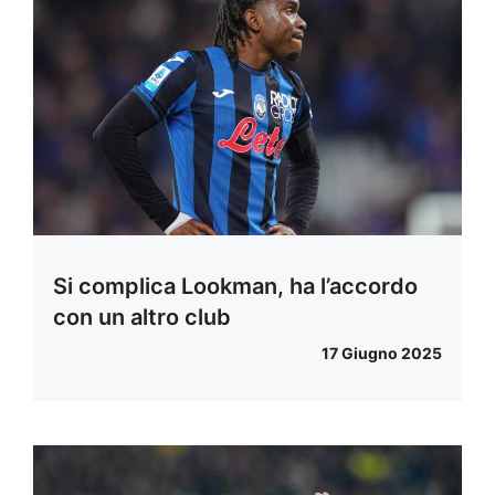
Si complica Lookman, ha l’accordo
con un altro club
17 Giugno 2025