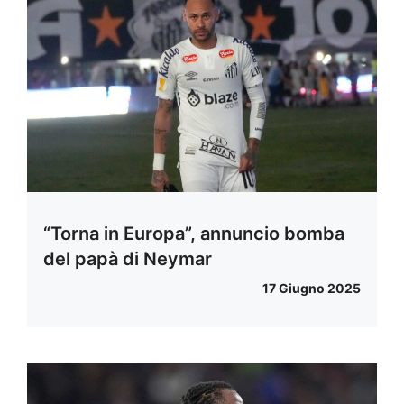
“Torna in Europa”, annuncio bomba
del papà di Neymar
17 Giugno 2025