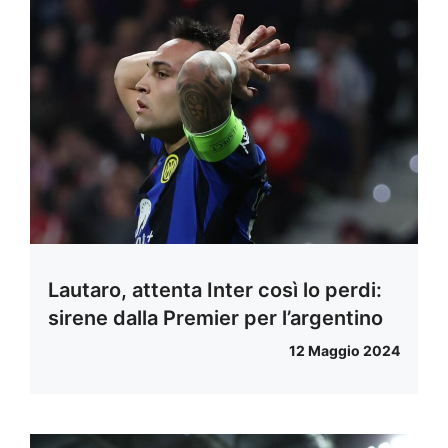
Lautaro, attenta Inter così lo perdi:
sirene dalla Premier per l’argentino
12 Maggio 2024