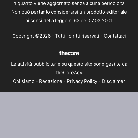
in quanto viene aggiornato senza alcuna periodicità.
Non può pertanto considerarsi un prodotto editoriale
ai sensi della legge n. 62 del 07.03.2001
Copyright ©2026 - Tutti i diritti riservati -
Contattaci
Le attività pubblicitarie su questo sito sono gestite da
theCoreAdv
Chi siamo
-
Redazione
-
Privacy Policy
-
Disclaimer