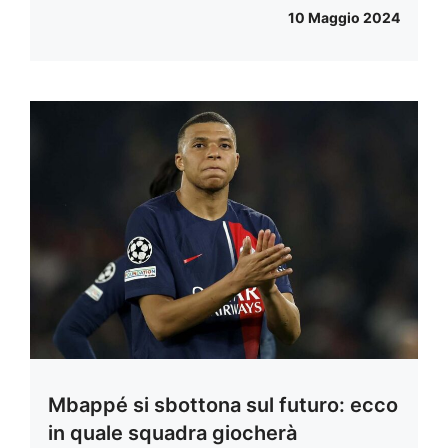
10 Maggio 2024
Mbappé si sbottona sul futuro: ecco
in quale squadra giocherà