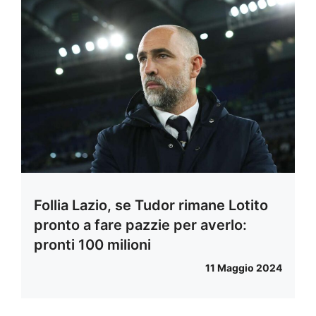
Follia Lazio, se Tudor rimane Lotito
pronto a fare pazzie per averlo:
pronti 100 milioni
11 Maggio 2024