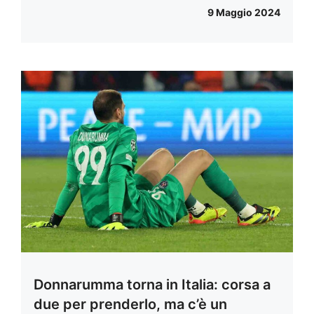
9 Maggio 2024
Donnarumma torna in Italia: corsa a
due per prenderlo, ma c’è un