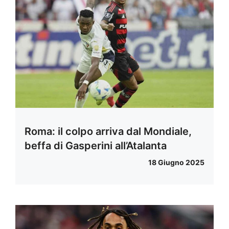
Roma: il colpo arriva dal Mondiale,
beffa di Gasperini all’Atalanta
18 Giugno 2025