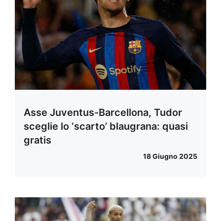
Asse Juventus-Barcellona, Tudor
sceglie lo ‘scarto’ blaugrana: quasi
gratis
18 Giugno 2025