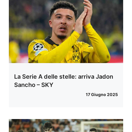
La Serie A delle stelle: arriva Jadon
Sancho – SKY
17 Giugno 2025