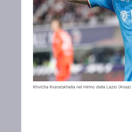
Khvicha Kvaratskhelia nel mirino della Lazio (Ans