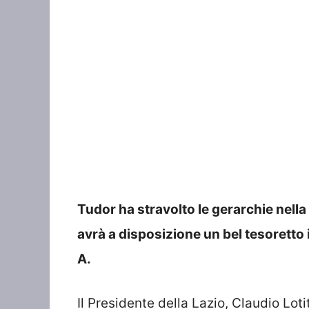
Tudor ha stravolto le gerarchie nella
avrà a disposizione un bel tesoretto 
A.
Il Presidente della Lazio, Claudio Lotit