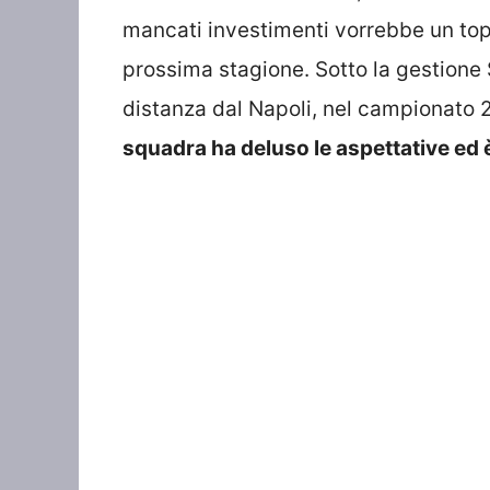
mancati investimenti vorrebbe un top 
prossima stagione. Sotto la gestione 
distanza dal Napoli, nel campionato 
squadra ha deluso le aspettative ed è