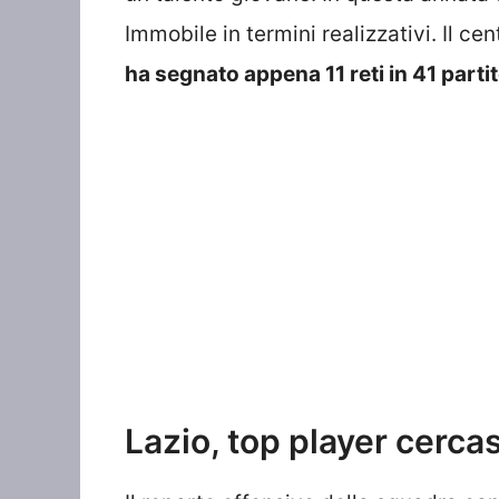
Immobile in termini realizzativi. Il ce
ha segnato appena 11 reti in 41 partite
Lazio, top player cercas