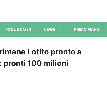
FOCUS CM24
NEWS
PRIMO PIANO
 rimane Lotito pronto a
: pronti 100 milioni