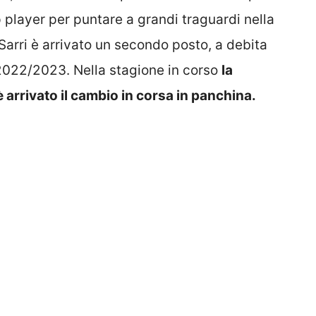
player per puntare a grandi traguardi nella
Sarri è arrivato un secondo posto, a debita
2022/2023. Nella stagione in corso
la
 arrivato il cambio in corsa in panchina.