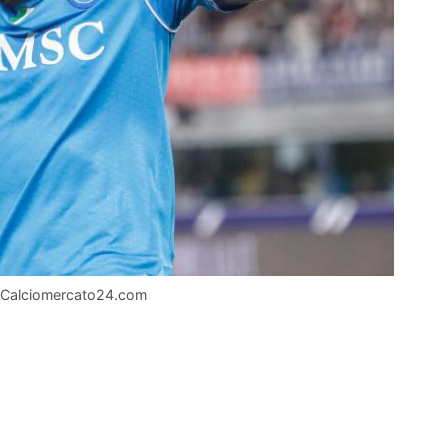
a) Calciomercato24.com