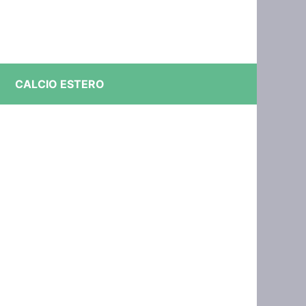
CALCIO ESTERO