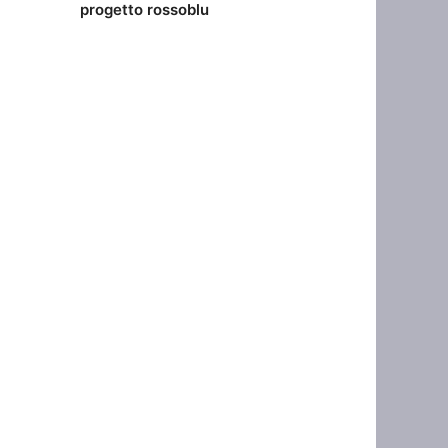
progetto rossoblu