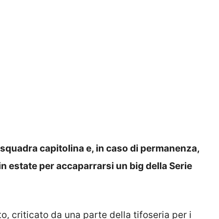
 squadra capitolina e, in caso di permanenza,
in estate per accaparrarsi un big della Serie
o, criticato da una parte della tifoseria per i