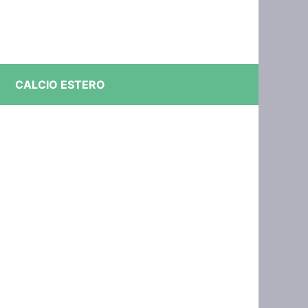
CALCIO ESTERO