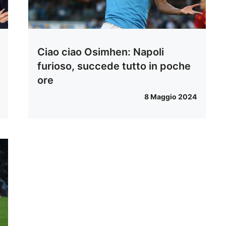
Ciao ciao Osimhen: Napoli
furioso, succede tutto in poche
ore
8 Maggio 2024