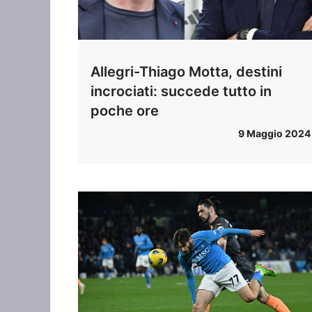
Allegri-Thiago Motta, destini
incrociati: succede tutto in
poche ore
9 Maggio 2024