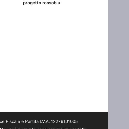
progetto rossoblu
 Fiscale e Partita I.V.A. 12279101005