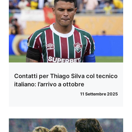
Contatti per Thiago Silva col tecnico
italiano: l’arrivo a ottobre
11 Settembre 2025