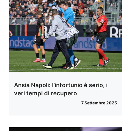
Ansia Napoli: l’infortunio è serio, i
veri tempi di recupero
7 Settembre 2025