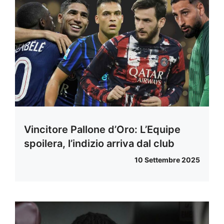
Vincitore Pallone d’Oro: L’Equipe
spoilera, l’indizio arriva dal club
10 Settembre 2025