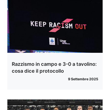
Razzismo in campo e 3-0 a tavolino:
cosa dice il protocollo
9 Settembre 2025