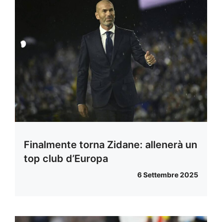
Finalmente torna Zidane: allenerà un
top club d’Europa
6 Settembre 2025