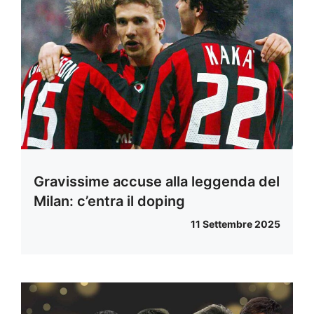
Gravissime accuse alla leggenda del
Milan: c’entra il doping
11 Settembre 2025