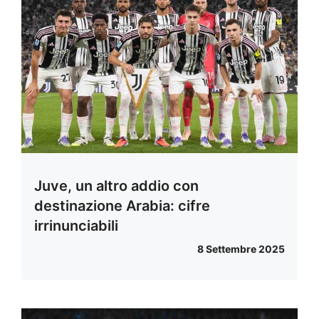
Juve, un altro addio con
destinazione Arabia: cifre
irrinunciabili
8 Settembre 2025