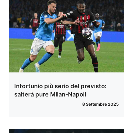
Infortunio più serio del previsto:
salterà pure Milan-Napoli
8 Settembre 2025