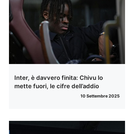
Inter, è davvero finita: Chivu lo
mette fuori, le cifre dell’addio
10 Settembre 2025