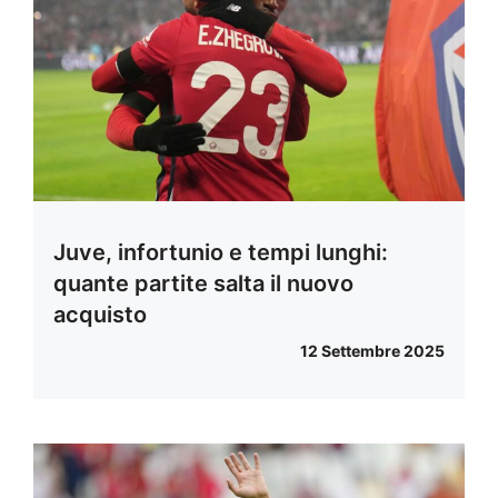
Juve, infortunio e tempi lunghi:
quante partite salta il nuovo
acquisto
12 Settembre 2025