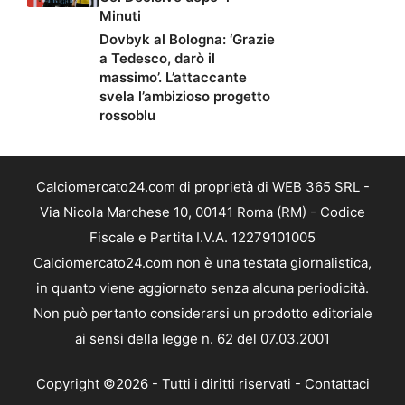
Minuti
Dovbyk al Bologna: ‘Grazie
a Tedesco, darò il
massimo’. L’attaccante
svela l’ambizioso progetto
rossoblu
Calciomercato24.com di proprietà di WEB 365 SRL -
Via Nicola Marchese 10, 00141 Roma (RM) - Codice
Fiscale e Partita I.V.A. 12279101005
Calciomercato24.com non è una testata giornalistica,
in quanto viene aggiornato senza alcuna periodicità.
Non può pertanto considerarsi un prodotto editoriale
ai sensi della legge n. 62 del 07.03.2001
Copyright ©2026 - Tutti i diritti riservati -
Contattaci