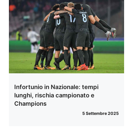
Infortunio in Nazionale: tempi
lunghi, rischia campionato e
Champions
5 Settembre 2025