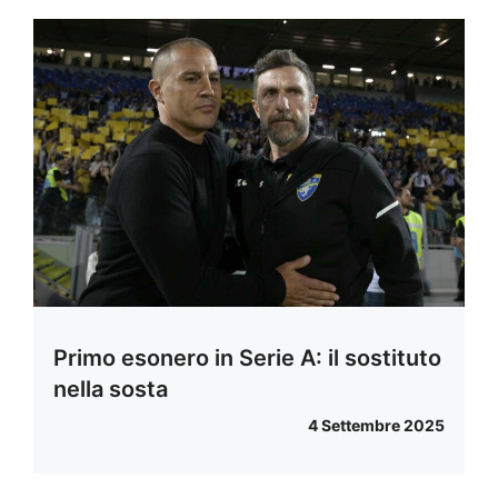
Primo esonero in Serie A: il sostituto
nella sosta
4 Settembre 2025