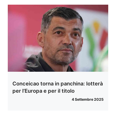
Conceicao torna in panchina: lotterà
per l’Europa e per il titolo
4 Settembre 2025