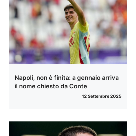
Napoli, non è finita: a gennaio arriva
il nome chiesto da Conte
12 Settembre 2025