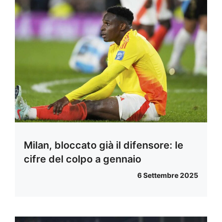
Milan, bloccato già il difensore: le
cifre del colpo a gennaio
6 Settembre 2025