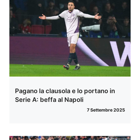
Pagano la clausola e lo portano in
Serie A: beffa al Napoli
7 Settembre 2025