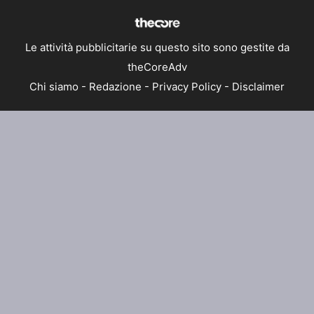
Le attività pubblicitarie su questo sito sono gestite da
theCoreAdv
Chi siamo
-
Redazione
-
Privacy Policy
-
Disclaimer