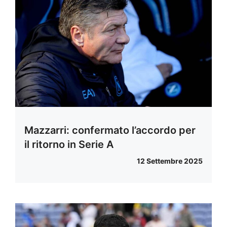
Mazzarri: confermato l’accordo per
il ritorno in Serie A
12 Settembre 2025