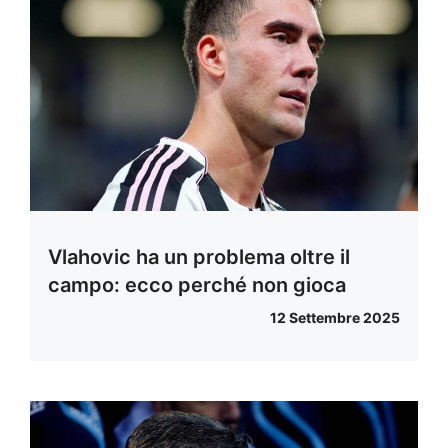
Vlahovic ha un problema oltre il
campo: ecco perché non gioca
12 Settembre 2025