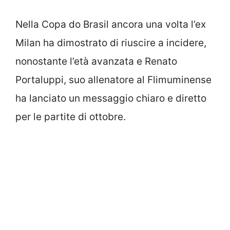
Nella Copa do Brasil ancora una volta l’ex
Milan ha dimostrato di riuscire a incidere,
nonostante l’età avanzata e Renato
Portaluppi, suo allenatore al Flimuminense
ha lanciato un messaggio chiaro e diretto
per le partite di ottobre.