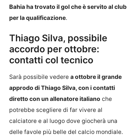
Bahia ha trovato il gol che è servito al club
per la qualificazione
.
Thiago Silva, possibile
accordo per ottobre:
contatti col tecnico
Sarà possibile vedere
a ottobre il grande
approdo di Thiago Silva, con i contatti
diretto con un allenatore italiano
che
potrebbe scegliere di far vivere al
calciatore e al luogo dove giocherà una
delle favole più belle del calcio mondiale.