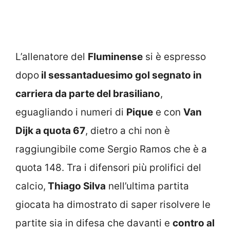
L’allenatore del
Fluminense
si è espresso
dopo
il sessantaduesimo gol segnato in
carriera da parte del brasiliano
,
eguagliando i numeri di
Pique
e con
Van
Dijk a quota 67
, dietro a chi non è
raggiungibile come Sergio Ramos che è a
quota 148. Tra i difensori più prolifici del
calcio,
Thiago Silva
nell’ultima partita
giocata ha dimostrato di saper risolvere le
partite sia in difesa che davanti e
contro al