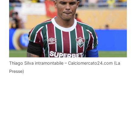
Thiago Silva intramontabile – Calciomercato24.com (La
Presse)