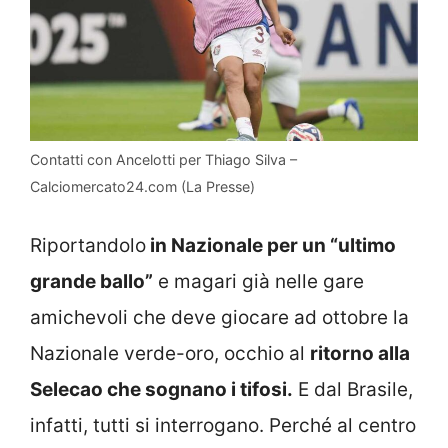
Contatti con Ancelotti per Thiago Silva –
Calciomercato24.com (La Presse)
Riportandolo
in Nazionale per un “ultimo
grande ballo”
e magari già nelle gare
amichevoli che deve giocare ad ottobre la
Nazionale verde-oro, occhio al
ritorno alla
Selecao che sognano i tifosi.
E dal Brasile,
infatti, tutti si interrogano. Perché al centro