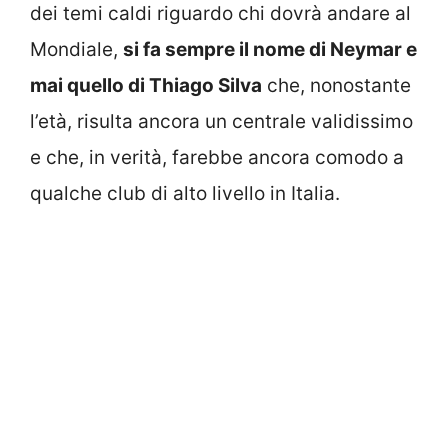
dei temi caldi riguardo chi dovrà andare al
Mondiale,
si fa sempre il nome di Neymar e
mai quello di Thiago Silva
che, nonostante
l’età, risulta ancora un centrale validissimo
e che, in verità, farebbe ancora comodo a
qualche club di alto livello in Italia.