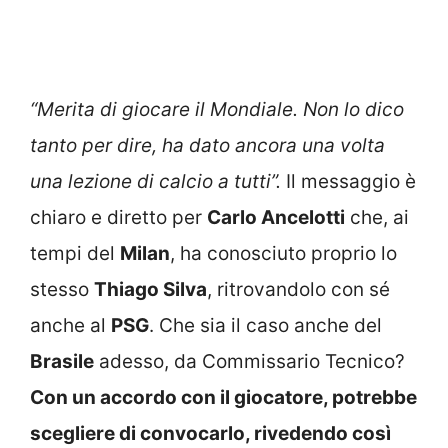
“Merita di giocare il Mondiale. Non lo dico
tanto per dire, ha dato ancora una volta
una lezione di calcio a tutti”.
Il messaggio è
chiaro e diretto per
Carlo Ancelotti
che, ai
tempi del
Milan
, ha conosciuto proprio lo
stesso
Thiago Silva
, ritrovandolo con sé
anche al
PSG
. Che sia il caso anche del
Brasile
adesso, da Commissario Tecnico?
Con un accordo con il giocatore, potrebbe
scegliere di convocarlo, rivedendo così