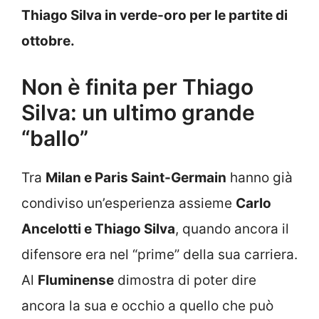
Thiago Silva in verde-oro per le partite di
ottobre.
Non è finita per Thiago
Silva: un ultimo grande
“ballo”
Tra
Milan e Paris Saint-Germain
hanno già
condiviso un’esperienza assieme
Carlo
Ancelotti e Thiago Silva
, quando ancora il
difensore era nel “prime” della sua carriera.
Al
Fluminense
dimostra di poter dire
ancora la sua e occhio a quello che può