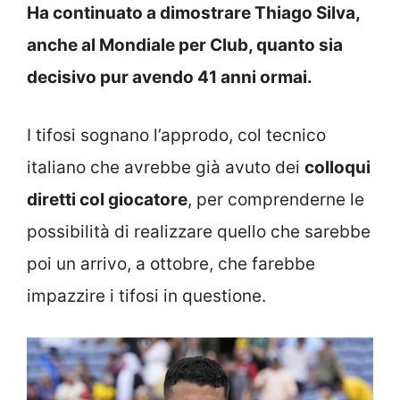
Ha continuato a dimostrare Thiago Silva,
anche al Mondiale per Club, quanto sia
decisivo pur avendo 41 anni ormai.
I tifosi sognano l’approdo, col tecnico
italiano che avrebbe già avuto dei
colloqui
diretti col giocatore
, per comprenderne le
possibilità di realizzare quello che sarebbe
poi un arrivo, a ottobre, che farebbe
impazzire i tifosi in questione.