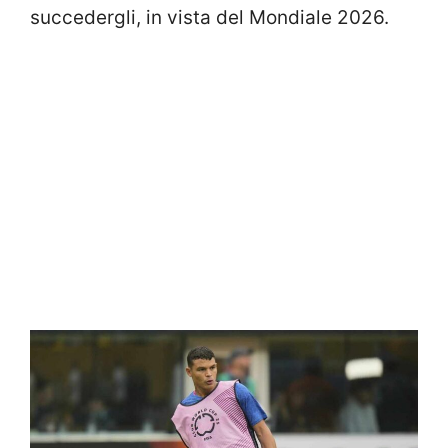
succedergli, in vista del Mondiale 2026.