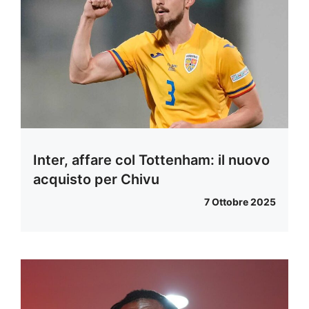
Inter, affare col Tottenham: il nuovo
acquisto per Chivu
7 Ottobre 2025