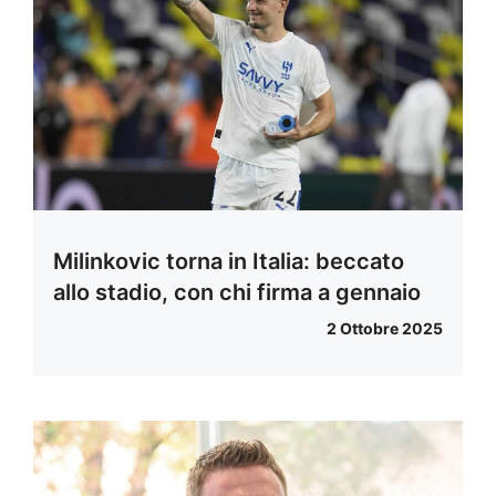
Milinkovic torna in Italia: beccato
allo stadio, con chi firma a gennaio
2 Ottobre 2025