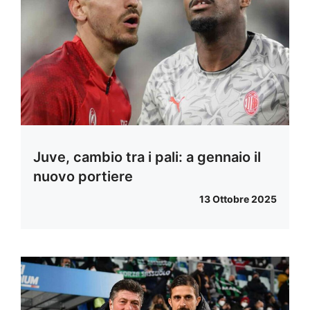
Juve, cambio tra i pali: a gennaio il
nuovo portiere
13 Ottobre 2025