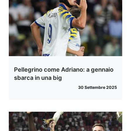
Pellegrino come Adriano: a gennaio
sbarca in una big
30 Settembre 2025