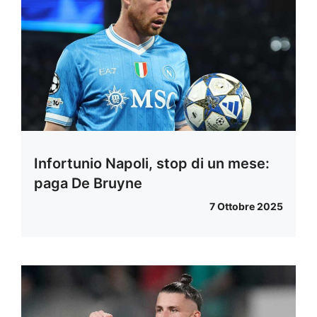
Infortunio Napoli, stop di un mese:
paga De Bruyne
7 Ottobre 2025