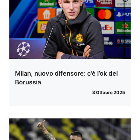
Milan, nuovo difensore: c’è l’ok del
Borussia
3 Ottobre 2025