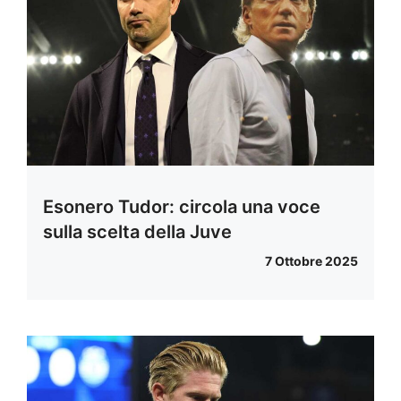
Esonero Tudor: circola una voce
sulla scelta della Juve
7 Ottobre 2025