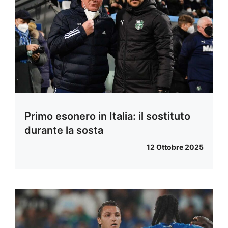
Primo esonero in Italia: il sostituto
durante la sosta
12 Ottobre 2025