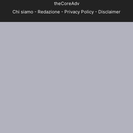
theCoreAdv
Chi siamo
-
Redazione
-
Privacy Policy
-
Disclaimer