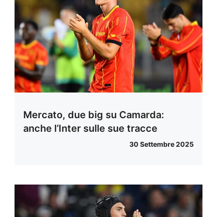
Mercato, due big su Camarda:
anche l’Inter sulle sue tracce
30 Settembre 2025