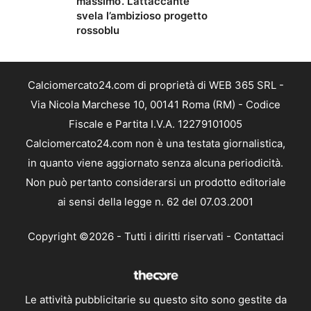
massimo’. L’attaccante
svela l’ambizioso progetto
rossoblu
Calciomercato24.com di proprietà di WEB 365 SRL -
Via Nicola Marchese 10, 00141 Roma (RM) - Codice
Fiscale e Partita I.V.A. 12279101005
Calciomercato24.com non è una testata giornalistica,
in quanto viene aggiornato senza alcuna periodicità.
Non può pertanto considerarsi un prodotto editoriale
ai sensi della legge n. 62 del 07.03.2001
Copyright ©2026 - Tutti i diritti riservati -
Contattaci
Le attività pubblicitarie su questo sito sono gestite da