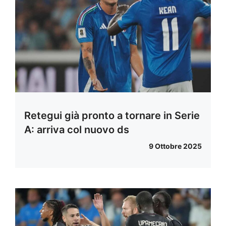
Retegui già pronto a tornare in Serie
A: arriva col nuovo ds
9 Ottobre 2025