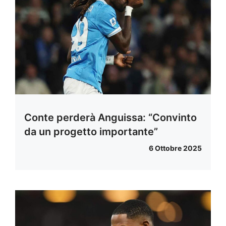
Conte perderà Anguissa: “Convinto
da un progetto importante”
6 Ottobre 2025