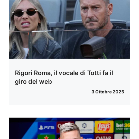
Rigori Roma, il vocale di Totti fa il
giro del web
3 Ottobre 2025