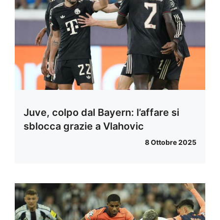
Juve, colpo dal Bayern: l’affare si
sblocca grazie a Vlahovic
8 Ottobre 2025