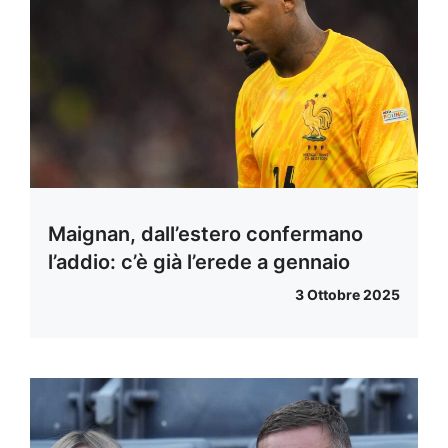
Maignan, dall’estero confermano
l’addio: c’è già l’erede a gennaio
3 Ottobre 2025