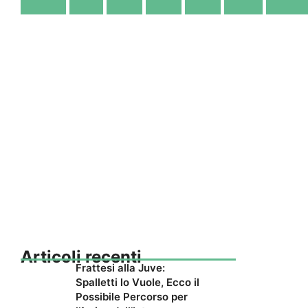
Articoli recenti
Frattesi alla Juve:
Spalletti lo Vuole, Ecco il
Possibile Percorso per