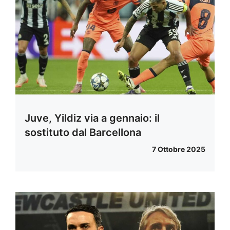
Juve, Yildiz via a gennaio: il
sostituto dal Barcellona
7 Ottobre 2025