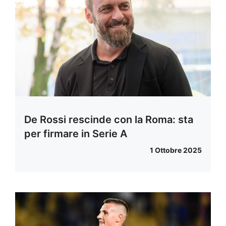
De Rossi rescinde con la Roma: sta
per firmare in Serie A
1 Ottobre 2025