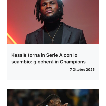
Kessiè torna in Serie A con lo
scambio: giocherà in Champions
7 Ottobre 2025