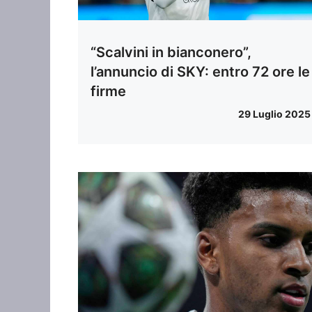
“Scalvini in bianconero”,
l’annuncio di SKY: entro 72 ore le
firme
29 Luglio 2025