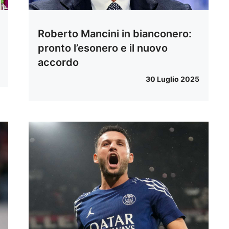
Roberto Mancini in bianconero:
pronto l’esonero e il nuovo
accordo
30 Luglio 2025