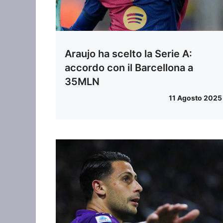
Araujo ha scelto la Serie A:
accordo con il Barcellona a
35MLN
11 Agosto 2025