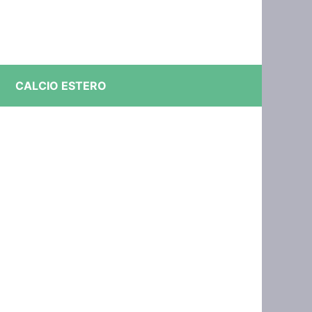
CALCIO ESTERO