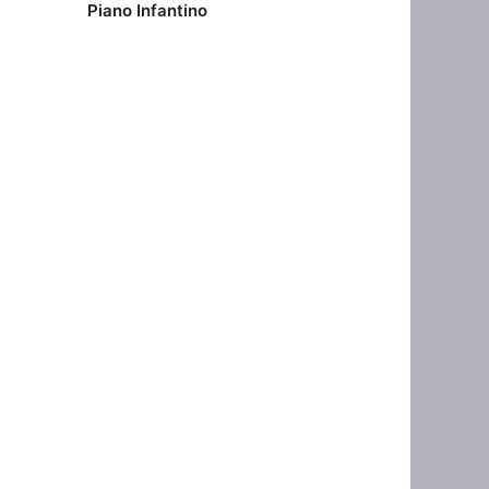
Piano Infantino