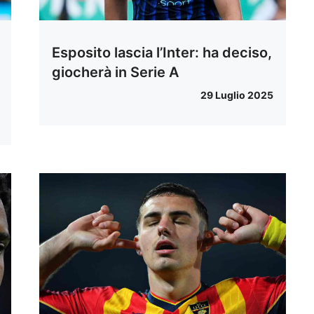
Esposito lascia l’Inter: ha deciso,
giocherà in Serie A
29 Luglio 2025