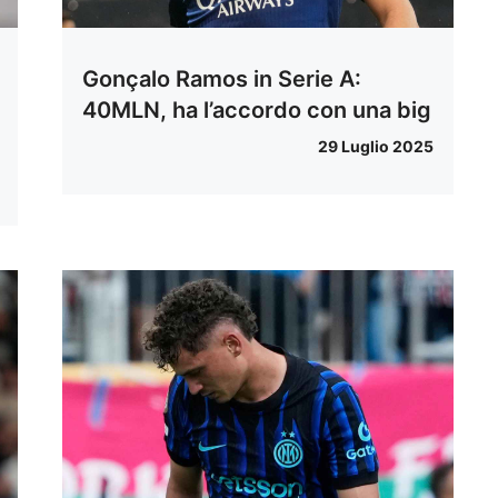
Gonçalo Ramos in Serie A:
40MLN, ha l’accordo con una big
29 Luglio 2025