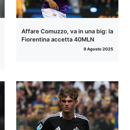
Affare Comuzzo, va in una big: la
Fiorentina accetta 40MLN
9 Agosto 2025