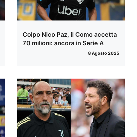
Colpo Nico Paz, il Como accetta
70 milioni: ancora in Serie A
8 Agosto 2025