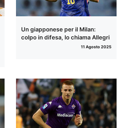
Un giapponese per il Milan:
colpo in difesa, lo chiama Allegri
11 Agosto 2025