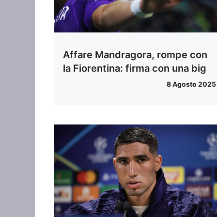
Affare Mandragora, rompe con
la Fiorentina: firma con una big
8 Agosto 2025