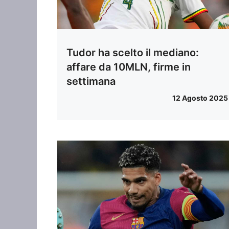
Tudor ha scelto il mediano:
affare da 10MLN, firme in
settimana
12 Agosto 2025