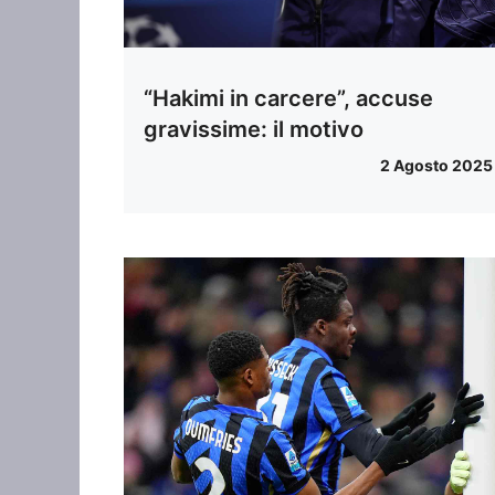
“Hakimi in carcere”, accuse
gravissime: il motivo
2 Agosto 2025