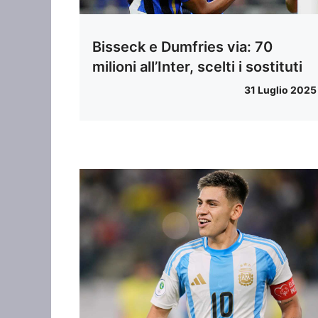
Bisseck e Dumfries via: 70
milioni all’Inter, scelti i sostituti
31 Luglio 2025