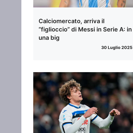
Calciomercato, arriva il
“figlioccio” di Messi in Serie A: in
una big
30 Luglio 2025