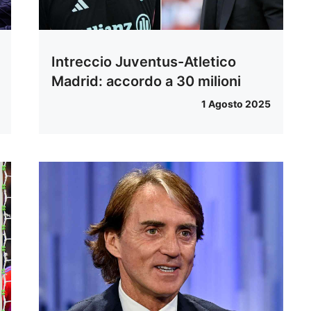
Intreccio Juventus-Atletico
Madrid: accordo a 30 milioni
1 Agosto 2025