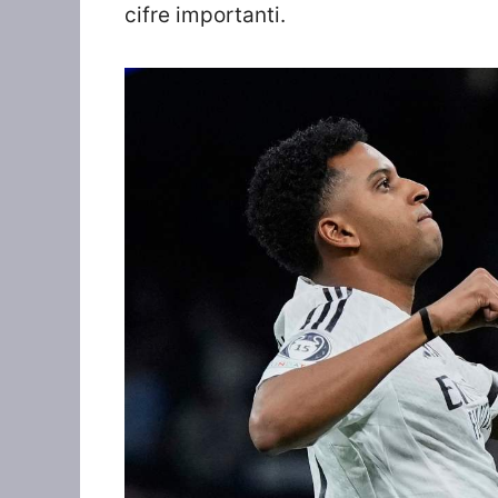
cifre importanti.