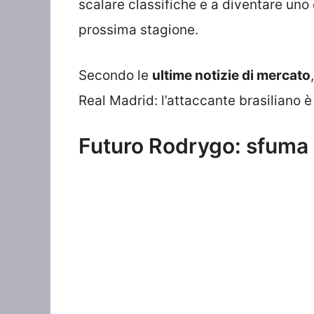
scalare classifiche e a diventare uno
prossima stagione.
Secondo le
ultime notizie di mercato
Real Madrid: l’attaccante brasiliano è
Futuro Rodrygo: sfuma i