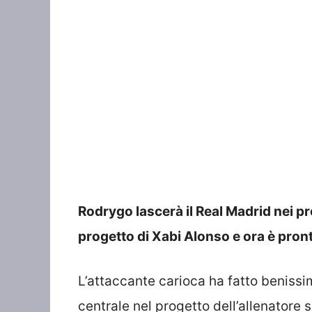
Rodrygo lascerà il Real Madrid nei pros
progetto di Xabi Alonso e ora è pron
L’attaccante carioca ha fatto benissi
centrale nel progetto dell’allenatore 