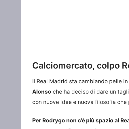
Calciomercato, colpo Ro
Il Real Madrid sta cambiando pelle in
Alonso
che ha deciso di dare un tagli
con nuove idee e nuova filosofia che 
Per Rodrygo non c’è più spazio al Re