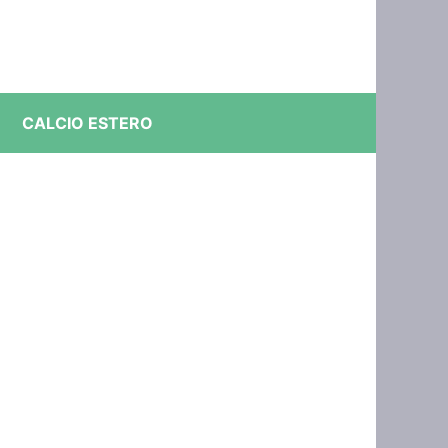
CALCIO ESTERO