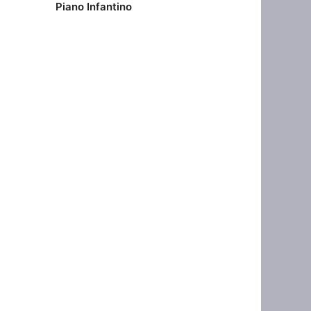
Piano Infantino