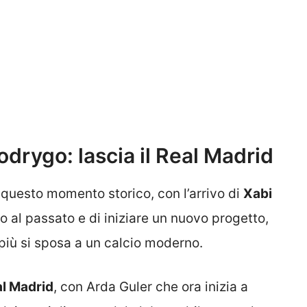
drygo: lascia il Real Madrid
 questo momento storico, con l’arrivo di
Xabi
o al passato e di iniziare un nuovo progetto,
più si sposa a un calcio moderno.
al Madrid
, con Arda Guler che ora inizia a