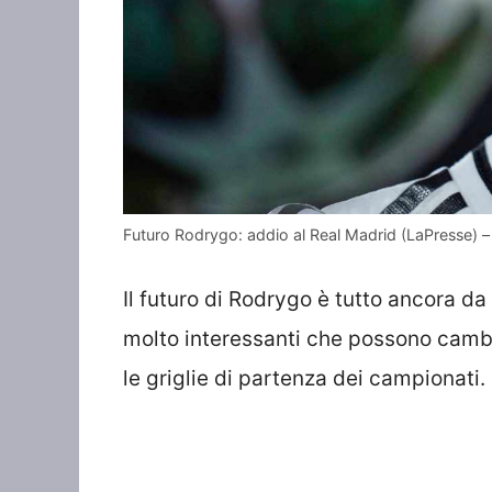
Futuro Rodrygo: addio al Real Madrid (LaPresse) 
Il futuro di Rodrygo è tutto ancora d
molto interessanti che possono cambi
le griglie di partenza dei campionati.