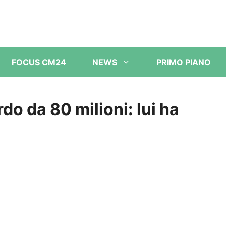
FOCUS CM24
NEWS
PRIMO PIANO
do da 80 milioni: lui ha