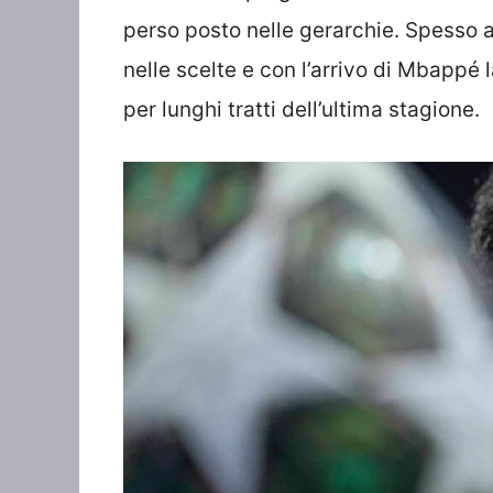
perso posto nelle gerarchie. Spesso an
nelle scelte e con l’arrivo di Mbappé
per lunghi tratti dell’ultima stagione.