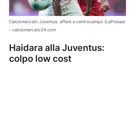
Calciomercato Juventus: affare a centrocampo (LaPresse)
– calciomercato24.com
Haidara alla Juventus:
colpo low cost