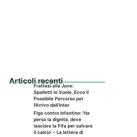
Articoli recenti
Frattesi alla Juve:
Spalletti lo Vuole, Ecco il
Possibile Percorso per
l’Arrivo dall’Inter
Figo contro Infantino: ‘Ha
perso la dignità, deve
lasciare la Fifa per salvare
il calcio’ – La lettera di