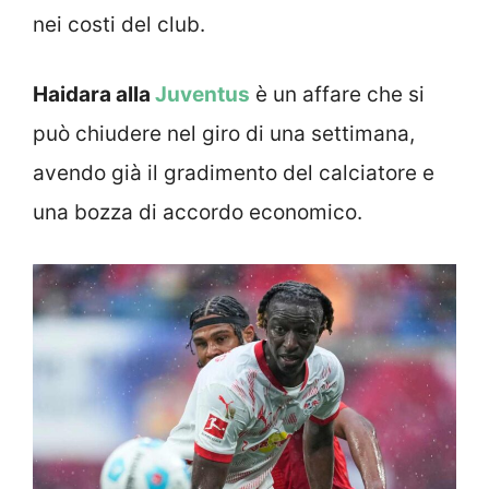
nei costi del club.
Haidara alla
Juventus
è un affare che si
può chiudere nel giro di una settimana,
avendo già il gradimento del calciatore e
una bozza di accordo economico.