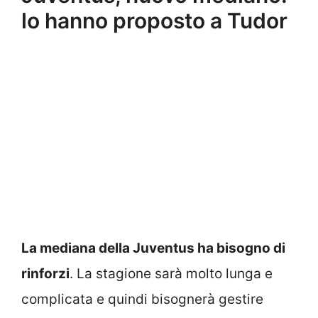
lo hanno proposto a Tudor
La mediana della Juventus ha bisogno di
rinforzi
. La stagione sarà molto lunga e
complicata e quindi bisognerà gestire