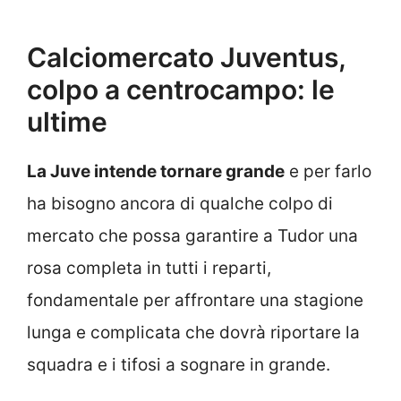
Calciomercato Juventus,
colpo a centrocampo: le
ultime
La Juve intende tornare grande
e per farlo
ha bisogno ancora di qualche colpo di
mercato che possa garantire a Tudor una
rosa completa in tutti i reparti,
fondamentale per affrontare una stagione
lunga e complicata che dovrà riportare la
squadra e i tifosi a sognare in grande.