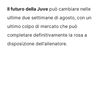
Il futuro della Juve
può cambiare nelle
ultime due settimane di agosto, con un
ultimo colpo di mercato che può
completare definitivamente la rosa a
disposizione dell’allenatore.