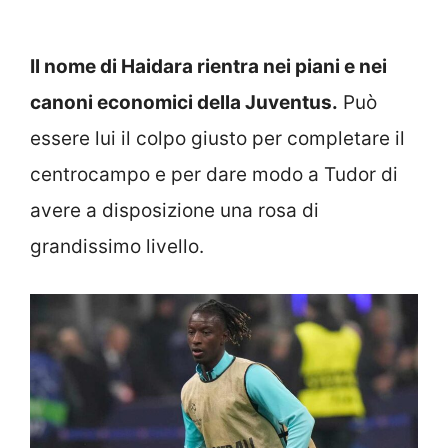
Il nome di Haidara rientra nei piani e nei
canoni economici della Juventus.
Può
essere lui il colpo giusto per completare il
centrocampo e per dare modo a Tudor di
avere a disposizione una rosa di
grandissimo livello.