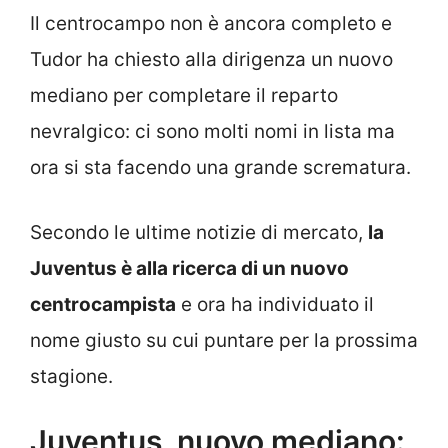
Il centrocampo non è ancora completo e
Tudor ha chiesto alla dirigenza un nuovo
mediano per completare il reparto
nevralgico: ci sono molti nomi in lista ma
ora si sta facendo una grande scrematura.
Secondo le ultime notizie di mercato,
la
Juventus è alla ricerca di un nuovo
centrocampista
e ora ha individuato il
nome giusto su cui puntare per la prossima
stagione.
Juventus, nuovo mediano: