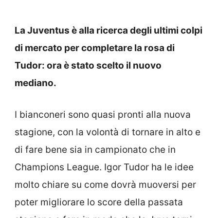
La Juventus è alla ricerca degli ultimi colpi
di mercato per completare la rosa di
Tudor: ora è stato scelto il nuovo
mediano.
I bianconeri sono quasi pronti alla nuova
stagione, con la volontà di tornare in alto e
di fare bene sia in campionato che in
Champions League. Igor Tudor ha le idee
molto chiare su come dovrà muoversi per
poter migliorare lo score della passata