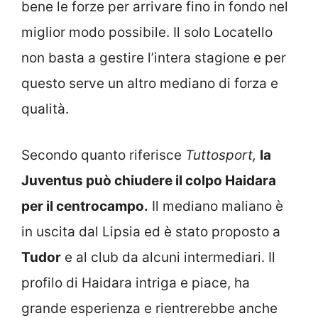
bene le forze per arrivare fino in fondo nel
miglior modo possibile. Il solo Locatello
non basta a gestire l’intera stagione e per
questo serve un altro mediano di forza e
qualità.
Secondo quanto riferisce
Tuttosport,
la
Juventus può chiudere il colpo Haidara
per il centrocampo.
Il mediano maliano è
in uscita dal Lipsia ed è stato proposto a
Tudor
e al club da alcuni intermediari. Il
profilo di Haidara intriga e piace, ha
grande esperienza e rientrerebbe anche