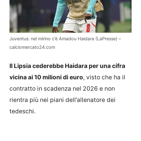
Juventus: nel mirino c’è Amadou Haidara (LaPresse) –
calciomercato24.com
Il Lipsia cederebbe Haidara per una cifra
vicina ai 10 milioni di euro
, visto che ha il
contratto in scadenza nel 2026 e non
rientra più nei piani dell’allenatore dei
tedeschi.