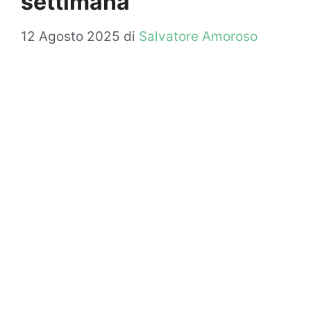
settimana
12 Agosto 2025
di
Salvatore Amoroso