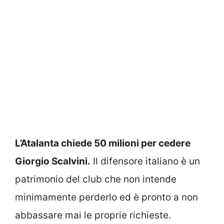
L’Atalanta chiede 50 milioni per cedere
Giorgio Scalvini.
Il difensore italiano è un
patrimonio del club che non intende
minimamente perderlo ed è pronto a non
abbassare mai le proprie richieste.