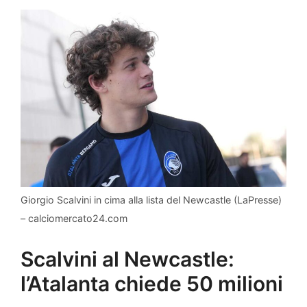
Giorgio Scalvini in cima alla lista del Newcastle (LaPresse)
– calciomercato24.com
Scalvini al Newcastle:
l’Atalanta chiede 50 milioni