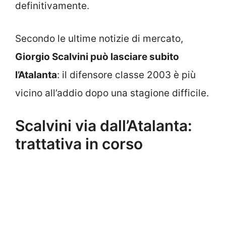
definitivamente.
Secondo le ultime notizie di mercato,
Giorgio Scalvini può lasciare subito
l’Atalanta
: il difensore classe 2003 è più
vicino all’addio dopo una stagione difficile.
Scalvini via dall’Atalanta:
trattativa in corso