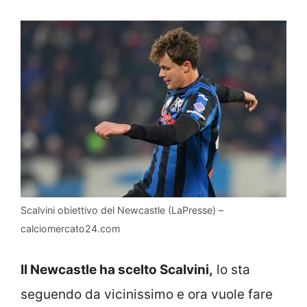
Scalvini obiettivo del Newcastle (LaPresse) –
calciomercato24.com
Il Newcastle ha scelto Scalvini,
lo sta
seguendo da vicinissimo e ora vuole fare