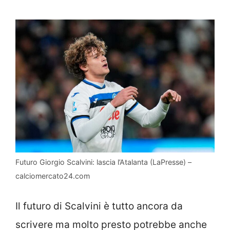
Futuro Giorgio Scalvini: lascia l’Atalanta (LaPresse) –
calciomercato24.com
Il futuro di Scalvini è tutto ancora da
scrivere ma molto presto potrebbe anche