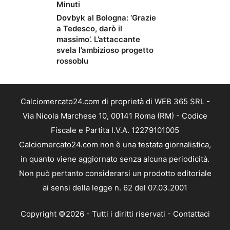
Minuti
Dovbyk al Bologna: ‘Grazie
a Tedesco, darò il
massimo’. L’attaccante
svela l’ambizioso progetto
rossoblu
Calciomercato24.com di proprietà di WEB 365 SRL -
Via Nicola Marchese 10, 00141 Roma (RM) - Codice
Fiscale e Partita I.V.A. 12279101005
Calciomercato24.com non è una testata giornalistica,
in quanto viene aggiornato senza alcuna periodicità.
Non può pertanto considerarsi un prodotto editoriale
ai sensi della legge n. 62 del 07.03.2001
Copyright ©2026 - Tutti i diritti riservati -
Contattaci