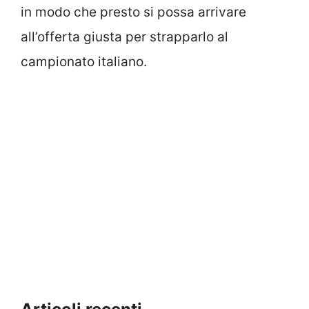
in modo che presto si possa arrivare
all’offerta giusta per strapparlo al
campionato italiano.