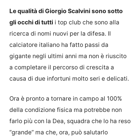
Le qualità di Giorgio Scalvini sono sotto
gli occhi di tutti
i top club che sono alla
ricerca di nomi nuovi per la difesa. Il
calciatore italiano ha fatto passi da
gigante negli ultimi anni ma non è riuscito
a completare il percorso di crescita a
causa di due infortuni molto seri e delicati.
Ora è pronto a tornare in campo al 100%
della condizione fisica ma potrebbe non
farlo più con la Dea, squadra che lo ha reso
“grande” ma che, ora, può salutarlo