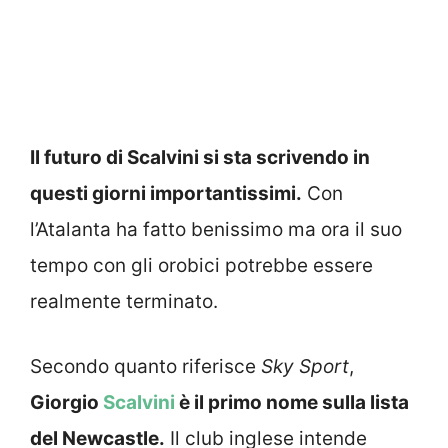
Il futuro di Scalvini si sta scrivendo in
questi giorni importantissimi.
Con
l’Atalanta ha fatto benissimo ma ora il suo
tempo con gli orobici potrebbe essere
realmente terminato.
Secondo quanto riferisce
Sky Sport
,
Giorgio
Scalvini
è il primo nome sulla lista
del Newcastle.
Il club inglese intende