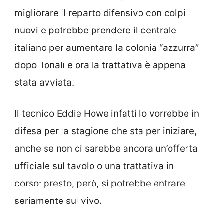
migliorare il reparto difensivo con colpi
nuovi e potrebbe prendere il centrale
italiano per aumentare la colonia “azzurra”
dopo Tonali e ora la trattativa è appena
stata avviata.
Il tecnico Eddie Howe infatti lo vorrebbe in
difesa per la stagione che sta per iniziare,
anche se non ci sarebbe ancora un’offerta
ufficiale sul tavolo o una trattativa in
corso: presto, però, si potrebbe entrare
seriamente sul vivo.