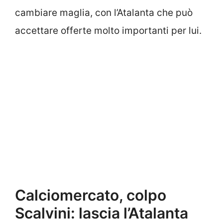
cambiare maglia, con l’Atalanta che può
accettare offerte molto importanti per lui.
Calciomercato, colpo
Scalvini: lascia l’Atalanta