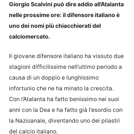
Giorgio Scalvini può dire addio all’Atalanta
nelle prossime ore: il difensore italiano è
uno dei nomi più chiacchierati del
calciomercato.
Il giovane difensore italiano ha vissuto due
stagioni difficilissime nell’ultimo periodo a
causa di un doppio e lunghissimo
infortunio che ne ha minato la crescita.
Con l’Atalanta ha fatto benissimo nei suoi
anni con la Dea e ha fatto già l’esordio con
la Nazioanale, diventando uno dei pilastri
del calcio italiano.