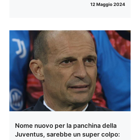
12 Maggio 2024
Nome nuovo per la panchina della
Juventus, sarebbe un super colpo: