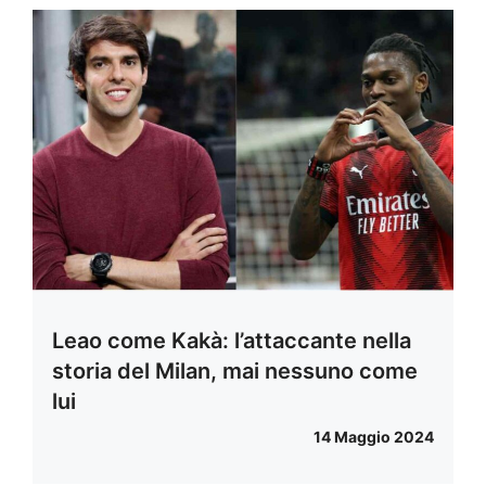
Leao come Kakà: l’attaccante nella
storia del Milan, mai nessuno come
lui
14 Maggio 2024