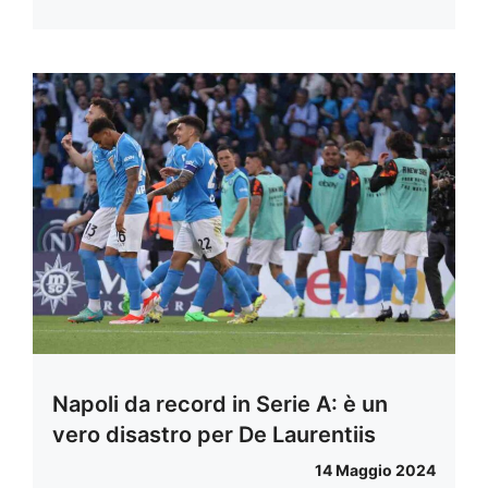
Napoli da record in Serie A: è un
vero disastro per De Laurentiis
14 Maggio 2024