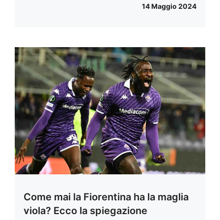
14 Maggio 2024
Come mai la Fiorentina ha la maglia
viola? Ecco la spiegazione