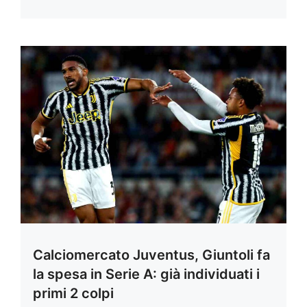
Calciomercato Juventus, Giuntoli fa
la spesa in Serie A: già individuati i
primi 2 colpi