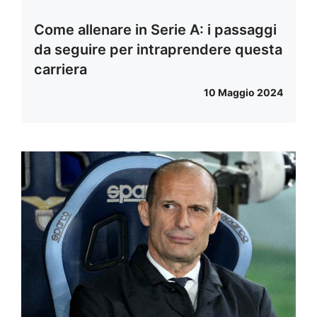
Come allenare in Serie A: i passaggi
da seguire per intraprendere questa
carriera
10 Maggio 2024