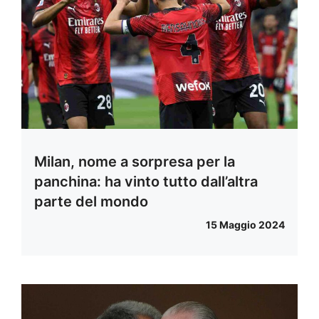
Milan, nome a sorpresa per la
panchina: ha vinto tutto dall’altra
parte del mondo
15 Maggio 2024