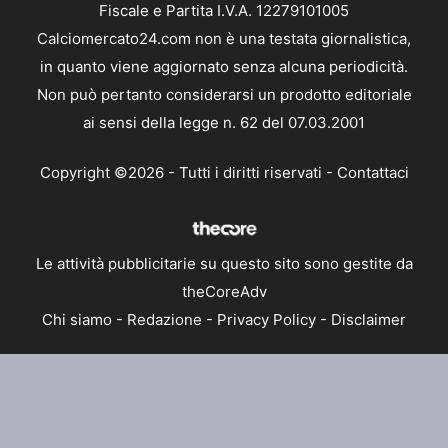
Fiscale e Partita I.V.A. 12279101005
Calciomercato24.com non è una testata giornalistica,
in quanto viene aggiornato senza alcuna periodicità.
Non può pertanto considerarsi un prodotto editoriale
ai sensi della legge n. 62 del 07.03.2001
Copyright ©2026 - Tutti i diritti riservati -
Contattaci
Le attività pubblicitarie su questo sito sono gestite da
theCoreAdv
Chi siamo
-
Redazione
-
Privacy Policy
-
Disclaimer