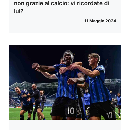
non grazie al calcio: vi ricordate di
lui?
11 Maggio 2024