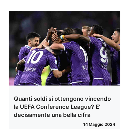
Quanti soldi si ottengono vincendo
la UEFA Conference League? E’
decisamente una bella cifra
14 Maggio 2024