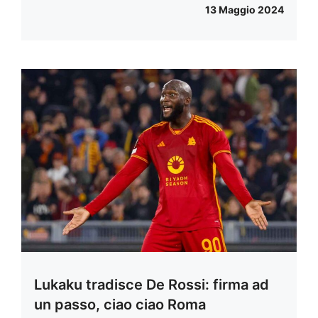
13 Maggio 2024
Lukaku tradisce De Rossi: firma ad
un passo, ciao ciao Roma