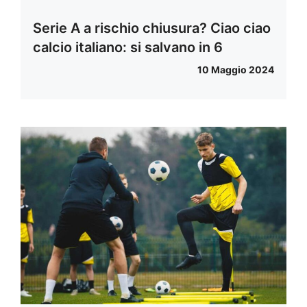
Serie A a rischio chiusura? Ciao ciao
calcio italiano: si salvano in 6
10 Maggio 2024