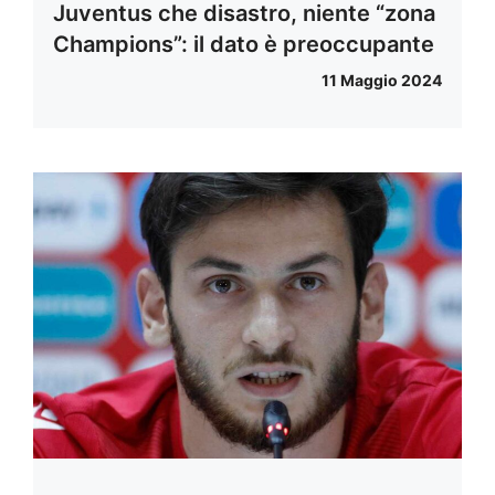
Juventus che disastro, niente “zona
Champions”: il dato è preoccupante
11 Maggio 2024