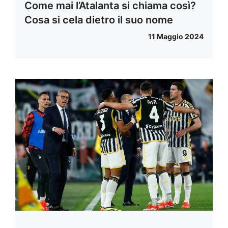
Come mai l’Atalanta si chiama così?
Cosa si cela dietro il suo nome
11 Maggio 2024