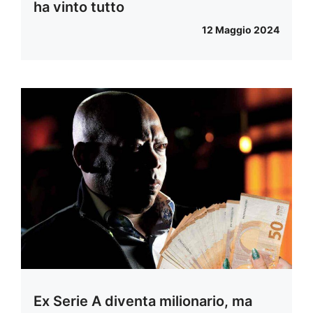
ha vinto tutto
12 Maggio 2024
Ex Serie A diventa milionario, ma