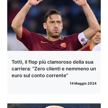
Totti, il flop più clamoroso della sua
carriera: “Zero clienti e nemmeno un
euro sul conto corrente”
14 Maggio 2024