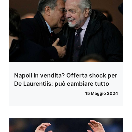
Napoli in vendita? Offerta shock per
De Laurentiis: può cambiare tutto
15 Maggio 2024