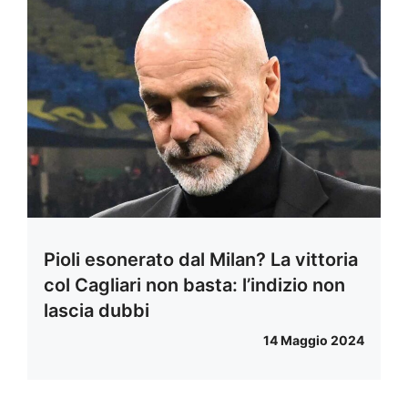
Pioli esonerato dal Milan? La vittoria
col Cagliari non basta: l’indizio non
lascia dubbi
14 Maggio 2024