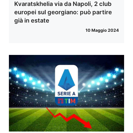
Kvaratskhelia via da Napoli, 2 club
europei sul georgiano: può partire
già in estate
10 Maggio 2024