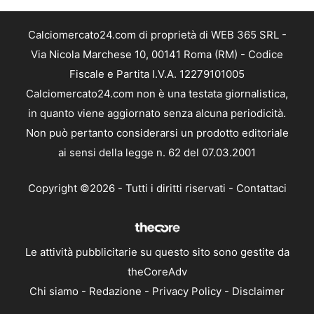
Calciomercato24.com di proprietà di WEB 365 SRL -
Via Nicola Marchese 10, 00141 Roma (RM) - Codice
Fiscale e Partita I.V.A. 12279101005
Calciomercato24.com non è una testata giornalistica,
in quanto viene aggiornato senza alcuna periodicità.
Non può pertanto considerarsi un prodotto editoriale
ai sensi della legge n. 62 del 07.03.2001
Copyright ©2026 - Tutti i diritti riservati -
Contattaci
Le attività pubblicitarie su questo sito sono gestite da
theCoreAdv
Chi siamo
-
Redazione
-
Privacy Policy
-
Disclaimer