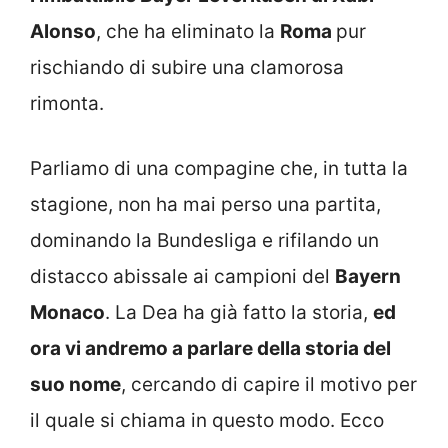
Alonso
, che ha eliminato la
Roma
pur
rischiando di subire una clamorosa
rimonta.
Parliamo di una compagine che, in tutta la
stagione, non ha mai perso una partita,
dominando la Bundesliga e rifilando un
distacco abissale ai campioni del
Bayern
Monaco
. La Dea ha già fatto la storia,
ed
ora vi andremo a parlare della storia del
suo nome
, cercando di capire il motivo per
il quale si chiama in questo modo. Ecco