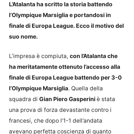
L’Atalanta ha scritto la storia battendo
l’Olympique Marsiglia e portandosi in
finale di Europa League. Ecco il motivo del
suo nome.
L’impresa è compiuta,
con l’Atalanta che
ha meritatamente ottenuto l’accesso alla
finale di Europa League battendo per 3-0
l’Olympique Marsiglia
. Quella della
squadra di
Gian Piero Gasperini
è stata
una prova di forza devastante contro i
francesi, che dopo l’1-1 dell’andata
avevano perfetta coscienza di quanto