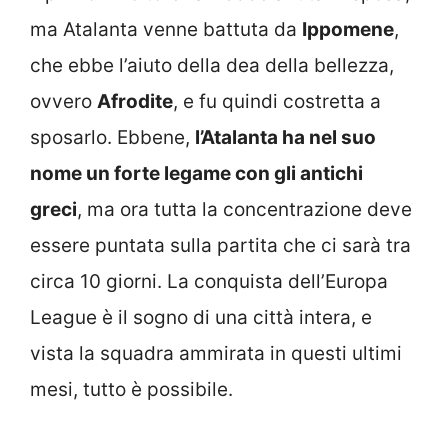
ma Atalanta venne battuta da
Ippomene
,
che ebbe l’aiuto della dea della bellezza,
ovvero
Afrodite
, e fu quindi costretta a
sposarlo. Ebbene,
l’Atalanta ha nel suo
nome un forte legame con gli antichi
greci
, ma ora tutta la concentrazione deve
essere puntata sulla partita che ci sarà tra
circa 10 giorni. La conquista dell’Europa
League è il sogno di una città intera, e
vista la squadra ammirata in questi ultimi
mesi, tutto è possibile.