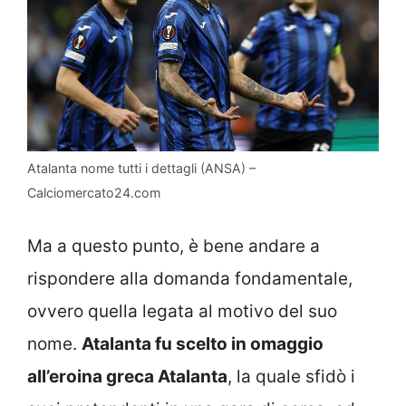
Atalanta nome tutti i dettagli (ANSA) –
Calciomercato24.com
Ma a questo punto, è bene andare a
rispondere alla domanda fondamentale,
ovvero quella legata al motivo del suo
nome.
Atalanta fu scelto in omaggio
all’eroina greca Atalanta
, la quale sfidò i