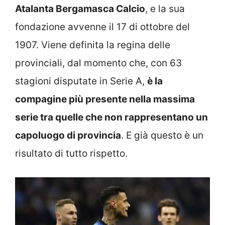
Atalanta Bergamasca Calcio
, e la sua
fondazione avvenne il 17 di ottobre del
1907. Viene definita la regina delle
provinciali, dal momento che, con 63
stagioni disputate in Serie A,
è la
compagine più presente nella massima
serie tra quelle che non rappresentano un
capoluogo di provincia
. E già questo è un
risultato di tutto rispetto.