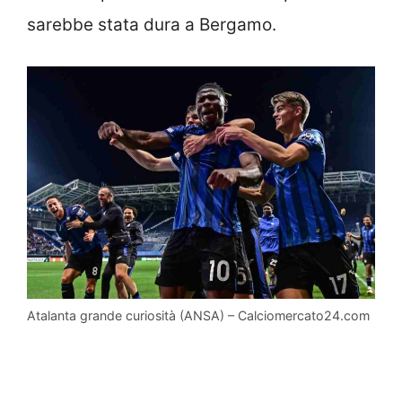
sarebbe stata dura a Bergamo.
Atalanta grande curiosità (ANSA) – Calciomercato24.com