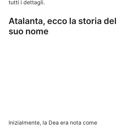
tutti i dettagli.
Atalanta, ecco la storia del
suo nome
Inizialmente, la Dea era nota come