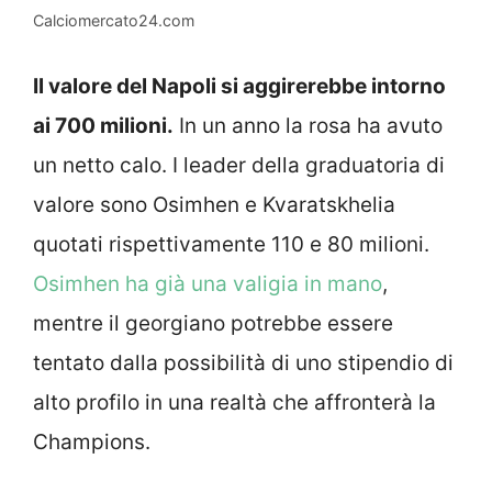
Calciomercato24.com
Il valore del Napoli si aggirerebbe intorno
ai 700 milioni.
In un anno la rosa ha avuto
un netto calo. I leader della graduatoria di
valore sono Osimhen e Kvaratskhelia
quotati rispettivamente 110 e 80 milioni.
Osimhen ha già una valigia in mano
,
mentre il georgiano potrebbe essere
tentato dalla possibilità di uno stipendio di
alto profilo in una realtà che affronterà la
Champions.