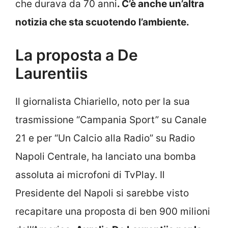
che durava da 70 anni
. C’è anche un’altra
notizia che sta scuotendo l’ambiente.
La proposta a De
Laurentiis
Il giornalista Chiariello, noto per la sua
trasmissione “Campania Sport” su Canale
21 e per “Un Calcio alla Radio” su Radio
Napoli Centrale, ha lanciato una bomba
assoluta ai microfoni di TvPlay. Il
Presidente del Napoli si sarebbe visto
recapitare una proposta di ben 900 milioni