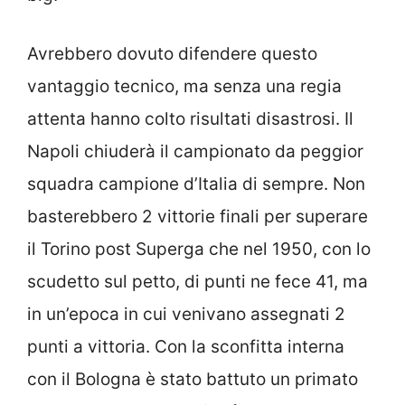
Avrebbero dovuto difendere questo
vantaggio tecnico, ma senza una regia
attenta hanno colto risultati disastrosi. Il
Napoli chiuderà il campionato da peggior
squadra campione d’Italia di sempre. Non
basterebbero 2 vittorie finali per superare
il Torino post Superga che nel 1950, con lo
scudetto sul petto, di punti ne fece 41, ma
in un’epoca in cui venivano assegnati 2
punti a vittoria. Con la sconfitta interna
con il Bologna è stato battuto un primato