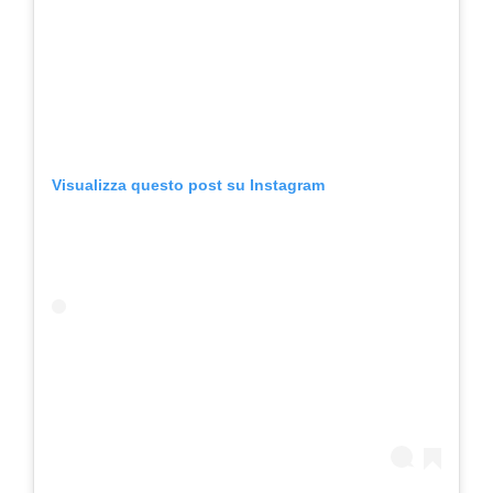
Visualizza questo post su Instagram