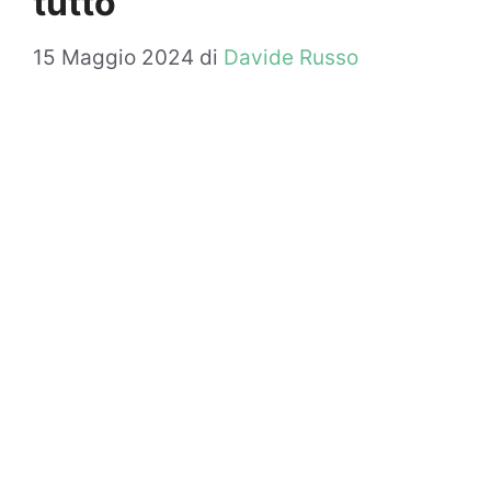
tutto
15 Maggio 2024
di
Davide Russo