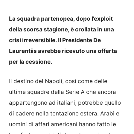
La squadra partenopea, dopo l’exploit
della scorsa stagione, è crollata in una
crisi irreversibile. Il Presidente De
Laurentiis avrebbe ricevuto una offerta
per la cessione.
Il destino del Napoli, così come delle
ultime squadre della Serie A che ancora
appartengono ad italiani, potrebbe quello
di cadere nella tentazione estera. Arabi e
uomini di affari americani hanno fatto le