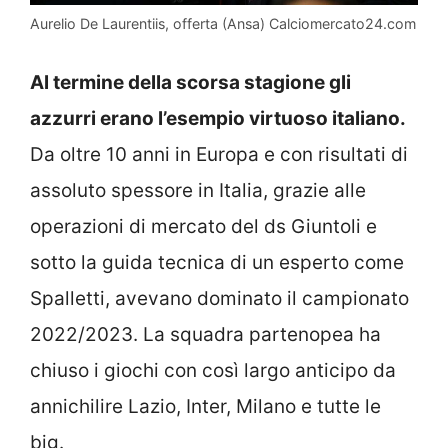
Aurelio De Laurentiis, offerta (Ansa) Calciomercato24.com
Al termine della scorsa stagione gli
azzurri erano l’esempio virtuoso italiano.
Da oltre 10 anni in Europa e con risultati di
assoluto spessore in Italia, grazie alle
operazioni di mercato del ds Giuntoli e
sotto la guida tecnica di un esperto come
Spalletti, avevano dominato il campionato
2022/2023. La squadra partenopea ha
chiuso i giochi con così largo anticipo da
annichilire Lazio, Inter, Milano e tutte le
big.