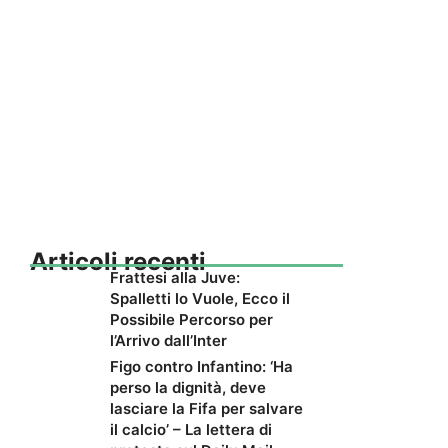
Articoli recenti
Frattesi alla Juve:
Spalletti lo Vuole, Ecco il
Possibile Percorso per
l’Arrivo dall’Inter
Figo contro Infantino: ‘Ha
perso la dignità, deve
lasciare la Fifa per salvare
il calcio’ – La lettera di