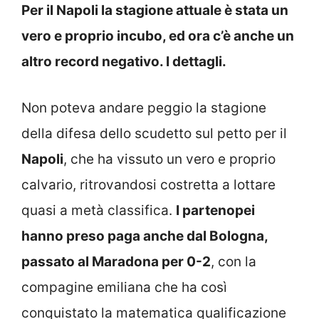
Per il Napoli la stagione attuale è stata un
vero e proprio incubo, ed ora c’è anche un
altro record negativo. I dettagli.
Non poteva andare peggio la stagione
della difesa dello scudetto sul petto per il
Napoli
, che ha vissuto un vero e proprio
calvario, ritrovandosi costretta a lottare
quasi a metà classifica.
I partenopei
hanno preso paga anche dal Bologna,
passato al Maradona per 0-2
, con la
compagine emiliana che ha così
conquistato la matematica qualificazione