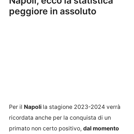
Napoli, ecco la statistica
peggiore in assoluto
Per il
Napoli
la stagione 2023-2024 verrà
ricordata anche per la conquista di un
primato non certo positivo,
dal momento