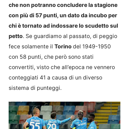
che non potranno concludere la stagione
con più di 57 punti, un dato da incubo per
chi è tornato ad indossare lo scudetto sul
petto
. Se guardiamo al passato, di peggio
fece solamente il
Torino
del 1949-1950
con 58 punti, che però sono stati
convertiti, visto che all’epoca ne vennero
conteggiati 41 a causa di un diverso
sistema di punteggi.