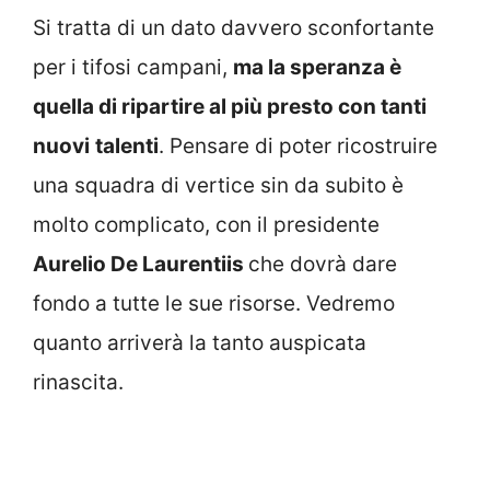
Si tratta di un dato davvero sconfortante
per i tifosi campani,
ma la speranza è
quella di ripartire al più presto con tanti
nuovi
talenti
. Pensare di poter ricostruire
una squadra di vertice sin da subito è
molto complicato, con il presidente
Aurelio De Laurentiis
che dovrà dare
fondo a tutte le sue risorse. Vedremo
quanto arriverà la tanto auspicata
rinascita.