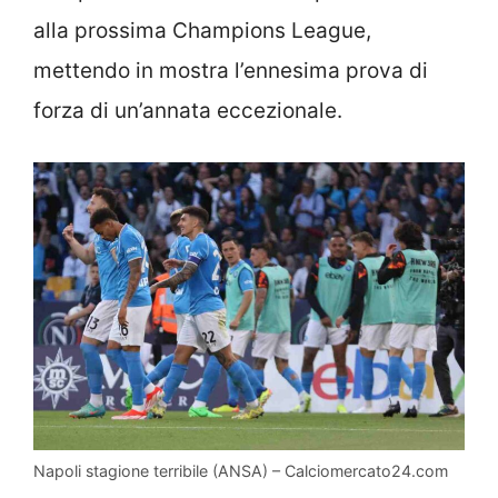
alla prossima Champions League,
mettendo in mostra l’ennesima prova di
forza di un’annata eccezionale.
Napoli stagione terribile (ANSA) – Calciomercato24.com