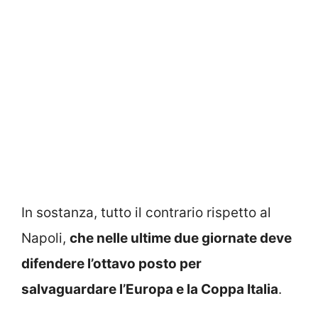
In sostanza, tutto il contrario rispetto al
Napoli,
che nelle ultime due giornate deve
difendere l’ottavo posto per
salvaguardare l’Europa e la Coppa Italia
.