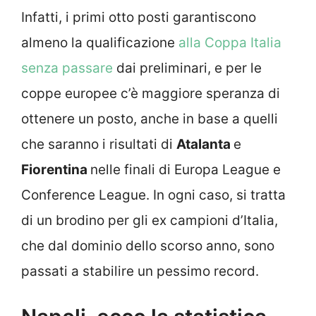
Infatti, i primi otto posti garantiscono
almeno la qualificazione
alla Coppa Italia
senza passare
dai preliminari, e per le
coppe europee c’è maggiore speranza di
ottenere un posto, anche in base a quelli
che saranno i risultati di
Atalanta
e
Fiorentina
nelle finali di Europa League e
Conference League. In ogni caso, si tratta
di un brodino per gli ex campioni d’Italia,
che dal dominio dello scorso anno, sono
passati a stabilire un pessimo record.