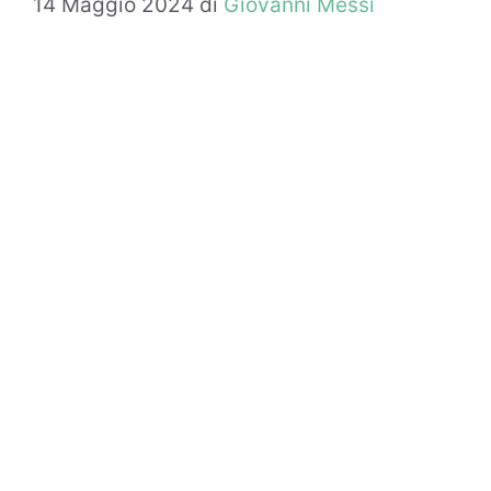
14 Maggio 2024
di
Giovanni Messi