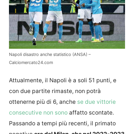
Napoli disastro anche statistico (ANSA) –
Calciomercato24.com
Attualmente, il Napoli è a soli 51 punti, e
con due partite rimaste, non potrà
ottenerne più di 6, anche
se due vittorie
consecutive non sono
affatto scontate.
Passando a tempi più recenti, il primato