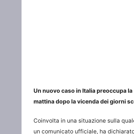
Un nuovo caso in Italia preoccupa la
mattina dopo la vicenda dei giorni sc
Coinvolta in una situazione sulla qua
un comunicato ufficiale, ha dichiarato