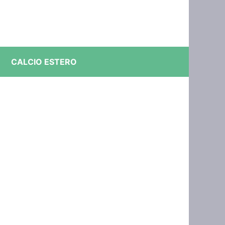
CALCIO ESTERO