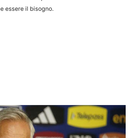
e essere il bisogno.