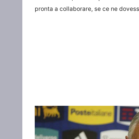
pronta a collaborare, se ce ne dovess