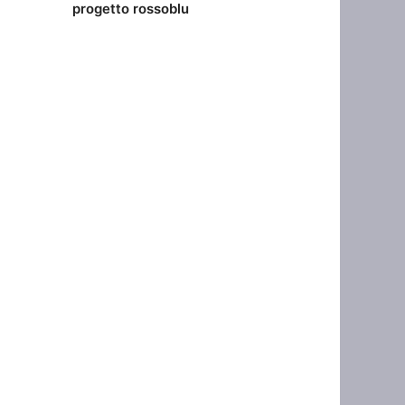
progetto rossoblu