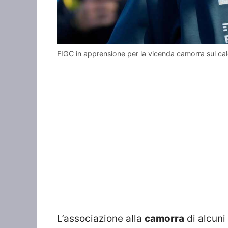
FIGC in apprensione per la vicenda camorra sul ca
L’associazione alla
camorra
di alcuni