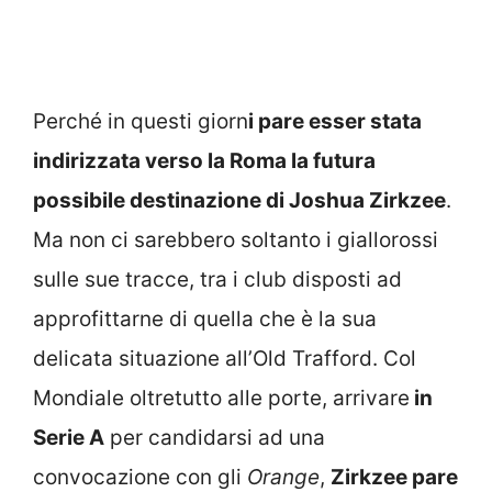
Perché in questi giorn
i pare esser stata
indirizzata verso la Roma la futura
possibile destinazione di Joshua Zirkzee
.
Ma non ci sarebbero soltanto i giallorossi
sulle sue tracce, tra i club disposti ad
approfittarne di quella che è la sua
delicata situazione all’Old Trafford. Col
Mondiale oltretutto alle porte, arrivare
in
Serie A
per candidarsi ad una
convocazione con gli
Orange
,
Zirkzee pare