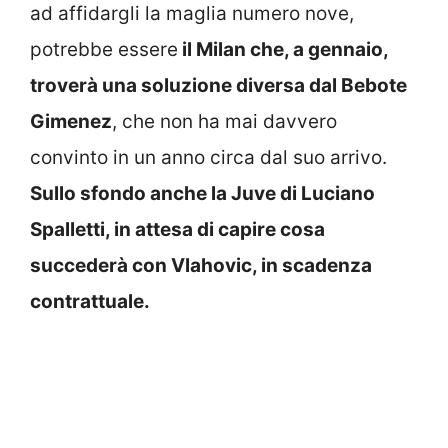
ad affidargli la maglia numero nove,
potrebbe essere
il Milan che, a gennaio,
troverà una soluzione diversa dal Bebote
Gimenez
, che non ha mai davvero
convinto in un anno circa dal suo arrivo.
Sullo sfondo anche la Juve di Luciano
Spalletti, in attesa di capire cosa
succederà con Vlahovic, in scadenza
contrattuale.