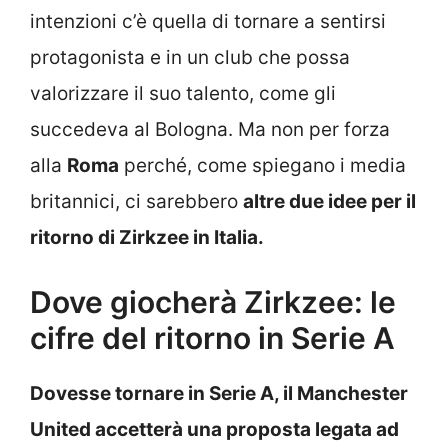
intenzioni c’è quella di tornare a sentirsi
protagonista e in un club che possa
valorizzare il suo talento, come gli
succedeva al Bologna. Ma non per forza
alla
Roma
perché, come spiegano i media
britannici, ci sarebbero
altre due idee per il
ritorno di Zirkzee in Italia.
Dove giocherà Zirkzee: le
cifre del ritorno in Serie A
Dovesse tornare in Serie A, il Manchester
United accetterà una proposta legata ad