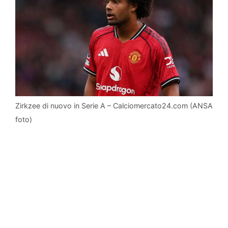
Zirkzee di nuovo in Serie A – Calciomercato24.com (ANSA
foto)