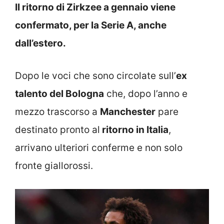
Il ritorno di Zirkzee a gennaio viene
confermato, per la Serie A, anche
dall’estero.
Dopo le voci che sono circolate sull’
ex
talento del Bologna
che, dopo l’anno e
mezzo trascorso a
Manchester
pare
destinato pronto al
ritorno in Italia
,
arrivano ulteriori conferme e non solo
fronte giallorossi.