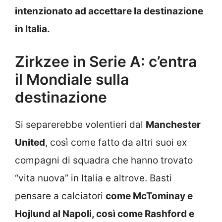
intenzionato ad accettare la destinazione
in Italia.
Zirkzee in Serie A: c’entra
il Mondiale sulla
destinazione
Si separerebbe volentieri dal
Manchester
United
, così come fatto da altri suoi ex
compagni di squadra che hanno trovato
“vita nuova” in Italia e altrove. Basti
pensare a calciatori
come McTominay e
Hojlund al Napoli, così come Rashford e