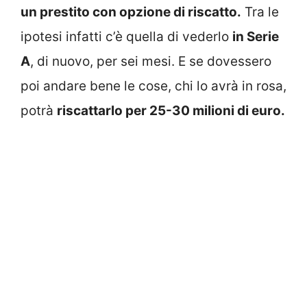
un prestito con opzione di riscatto.
Tra le
ipotesi infatti c’è quella di vederlo
in Serie
A
, di nuovo, per sei mesi. E se dovessero
poi andare bene le cose, chi lo avrà in rosa,
potrà
riscattarlo per 25-30 milioni di euro.