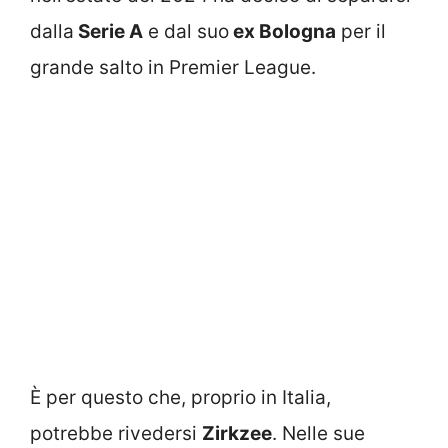
dalla
Serie A
e dal suo
ex Bologna
per il
grande salto in Premier League.
È per questo che, proprio in Italia,
potrebbe rivedersi
Zirkzee
. Nelle sue