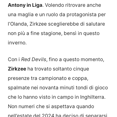
Antony in Liga
. Volendo ritrovare anche
una maglia e un ruolo da protagonista per
l’Olanda, Zirkzee sceglierebbe di salutare
non più a fine stagione, bensì in questo
inverno.
Con i
Red Devils
, fino a questo momento,
Zirkzee
ha trovato soltanto cinque
presenze tra campionato e coppa,
spalmate nei novanta minuti tondi di gioco
che lo hanno visto in campo in Inghilterra.
Non numeri che si aspettava quando
nell’estate del 2024 ha deciso di separarsi