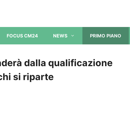
FOCUS CM24
NEWS
PRIMO PIANO
nderà dalla qualificazione
i si riparte