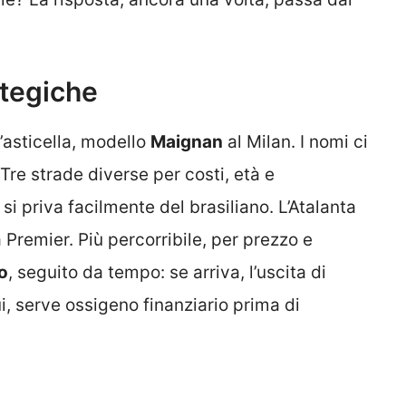
ategiche
’asticella, modello
Maignan
al Milan. I nomi ci
 Tre strade diverse per costi, età e
 si priva facilmente del brasiliano. L’Atalanta
 Premier. Più percorribile, per prezzo e
o
, seguito da tempo: se arriva, l’uscita di
, serve ossigeno finanziario prima di