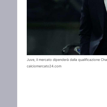
Juve, il mercato dipenderà dalla qualificazione Cha
calciomercato24.com