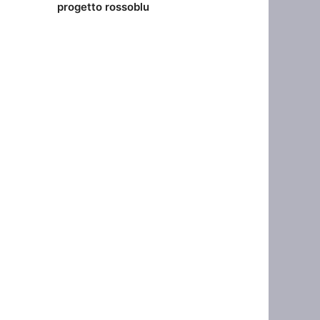
progetto rossoblu