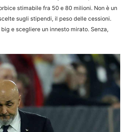
orbice stimabile fra 50 e 80 milioni. Non è un
 scelte sugli stipendi, il peso delle cessioni.
big e scegliere un innesto mirato. Senza,