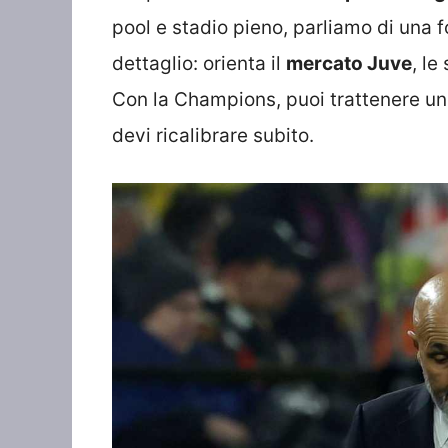
pool e stadio pieno, parliamo di una f
dettaglio: orienta il
mercato Juve
, le
Con la Champions, puoi trattenere un 
devi ricalibrare subito.