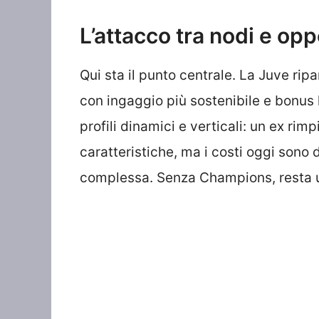
L’attacco tra nodi e opp
Qui sta il punto centrale. La Juve rip
con ingaggio più sostenibile e bonus le
profili dinamici e verticali: un ex ri
caratteristiche, ma i costi oggi sono
complessa. Senza Champions, resta 