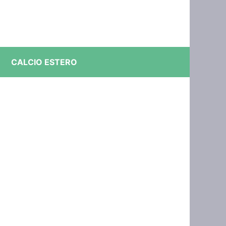
CALCIO ESTERO