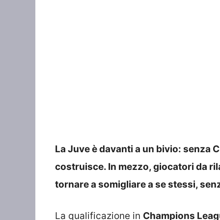
La Juve è davanti a un bivio: senza 
costruisce. In mezzo, giocatori da ril
tornare a somigliare a se stessi, se
La qualificazione in
Champions Leag