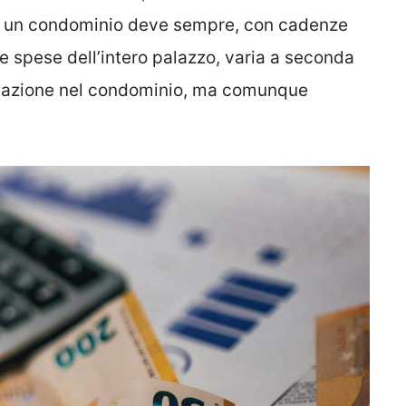
 in un condominio deve sempre, con cadenze
le spese dell’intero palazzo, varia a seconda
bicazione nel condominio, ma comunque