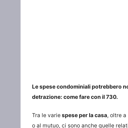
Le spese condominiali potrebbero no
detrazione: come fare con il 730.
Tra le varie
spese per la casa
, oltre a
o al mutuo, ci sono anche quelle rela