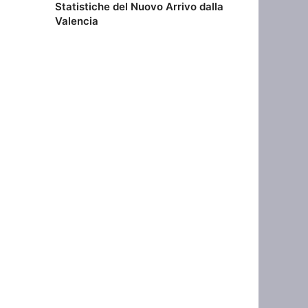
Statistiche del Nuovo Arrivo dalla
Valencia