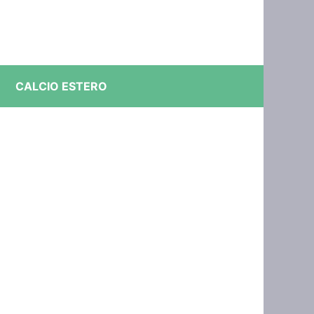
CALCIO ESTERO