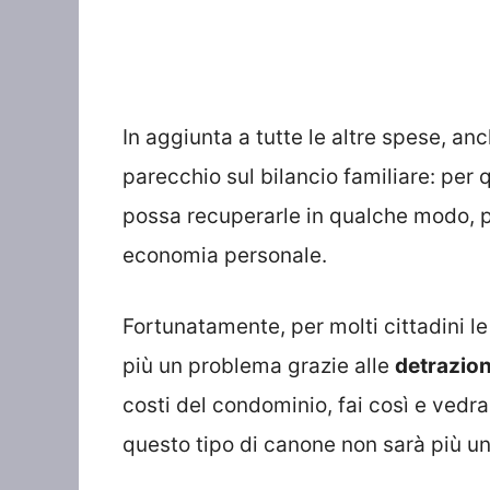
In aggiunta a tutte le altre spese, a
parecchio sul bilancio familiare: per 
possa recuperarle in qualche modo, p
economia personale.
Fortunatamente, per molti cittadini l
più un problema grazie alle
detrazion
costi del condominio, fai così e vedra
questo tipo di canone non sarà più u