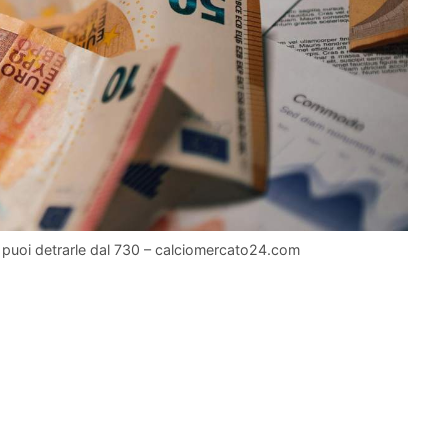
puoi detrarle dal 730 – calciomercato24.com