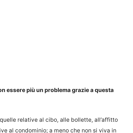
n essere più un problema grazie a questa
 quelle relative al cibo, alle bollette, all’affitto
tive al condominio; a meno che non si viva in