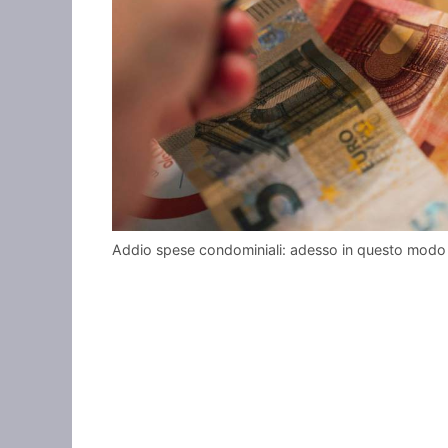
Addio spese condominiali: adesso in questo modo 