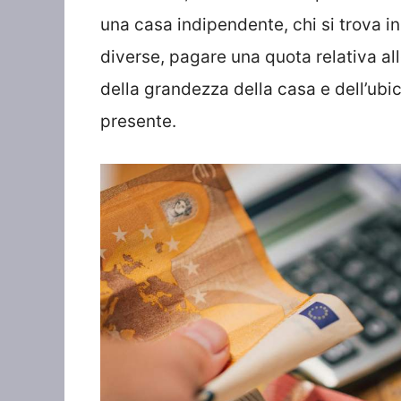
una casa indipendente, chi si trova
diverse, pagare una quota relativa al
della grandezza della casa e dell’u
presente.