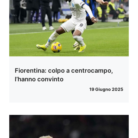
Fiorentina: colpo a centrocampo,
l’hanno convinto
19 Giugno 2025