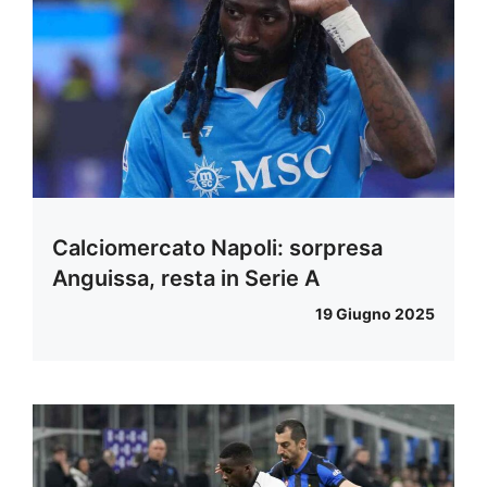
Calciomercato Napoli: sorpresa
Anguissa, resta in Serie A
19 Giugno 2025