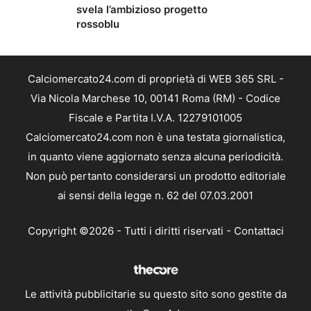
svela l’ambizioso progetto
rossoblu
Calciomercato24.com di proprietà di WEB 365 SRL -
Via Nicola Marchese 10, 00141 Roma (RM) - Codice
Fiscale e Partita I.V.A. 12279101005
Calciomercato24.com non è una testata giornalistica,
in quanto viene aggiornato senza alcuna periodicità.
Non può pertanto considerarsi un prodotto editoriale
ai sensi della legge n. 62 del 07.03.2001
Copyright ©2026 - Tutti i diritti riservati -
Contattaci
Le attività pubblicitarie su questo sito sono gestite da