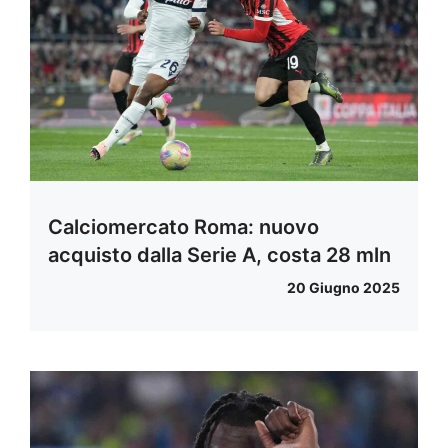
Calciomercato Roma: nuovo
acquisto dalla Serie A, costa 28 mln
20 Giugno 2025