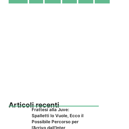
Articoli recenti
Frattesi alla Juve:
Spalletti lo Vuole, Ecco il
Possibile Percorso per
l’Arrivo dall’Inter