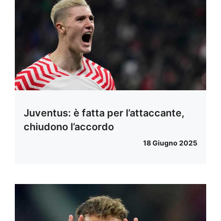
Juventus: è fatta per l’attaccante,
chiudono l’accordo
18 Giugno 2025