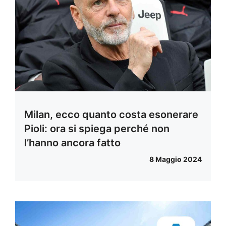
Milan, ecco quanto costa esonerare
Pioli: ora si spiega perché non
l’hanno ancora fatto
8 Maggio 2024