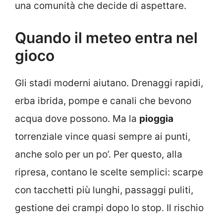
una comunità che decide di aspettare.
Quando il meteo entra nel
gioco
Gli stadi moderni aiutano. Drenaggi rapidi,
erba ibrida, pompe e canali che bevono
acqua dove possono. Ma la
pioggia
torrenziale vince quasi sempre ai punti,
anche solo per un po’. Per questo, alla
ripresa, contano le scelte semplici: scarpe
con tacchetti più lunghi, passaggi puliti,
gestione dei crampi dopo lo stop. Il rischio