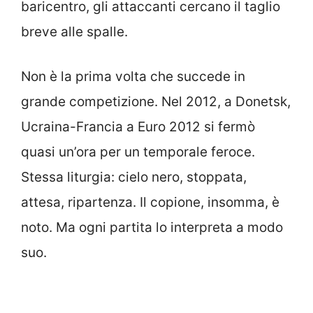
baricentro, gli attaccanti cercano il taglio
breve alle spalle.
Non è la prima volta che succede in
grande competizione. Nel 2012, a Donetsk,
Ucraina-Francia a Euro 2012 si fermò
quasi un’ora per un temporale feroce.
Stessa liturgia: cielo nero, stoppata,
attesa, ripartenza. Il copione, insomma, è
noto. Ma ogni partita lo interpreta a modo
suo.