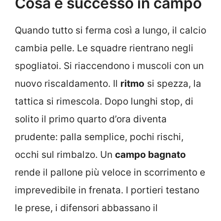
Cosa è successo in campo
Quando tutto si ferma così a lungo, il calcio
cambia pelle. Le squadre rientrano negli
spogliatoi. Si riaccendono i muscoli con un
nuovo riscaldamento. Il
ritmo
si spezza, la
tattica si rimescola. Dopo lunghi stop, di
solito il primo quarto d’ora diventa
prudente: palla semplice, pochi rischi,
occhi sul rimbalzo. Un
campo bagnato
rende il pallone più veloce in scorrimento e
imprevedibile in frenata. I portieri testano
le prese, i difensori abbassano il