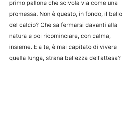
primo pallone che scivola via come una
promessa. Non è questo, in fondo, il bello
del calcio? Che sa fermarsi davanti alla
natura e poi ricominciare, con calma,
insieme. E a te, è mai capitato di vivere
quella lunga, strana bellezza dell’attesa?