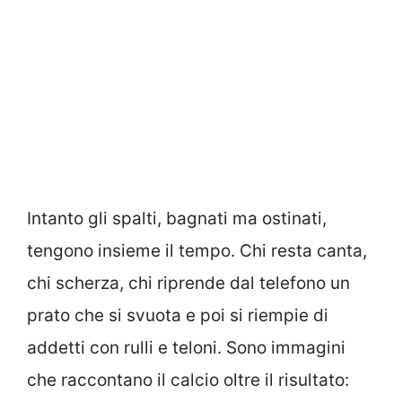
Intanto gli spalti, bagnati ma ostinati,
tengono insieme il tempo. Chi resta canta,
chi scherza, chi riprende dal telefono un
prato che si svuota e poi si riempie di
addetti con rulli e teloni. Sono immagini
che raccontano il calcio oltre il risultato: