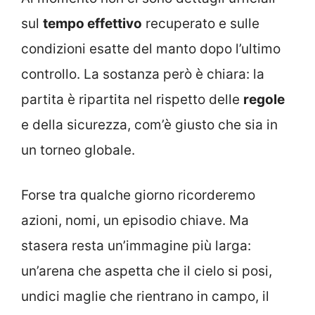
sul
tempo effettivo
recuperato e sulle
condizioni esatte del manto dopo l’ultimo
controllo. La sostanza però è chiara: la
partita è ripartita nel rispetto delle
regole
e della sicurezza, com’è giusto che sia in
un torneo globale.
Forse tra qualche giorno ricorderemo
azioni, nomi, un episodio chiave. Ma
stasera resta un’immagine più larga:
un’arena che aspetta che il cielo si posi,
undici maglie che rientrano in campo, il