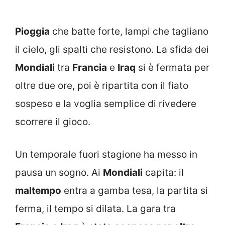
Pioggia
che batte forte, lampi che tagliano
il cielo, gli spalti che resistono. La sfida dei
Mondiali
tra
Francia
e
Iraq
si è fermata per
oltre due ore, poi è ripartita con il fiato
sospeso e la voglia semplice di rivedere
scorrere il gioco.
Un temporale fuori stagione ha messo in
pausa un sogno. Ai
Mondiali
capita: il
maltempo
entra a gamba tesa, la partita si
ferma, il tempo si dilata. La gara tra