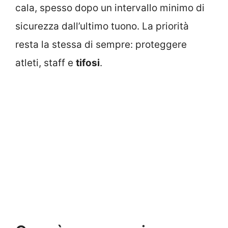
cala, spesso dopo un intervallo minimo di
sicurezza dall’ultimo tuono. La priorità
resta la stessa di sempre: proteggere
atleti, staff e
tifosi
.