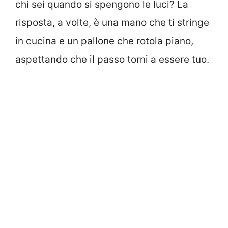
chi sei quando si spengono le luci? La
risposta, a volte, è una mano che ti stringe
in cucina e un pallone che rotola piano,
aspettando che il passo torni a essere tuo.