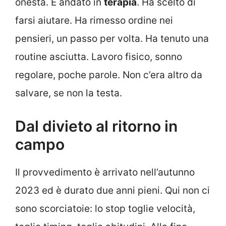
onestà. È andato in
terapia
. Ha scelto di
farsi aiutare. Ha rimesso ordine nei
pensieri, un passo per volta. Ha tenuto una
routine asciutta. Lavoro fisico, sonno
regolare, poche parole. Non c’era altro da
salvare, se non la testa.
Dal divieto al ritorno in
campo
Il provvedimento è arrivato nell’autunno
2023 ed è durato due anni pieni. Qui non ci
sono scorciatoie: lo stop toglie velocità,