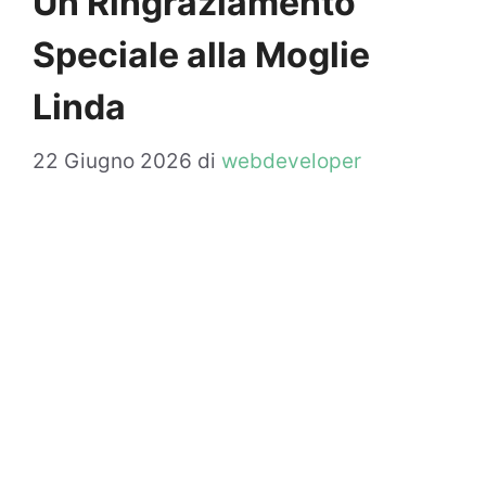
Un Ringraziamento
Speciale alla Moglie
Linda
22 Giugno 2026
di
webdeveloper