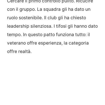
Cercare il primo controllo pulito. Ricucire
con il gruppo. La squadra gli ha dato un
ruolo sostenibile. Il club gli ha chiesto
leadership silenziosa. I tifosi gli hanno dato
tempo. In questo patto funziona tutto: il
veterano offre esperienza, la categoria
offre realtà.