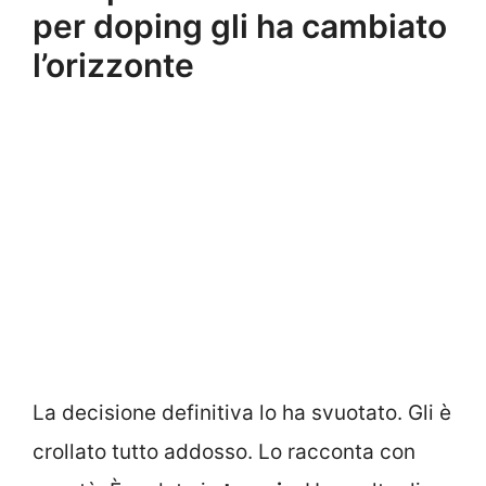
per doping gli ha cambiato
l’orizzonte
La decisione definitiva lo ha svuotato. Gli è
crollato tutto addosso. Lo racconta con