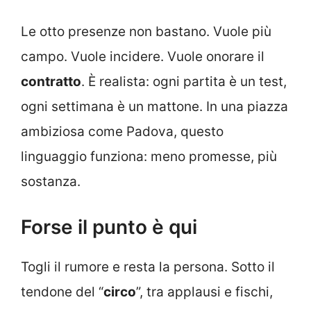
Le otto presenze non bastano. Vuole più
campo. Vuole incidere. Vuole onorare il
contratto
. È realista: ogni partita è un test,
ogni settimana è un mattone. In una piazza
ambiziosa come Padova, questo
linguaggio funziona: meno promesse, più
sostanza.
Forse il punto è qui
Togli il rumore e resta la persona. Sotto il
tendone del “
circo
”, tra applausi e fischi,