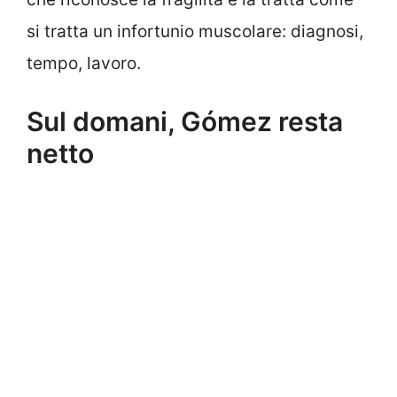
si tratta un infortunio muscolare: diagnosi,
tempo, lavoro.
Sul domani, Gómez resta
netto