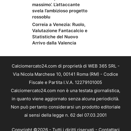
massimo’. L’attaccante
svela l’ambizioso progetto
rossoblu
Correia a Venezia: Ruolo,
Valutazione Fantacalcio e
Statistiche del Nuovo
Arrivo dalla Valencia
Calciomercato24.com di proprietà di WEB 365 SRL -
Via Nicola Marchese 10, 00141 Roma (RM) - Codice
Fiscale e Partita I.V.A. 12279101005
Calciomercato24.com non è una testata giornalistica,
in quanto viene aggiornato senza alcuna periodicità.
Non può pertanto considerarsi un prodotto editoriale
ai sensi della legge n. 62 del 07.03.2001
Copyright ©2026 - Tutti i diritti riservati -
Contattaci