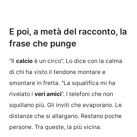
E poi, a metà del racconto, la
frase che punge
“Il
calcio
è un circo”. Lo dice con la calma
di chi ha visto il tendone montare e
smontare in fretta. “La squalifica mi ha
rivelato i
veri amici
”. I telefoni che non
squillano più. Gli inviti che evaporano. Le
distanze che si allargano. Restano poche
persone. Tra queste, la più vicina.