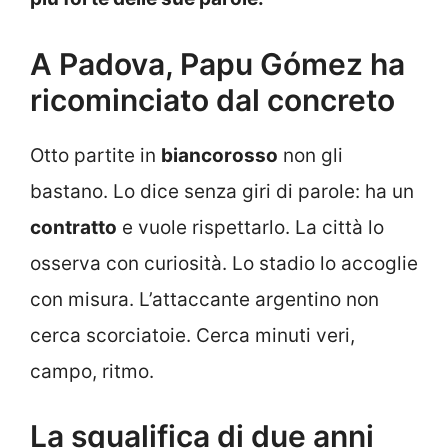
A Padova, Papu Gómez ha
ricominciato dal concreto
Otto partite in
biancorosso
non gli
bastano. Lo dice senza giri di parole: ha un
contratto
e vuole rispettarlo. La città lo
osserva con curiosità. Lo stadio lo accoglie
con misura. L’attaccante argentino non
cerca scorciatoie. Cerca minuti veri,
campo, ritmo.
La squalifica di due anni