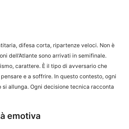
titaria, difesa corta, ripartenze veloci. Non è
i dell’Atlante sono arrivati in semifinale.
smo, carattere. È il tipo di avversario che
 pensare e a soffrire. In questo contesto, ogni
 si allunga. Ogni decisione tecnica racconta
tà emotiva