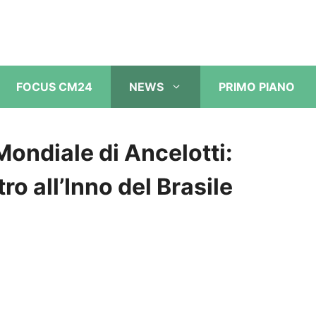
FOCUS CM24
NEWS
PRIMO PIANO
ondiale di Ancelotti:
tro all’Inno del Brasile