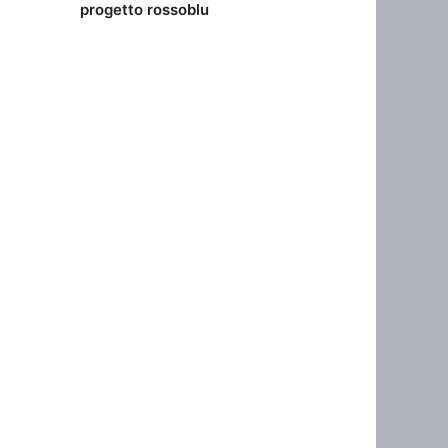
progetto rossoblu