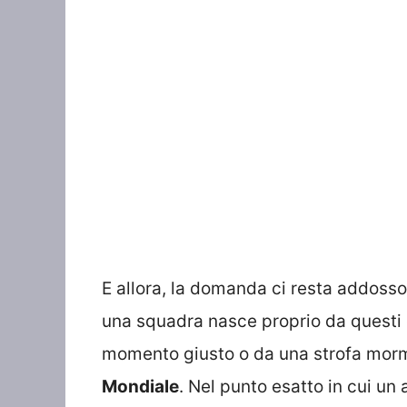
E allora, la domanda ci resta addosso
una squadra nasce proprio da questi g
momento giusto o da una strofa morm
Mondiale
. Nel punto esatto in cui un