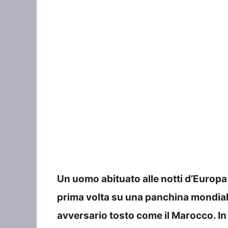
Un uomo abituato alle notti d’Europa 
prima volta su una panchina mondiale 
avversario tosto come il Marocco. I