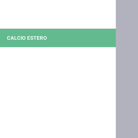
CALCIO ESTERO