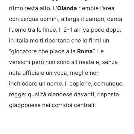
ritmo resta alto. L’
Olanda
riempie l’area
con cinque uomini, allarga il campo, cerca
l’uomo tra le linee. Il 2-1 arriva poco dopo:
in Italia molti riportano che lo firmi un
“giocatore che piace alla
Roma
”. Le
versioni però non sono allineate e, senza
nota ufficiale univoca, meglio non
inchiodare un nome. Il copione, comunque,
regge: qualità olandese davanti, risposta
giapponese nei corridoi centrali.