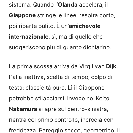
sistema. Quando l’
Olanda
accelera, il
Giappone
stringe le linee, respira corto,
poi riparte pulito. È un’
amichevole
internazionale
, sì, ma di quelle che
suggeriscono più di quanto dichiarino.
La prima scossa arriva da Virgil van
Dijk
.
Palla inattiva, scelta di tempo, colpo di
testa: classicità pura. Lì il Giappone
potrebbe sfilacciarsi. Invece no. Keito
Nakamura
si apre sul centro-sinistra,
rientra col primo controllo, incrocia con
freddezza. Pareggio secco, geometrico. Il