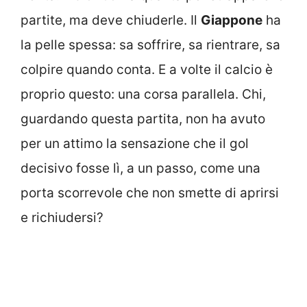
partite, ma deve chiuderle. Il
Giappone
ha
la pelle spessa: sa soffrire, sa rientrare, sa
colpire quando conta. E a volte il calcio è
proprio questo: una corsa parallela. Chi,
guardando questa partita, non ha avuto
per un attimo la sensazione che il gol
decisivo fosse lì, a un passo, come una
porta scorrevole che non smette di aprirsi
e richiudersi?