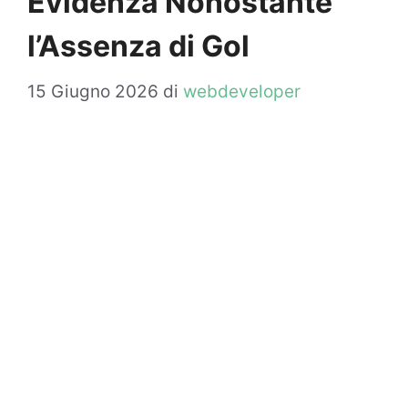
Evidenza Nonostante
l’Assenza di Gol
15 Giugno 2026
di
webdeveloper