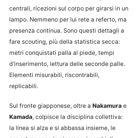
centrali, ricezioni sul corpo per girarsi in un
lampo. Nemmeno per lui rete a referto, ma
presenza continua. Sono questi dettagli a
fare scouting, più della statistica secca:
metri conquistati palla al piede, tempi
d’inserimento, lettura delle seconde palle.
Elementi misurabili, riscontrabili,
replicabili.
Sul fronte giapponese, oltre a
Nakamura
e
Kamada
, colpisce la disciplina collettiva:
la linea si alza e si abbassa insieme, le