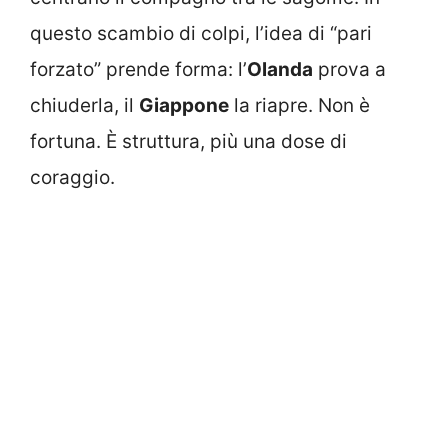
questo scambio di colpi, l’idea di “pari
forzato” prende forma: l’
Olanda
prova a
chiuderla, il
Giappone
la riapre. Non è
fortuna. È struttura, più una dose di
coraggio.