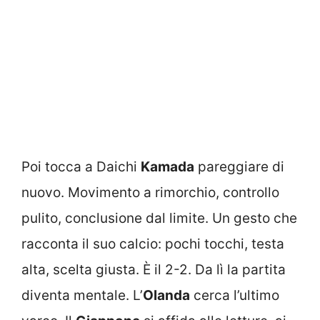
Poi tocca a Daichi
Kamada
pareggiare di
nuovo. Movimento a rimorchio, controllo
pulito, conclusione dal limite. Un gesto che
racconta il suo calcio: pochi tocchi, testa
alta, scelta giusta. È il 2-2. Da lì la partita
diventa mentale. L’
Olanda
cerca l’ultimo