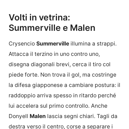
Volti in vetrina:
Summerville e Malen
Crysencio
Summerville
illumina a strappi.
Attacca il terzino in uno contro uno,
disegna diagonali brevi, cerca il tiro col
piede forte. Non trova il gol, ma costringe
la difesa giapponese a cambiare postura: il
raddoppio arriva spesso in ritardo perché
lui accelera sul primo controllo. Anche
Donyell
Malen
lascia segni chiari. Tagli da
destra verso il centro, corse a separare i