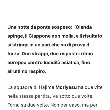
Una notte da ponte sospeso: l’
Olanda
spinge, il
Giappone
non molla, e il risultato
si stringe in un
pari
che sa di prova di
forza. Due strappi, due risposte: ritmo
europeo contro lucidità asiatica, fino
all’ultimo respiro.
La squadra di Hajime
Moriyasu
ha due vite
nella stessa partita. Va sotto due volte.
Torna su due volte. Non per caso, ma per