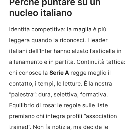
Perché puntare su un
nucleo italiano
Identità competitiva: la maglia è più
leggera quando la riconosci. I leader
italiani dell’Inter hanno alzato l’asticella in
allenamento e in partita. Continuità tattica:
chi conosce la
Serie A
regge meglio il
contatto, i tempi, le letture. È la nostra
“palestra”: dura, selettiva, formativa.
Equilibrio di rosa: le regole sulle liste
premiano chi integra profili “association
trained”. Non fa notizia, ma decide le