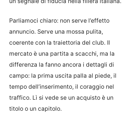
un segnale di fiducia nella filiera italiana.
Parliamoci chiaro: non serve l’effetto
annuncio. Serve una mossa pulita,
coerente con la traiettoria del club. Il
mercato è una partita a scacchi, ma la
differenza la fanno ancora i dettagli di
campo: la prima uscita palla al piede, il
tempo dell’inserimento, il coraggio nel
traffico. Lì si vede se un acquisto è un
titolo o un capitolo.