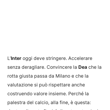
L’
Inter
oggi deve stringere. Accelerare
senza deragliare. Convincere la
Dea
che la
rotta giusta passa da Milano e che la
valutazione si può rispettare anche
costruendo valore insieme. Perché la
palestra del calcio, alla fine, è questa: