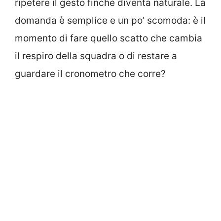
ripetere il gesto finché diventa naturale. La
domanda è semplice e un po’ scomoda: è il
momento di fare quello scatto che cambia
il respiro della squadra o di restare a
guardare il cronometro che corre?