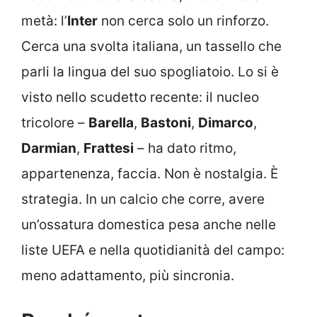
metà: l’
Inter
non cerca solo un rinforzo.
Cerca una svolta italiana, un tassello che
parli la lingua del suo spogliatoio. Lo si è
visto nello scudetto recente: il nucleo
tricolore –
Barella
,
Bastoni
,
Dimarco
,
Darmian
,
Frattesi
– ha dato ritmo,
appartenenza, faccia. Non è nostalgia. È
strategia. In un calcio che corre, avere
un’ossatura domestica pesa anche nelle
liste UEFA e nella quotidianità del campo:
meno adattamento, più sincronia.