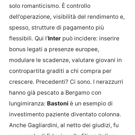
solo romanticismo. È controllo
dell’operazione, visibilità del rendimento e,
spesso, strutture di pagamento più
flessibili. Qui l’
Inter
può incidere: inserire
bonus legati a presenze europee,
modulare le scadenze, valutare giovani in
contropartita graditi a chi compra per
crescere. Precedenti? Ci sono. I nerazzurri
hanno già pescato a Bergamo con
lungimiranza:
Bastoni
è un esempio di
investimento paziente diventato colonna.
Anche Gagliardini, al netto dei giudizi, fu