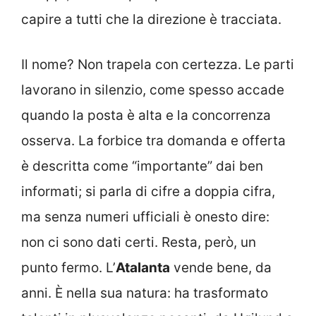
capire a tutti che la direzione è tracciata.
Il nome? Non trapela con certezza. Le parti
lavorano in silenzio, come spesso accade
quando la posta è alta e la concorrenza
osserva. La forbice tra domanda e offerta
è descritta come “importante” dai ben
informati; si parla di cifre a doppia cifra,
ma senza numeri ufficiali è onesto dire:
non ci sono dati certi. Resta, però, un
punto fermo. L’
Atalanta
vende bene, da
anni. È nella sua natura: ha trasformato