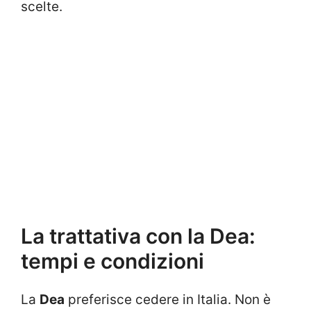
scelte.
La trattativa con la Dea:
tempi e condizioni
La
Dea
preferisce cedere in Italia. Non è