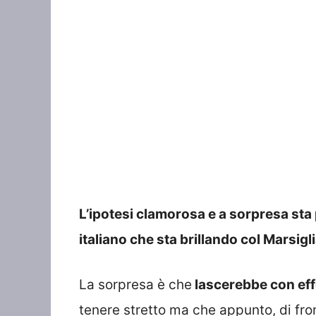
L’ipotesi clamorosa e a sorpresa sta
italiano che sta brillando col Marsigli
La sorpresa è che
lascerebbe con eff
tenere stretto ma che appunto, di fro