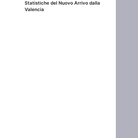
Statistiche del Nuovo Arrivo dalla
Valencia