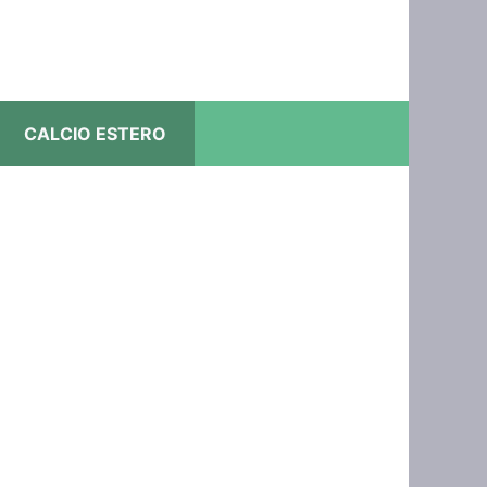
CALCIO ESTERO