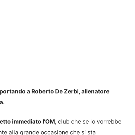
 portando a Roberto De Zerbi, allenatore
a.
etto immediato l’OM
, club che se lo vorrebbe
nte alla grande occasione che si sta