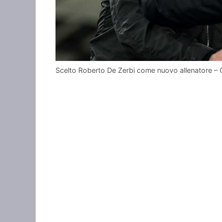
Scelto Roberto De Zerbi come nuovo allenatore –