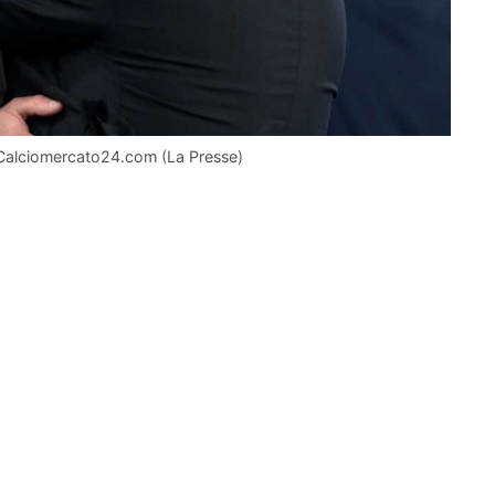
 Calciomercato24.com (La Presse)