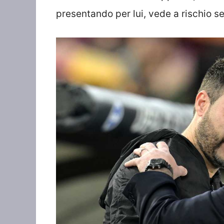
presentando per lui, vede a rischio se