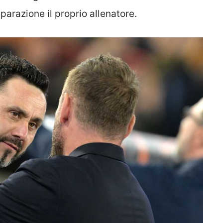
parazione il proprio allenatore.