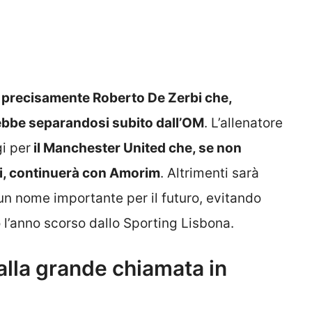
 precisamente Roberto De Zerbi che,
rebbe separandosi subito dall’OM
. L’allenatore
i per
il Manchester United che, se non
i, continuerà con Amorim
. Altrimenti sarà
 un nome importante per il futuro, evitando
 l’anno scorso dallo Sporting Lisbona.
 alla grande chiamata in