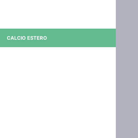
CALCIO ESTERO