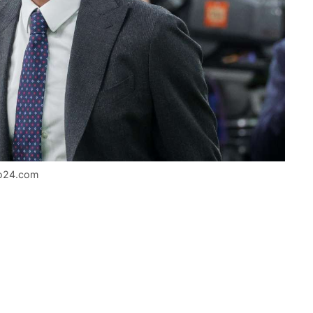
ato24.com