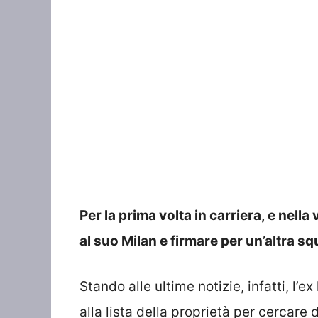
Per la prima volta in carriera, e nella
al suo Milan e firmare per un’altra sq
Stando alle ultime notizie, infatti, l
alla lista della proprietà per cercare d