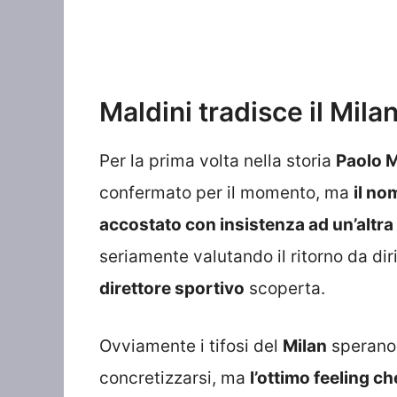
Maldini tradisce il Milan
Per la prima volta nella storia
Paolo M
confermato per il momento, ma
il no
accostato con insistenza ad un’altra 
seriamente valutando il ritorno da di
direttore sportivo
scoperta.
Ovviamente i tifosi del
Milan
sperano 
concretizzarsi, ma
l’ottimo feeling ch