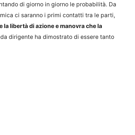
ando di giorno in giorno le probabilità. Da
ca ci saranno i primi contatti tra le parti,
la libertà di azione e manovra che la
 da dirigente ha dimostrato di essere tanto