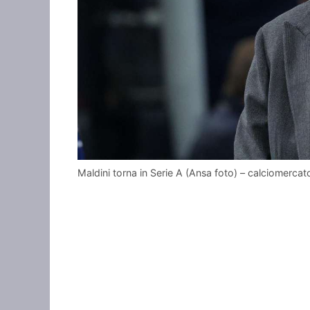
Maldini torna in Serie A (Ansa foto) – calciomerc