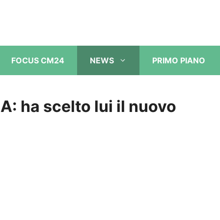
FOCUS CM24
NEWS
PRIMO PIANO
A: ha scelto lui il nuovo