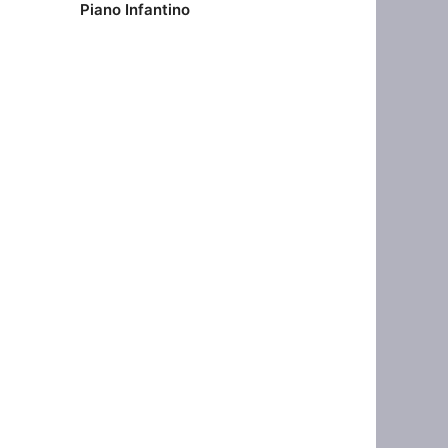
Piano Infantino