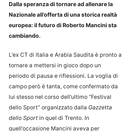
Dalla speranza di tornare ad allenare la
Nazionale all’offerta di una storica realtà
europea: il futuro di Roberto Mancini sta
cambiando.
L’ex CT di Italia e Arabia Saudita è pronto a
tornare a mettersi in gioco dopo un
periodo di pausa e riflessioni. La voglia di
campo però è tanta, come confermato da
lui stesso nel corso dell’ultimo “Festival
dello Sport” organizzato dalla
Gazzetta
dello Sport
in quel di Trento. In
quell’occasione Mancini aveva per