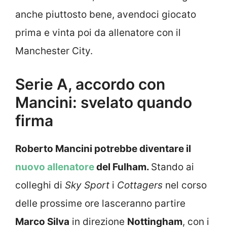
anche piuttosto bene, avendoci giocato
prima e vinta poi da allenatore con il
Manchester City.
Serie A, accordo con
Mancini: svelato quando
firma
Roberto Mancini potrebbe diventare il
nuovo allenatore
del Fulham.
Stando ai
colleghi di
Sky Sport
i
Cottagers
nel corso
delle prossime ore lasceranno partire
Marco Silva
in direzione
Nottingham
, con i