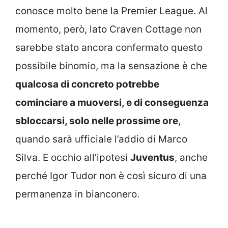
conosce molto bene la Premier League. Al
momento, però, lato Craven Cottage non
sarebbe stato ancora confermato questo
possibile binomio, ma la sensazione è che
qualcosa di concreto potrebbe
cominciare a muoversi, e di conseguenza
sbloccarsi, solo nelle prossime ore
,
quando sarà ufficiale l’addio di Marco
Silva. E occhio all’ipotesi
Juventus
, anche
perché Igor Tudor non è così sicuro di una
permanenza in bianconero.