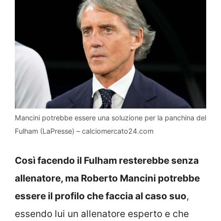
Mancini potrebbe essere una soluzione per la panchina del
Fulham (LaPresse) – calciomercato24.com
Così facendo il Fulham resterebbe senza
allenatore, ma Roberto Mancini potrebbe
essere il profilo che faccia al caso suo
,
essendo lui un allenatore esperto e che