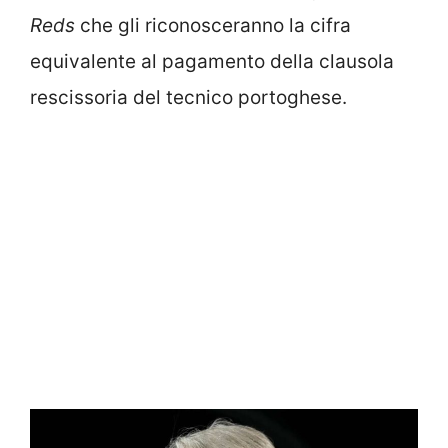
Reds
che gli riconosceranno la cifra
equivalente al pagamento della clausola
rescissoria del tecnico portoghese.