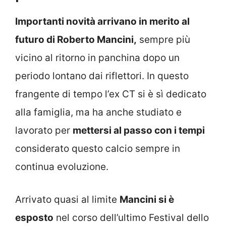
Importanti novità arrivano in merito al
futuro di Roberto Mancini,
sempre più
vicino al ritorno in panchina dopo un
periodo lontano dai riflettori. In questo
frangente di tempo l’ex CT si è sì dedicato
alla famiglia, ma ha anche studiato e
lavorato per
mettersi al passo con i tempi
considerato questo calcio sempre in
continua evoluzione.
Arrivato quasi al limite
Mancini si è
esposto
nel corso dell’ultimo Festival dello