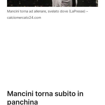
Mancini torna ad allenare, svelato dove (LaPresse) –
calciomercato24.com
Mancini torna subito in
panchina