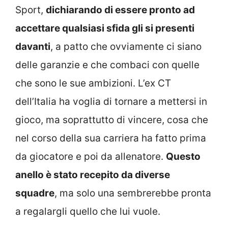
Sport,
dichiarando di essere pronto ad
accettare qualsiasi sfida gli si presenti
davanti
, a patto che ovviamente ci siano
delle garanzie e che combaci con quelle
che sono le sue ambizioni. L’ex CT
dell’Italia ha voglia di tornare a mettersi in
gioco, ma soprattutto di vincere, cosa che
nel corso della sua carriera ha fatto prima
da giocatore e poi da allenatore.
Questo
anello è stato recepito da diverse
squadre
, ma solo una sembrerebbe pronta
a regalargli quello che lui vuole.