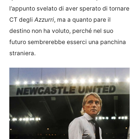
l’appunto svelato di aver sperato di tornare
CT degli
Azzurri
, ma a quanto pare il
destino non ha voluto, perché nel suo
futuro sembrerebbe esserci una panchina
straniera.