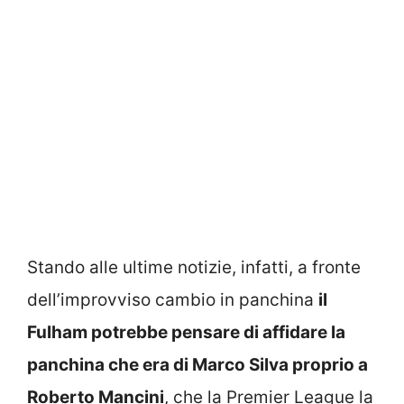
Stando alle ultime notizie, infatti, a fronte
dell’improvviso cambio in panchina
il
Fulham potrebbe pensare di affidare la
panchina che era di Marco Silva proprio a
Roberto Mancini
, che la Premier League la