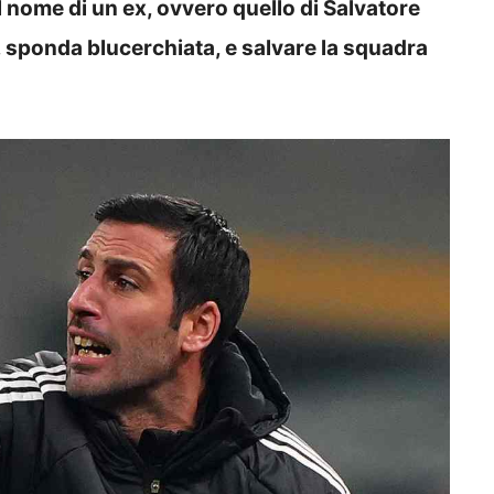
 nome di un ex, ovvero quello di Salvatore
, sponda blucerchiata, e salvare la squadra