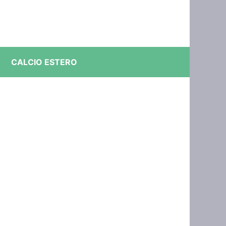
CALCIO ESTERO