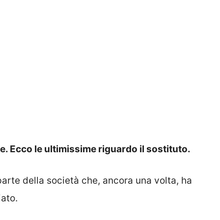
. Ecco le ultimissime riguardo il sostituto.
arte della società che, ancora una volta, ha
iato.