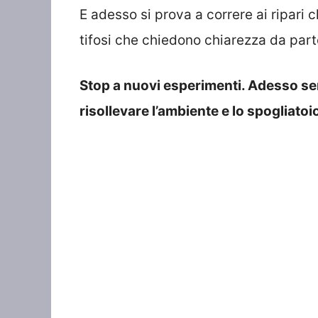
E adesso si prova a correre ai ripari
tifosi che chiedono chiarezza da part
Stop a nuovi esperimenti. Adesso ser
risollevare l’ambiente e lo spogliatoi