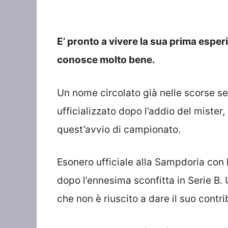
E’ pronto a vivere la sua prima espe
conosce molto bene.
Un nome circolato già nelle scorse s
ufficializzato dopo l’addio del mister,
quest’avvio di campionato.
Esonero ufficiale alla Sampdoria con 
dopo l’ennesima sconfitta in Serie B.
che non è riuscito a dare il suo contri