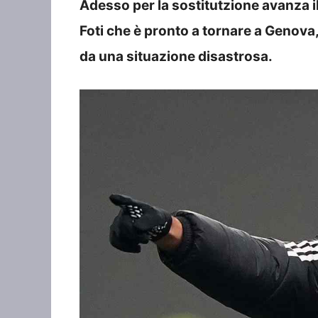
Adesso per la sostitutzione avanza il
Foti che è pronto a tornare a Genova
da una situazione disastrosa.