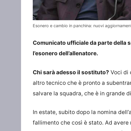
Esonero e cambio in panchina: nuovi aggiornamenti
Comunicato ufficiale da parte della 
l’esonero dell’allenatore.
Chi sarà adesso il sostituto?
Voci di 
altro tecnico che è pronto a subentrar
salvare la squadra, che è in grande di
In estate, subito dopo la nomina dell’
fallimento che così è stato. Ad avere 