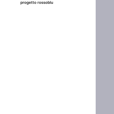
progetto rossoblu