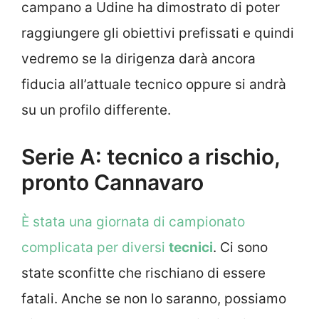
campano a Udine ha dimostrato di poter
raggiungere gli obiettivi prefissati e quindi
vedremo se la dirigenza darà ancora
fiducia all’attuale tecnico oppure si andrà
su un profilo differente.
Serie A: tecnico a rischio,
pronto Cannavaro
È stata una giornata di campionato
complicata per diversi
tecnici
. Ci sono
state sconfitte che rischiano di essere
fatali. Anche se non lo saranno, possiamo