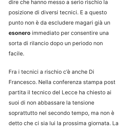
dire che hanno messo a serio rischio la
posizione di diversi tecnici. E a questo
punto non è da escludere magari già un
esonero
immediato per consentire una
sorta di rilancio dopo un periodo non
facile.
Fra i tecnici a rischio c’è anche Di
Francesco. Nella conferenza stampa post
partita il tecnico del Lecce ha chiesto ai
suoi di non abbassare la tensione
soprattutto nel secondo tempo, ma non è
detto che ci sia lui la prossima giornata. La