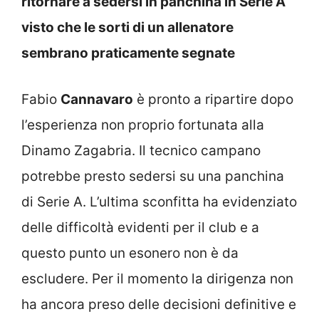
ritornare a sedersi in panchina in Serie A
visto che le sorti di un allenatore
sembrano praticamente segnate
Fabio
Cannavaro
è pronto a ripartire dopo
l’esperienza non proprio fortunata alla
Dinamo Zagabria. Il tecnico campano
potrebbe presto sedersi su una panchina
di Serie A. L’ultima sconfitta ha evidenziato
delle difficoltà evidenti per il club e a
questo punto un esonero non è da
escludere. Per il momento la dirigenza non
ha ancora preso delle decisioni definitive e