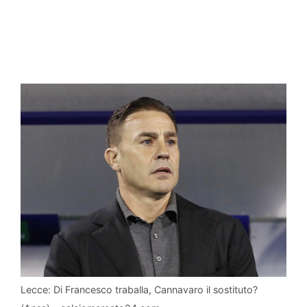
Lecce: Di Francesco traballa, Cannavaro il sostituto?