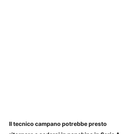
Il tecnico campano potrebbe presto