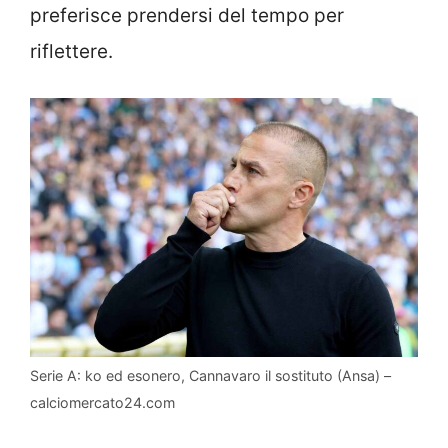
preferisce prendersi del tempo per
riflettere.
Serie A: ko ed esonero, Cannavaro il sostituto (Ansa) –
calciomercato24.com