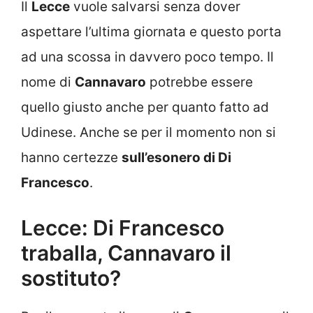
Il
Lecce
vuole salvarsi senza dover
aspettare l’ultima giornata e questo porta
ad una scossa in davvero poco tempo. Il
nome di
Cannavaro
potrebbe essere
quello giusto anche per quanto fatto ad
Udinese. Anche se per il momento non si
hanno certezze
sull’esonero di Di
Francesco
.
Lecce: Di Francesco
traballa, Cannavaro il
sostituto?