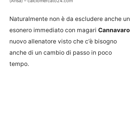
(Ansa) – calciomercato24.com
Naturalmente non è da escludere anche un
esonero immediato con magari
Cannavaro
nuovo allenatore visto che c’è bisogno
anche di un cambio di passo in poco
tempo.