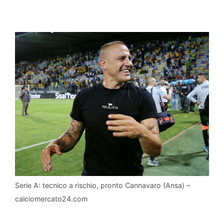
Serie A: tecnico a rischio, pronto Cannavaro (Ansa) –
calciomercato24.com