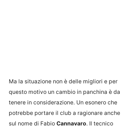
Ma la situazione non è delle migliori e per
questo motivo un cambio in panchina è da
tenere in considerazione. Un esonero che
potrebbe portare il club a ragionare anche
sul nome di Fabio
Cannavaro
. Il tecnico