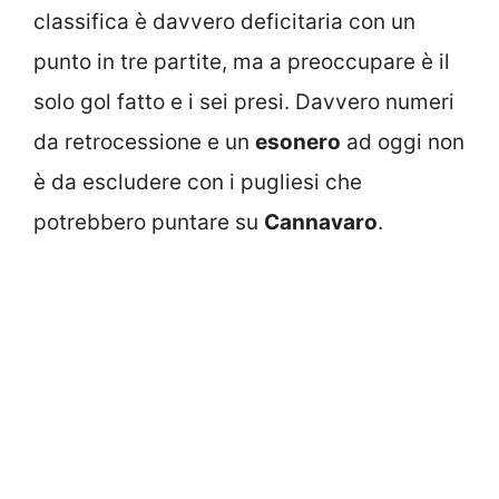
classifica è davvero deficitaria con un
punto in tre partite, ma a preoccupare è il
solo gol fatto e i sei presi. Davvero numeri
da retrocessione e un
esonero
ad oggi non
è da escludere con i pugliesi che
potrebbero puntare su
Cannavaro
.