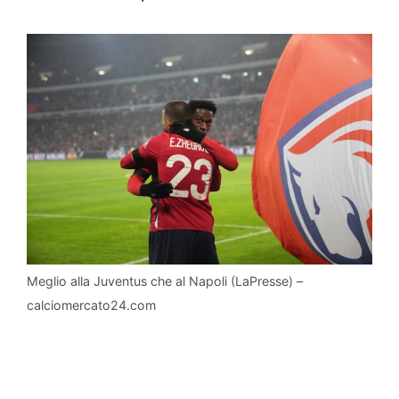
Meglio alla Juventus che al Napoli (LaPresse) –
calciomercato24.com