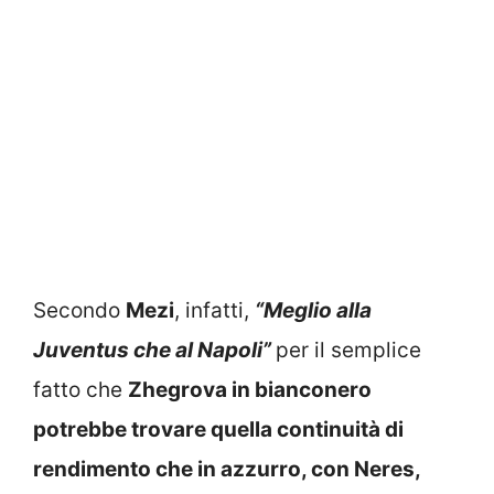
Secondo
Mezi
, infatti,
“Meglio alla
Juventus che al Napoli”
per il semplice
fatto che
Zhegrova in bianconero
potrebbe trovare quella continuità di
rendimento che in azzurro, con Neres,