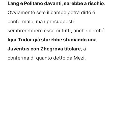
Lang e Politano davanti, sarebbe a rischio
.
Ovviamente solo il campo potrà dirlo e
confermalo, ma i presupposti
sembrerebbero esserci tutti, anche perché
Igor Tudor già starebbe studiando una
Juventus con Zhegrova titolare
, a
conferma di quanto detto da Mezi.