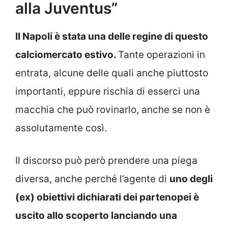
alla Juventus”
Il Napoli è stata una delle regine di questo
calciomercato estivo.
Tante operazioni in
entrata, alcune delle quali anche piuttosto
importanti, eppure rischia di esserci una
macchia che può rovinarlo, anche se non è
assolutamente così.
Il discorso può però prendere una piega
diversa, anche perché l’agente di
uno degli
(ex) obiettivi dichiarati dei partenopei è
uscito allo scoperto lanciando una