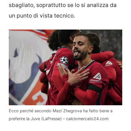
sbagliato, soprattutto se lo si analizza da
un punto di vista tecnico.
Ecco perché secondo Mezi Zhegrova ha fatto bene a
preferire la Juve (LaPresse) – calciomercato24.com