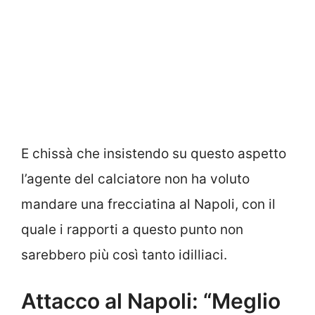
E chissà che insistendo su questo aspetto
l’agente del calciatore non ha voluto
mandare una frecciatina al Napoli, con il
quale i rapporti a questo punto non
sarebbero più così tanto idilliaci.
Attacco al Napoli: “Meglio