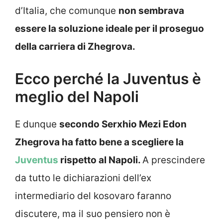
d’Italia, che comunque
non sembrava
essere la soluzione ideale per il proseguo
della carriera di Zhegrova.
Ecco perché la Juventus è
meglio del Napoli
E dunque
secondo Serxhio Mezi Edon
Zhegrova ha fatto bene a scegliere la
Juventus
rispetto al Napoli.
A prescindere
da tutto le dichiarazioni dell’ex
intermediario del kosovaro faranno
discutere, ma il suo pensiero non è