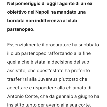
Nel pomeriggio di oggi l’agente di un ex
obiettivo del Napoli ha mandato una
bordata non indifferenza al club
partenopeo.
Essenzialmente il procuratore ha snobbato
il club partenopeo rafforzando alla fine
quella che è stata la decisione del suo
assistito, che quest’estate ha preferito
trasferirsi alla Juventus piuttosto che
accettare e rispondere alla chiamata di
Antonio Conte, che da gennaio a giugno ha
insistito tanto per averlo alla sua corte.