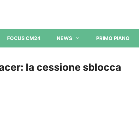
FOCUS CM24
NEWS
PRIMO PIANO
nacer: la cessione sblocca