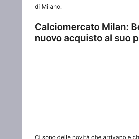
di Milano.
Calciomercato Milan: Be
nuovo acquisto al suo 
Ci sono delle novità che arrivano e 