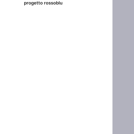
progetto rossoblu