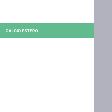
CALCIO ESTERO