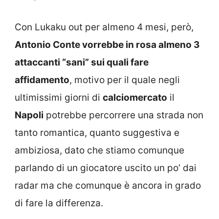
Con Lukaku out per almeno 4 mesi, però,
Antonio Conte vorrebbe in rosa almeno 3
attaccanti “sani” sui quali fare
affidamento
, motivo per il quale negli
ultimissimi giorni di
calciomercato
il
Napoli
potrebbe percorrere una strada non
tanto romantica, quanto suggestiva e
ambiziosa, dato che stiamo comunque
parlando di un giocatore uscito un po’ dai
radar ma che comunque è ancora in grado
di fare la differenza.