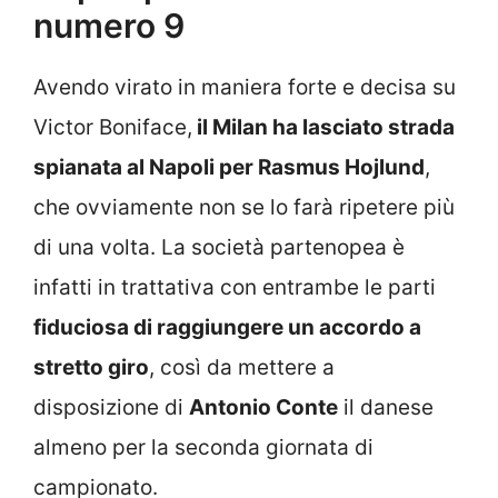
numero 9
Avendo virato in maniera forte e decisa su
Victor Boniface,
il Milan ha lasciato strada
spianata al Napoli per Rasmus Hojlund
,
che ovviamente non se lo farà ripetere più
di una volta. La società partenopea è
infatti in trattativa con entrambe le parti
fiduciosa di raggiungere un accordo a
stretto giro
, così da mettere a
disposizione di
Antonio Conte
il danese
almeno per la seconda giornata di
campionato.