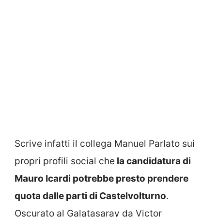
Scrive infatti il collega Manuel Parlato sui
propri profili social che
la candidatura di
Mauro Icardi potrebbe presto prendere
quota dalle parti di Castelvolturno
.
Oscurato al Galatasaray da Victor