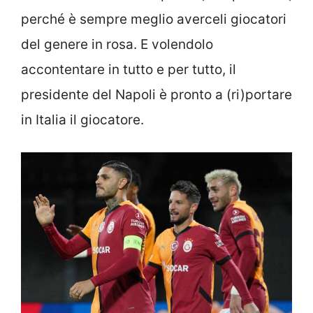
perché è sempre meglio averceli giocatori
del genere in rosa. E volendolo
accontentare in tutto e per tutto, il
presidente del Napoli è pronto a (ri)portare
in Italia il giocatore.