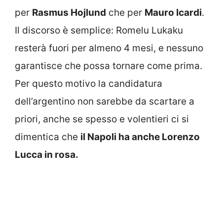
per
Rasmus Hojlund
che per
Mauro Icardi
.
Il discorso è semplice: Romelu Lukaku
resterà fuori per almeno 4 mesi, e nessuno
garantisce che possa tornare come prima.
Per questo motivo la candidatura
dell’argentino non sarebbe da scartare a
priori, anche se spesso e volentieri ci si
dimentica che
il Napoli ha anche Lorenzo
Lucca in rosa.