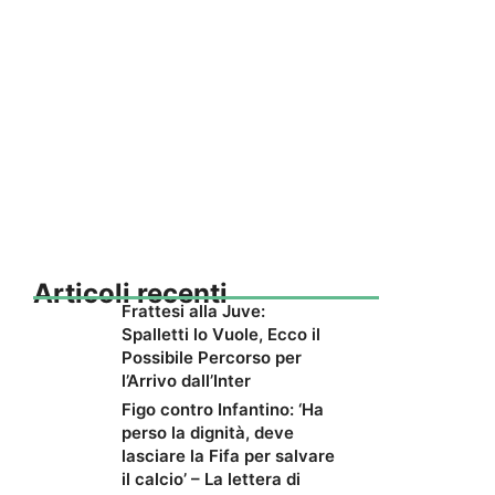
Articoli recenti
Frattesi alla Juve:
Spalletti lo Vuole, Ecco il
Possibile Percorso per
l’Arrivo dall’Inter
Figo contro Infantino: ‘Ha
perso la dignità, deve
lasciare la Fifa per salvare
il calcio’ – La lettera di