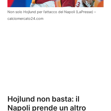
Non solo Hojlund per l’attacco del Napoli (LaPresse) –
calciomercato24.com
Hojlund non basta: il
Napoli prende un altro