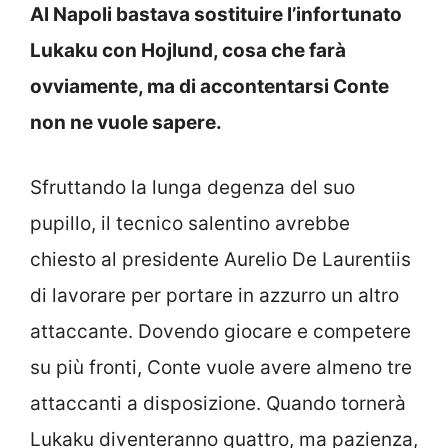
Al Napoli bastava sostituire l’infortunato
Lukaku con Hojlund, cosa che farà
ovviamente, ma di accontentarsi Conte
non ne vuole sapere.
Sfruttando la lunga degenza del suo
pupillo, il tecnico salentino avrebbe
chiesto al presidente Aurelio De Laurentiis
di lavorare per portare in azzurro un altro
attaccante. Dovendo giocare e competere
su più fronti, Conte vuole avere almeno tre
attaccanti a disposizione. Quando tornerà
Lukaku diventeranno quattro, ma pazienza,