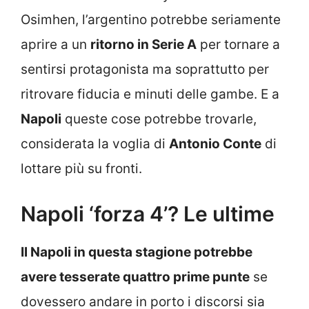
Osimhen, l’argentino potrebbe seriamente
aprire a un
ritorno in Serie A
per tornare a
sentirsi protagonista ma soprattutto per
ritrovare fiducia e minuti delle gambe. E a
Napoli
queste cose potrebbe trovarle,
considerata la voglia di
Antonio Conte
di
lottare più su fronti.
Napoli ‘forza 4’? Le ultime
Il Napoli in questa stagione potrebbe
avere tesserate quattro prime punte
se
dovessero andare in porto i discorsi sia