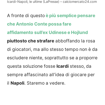
Icardi-Napoli, le ultime (LaPresse) – calciomercato24.com
A fronte di questo
è più semplice pensare
che Antonio Conte possa fare
affidamento sull’ex Udinese e Hojlund
piuttosto che strafare
abboffando la rosa
di giocatori, ma allo stesso tempo non è da
escludere niente, soprattutto se a proporre
questa soluzione fosse
Icardi
stesso, da
sempre affascinato all’idea di giocare per
il
Napoli
. Staremo a vedere.