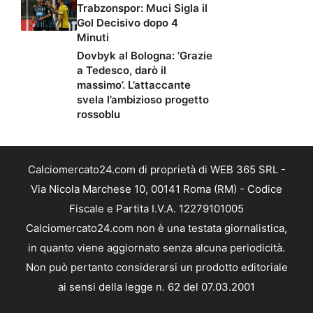
Trabzonspor: Muci Sigla il
Gol Decisivo dopo 4
Minuti
Dovbyk al Bologna: ‘Grazie
a Tedesco, darò il
massimo’. L’attaccante
svela l’ambizioso progetto
rossoblu
Calciomercato24.com di proprietà di WEB 365 SRL -
Via Nicola Marchese 10, 00141 Roma (RM) - Codice
Fiscale e Partita I.V.A. 12279101005
Calciomercato24.com non è una testata giornalistica,
in quanto viene aggiornato senza alcuna periodicità.
Non può pertanto considerarsi un prodotto editoriale
ai sensi della legge n. 62 del 07.03.2001