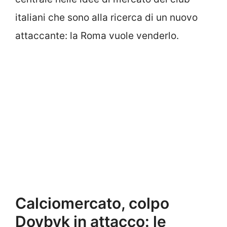
italiani che sono alla ricerca di un nuovo
attaccante: la Roma vuole venderlo.
Calciomercato, colpo
Dovbyk in attacco: le