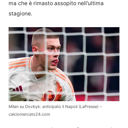
ma che è rimasto assopito nell’ultima
stagione.
Milan su Dovbyk: anticipato il Napoli (LaPresse) –
calciomercato24.com