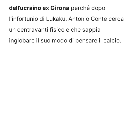
dell’ucraino ex Girona
perché dopo
l’infortunio di Lukaku, Antonio Conte cerca
un centravanti fisico e che sappia
inglobare il suo modo di pensare il calcio.