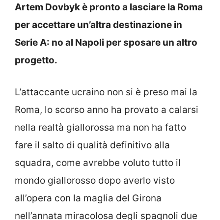
Artem Dovbyk è pronto a lasciare la Roma
per accettare un’altra destinazione in
Serie A: no al Napoli per sposare un altro
progetto.
L’attaccante ucraino non si è preso mai la
Roma, lo scorso anno ha provato a calarsi
nella realtà giallorossa ma non ha fatto
fare il salto di qualità definitivo alla
squadra, come avrebbe voluto tutto il
mondo giallorosso dopo averlo visto
all’opera con la maglia del Girona
nell’annata miracolosa degli spagnoli due