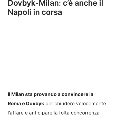
Dovbyk-Milan: c’è anche il
Napoli in corsa
Il Milan sta provando a convincere la
Roma e Dovbyk
per chiudere velocemente
l’affare e anticipare la folta concorrenza