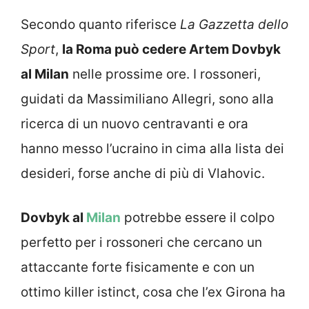
Secondo quanto riferisce
La Gazzetta dello
Sport
,
la Roma può cedere Artem Dovbyk
al Milan
nelle prossime ore. I rossoneri,
guidati da Massimiliano Allegri, sono alla
ricerca di un nuovo centravanti e ora
hanno messo l’ucraino in cima alla lista dei
desideri, forse anche di più di Vlahovic.
Dovbyk al
Milan
potrebbe essere il colpo
perfetto per i rossoneri che cercano un
attaccante forte fisicamente e con un
ottimo killer istinct, cosa che l’ex Girona ha