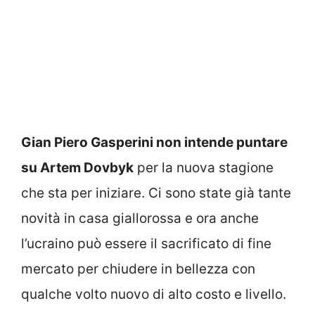
Gian Piero Gasperini non intende puntare
su Artem Dovbyk
per la nuova stagione
che sta per iniziare. Ci sono state già tante
novità in casa giallorossa e ora anche
l’ucraino può essere il sacrificato di fine
mercato per chiudere in bellezza con
qualche volto nuovo di alto costo e livello.