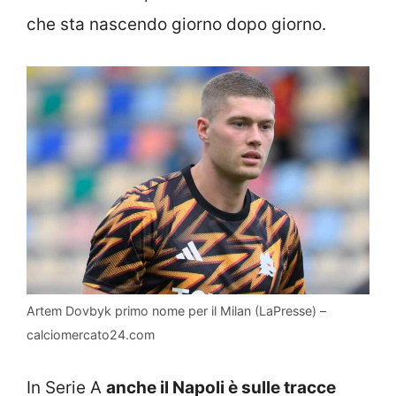
che sta nascendo giorno dopo giorno.
Artem Dovbyk primo nome per il Milan (LaPresse) –
calciomercato24.com
In Serie A
anche il Napoli è sulle tracce