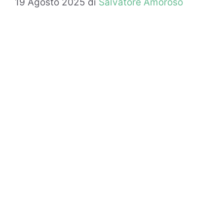
19 Agosto 2025
di
Salvatore Amoroso