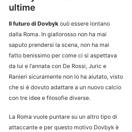
ultime
Il futuro di Dovbyk
ouò essere lontano
dalla Roma. In giallorosso non ha mai
saputo prendersi la scena, non ha mai
fatto benissimo per come ci si aspettava
da lui e l’annata con De Rossi, Juric e
Ranieri sicuramente non lo ha aiutato, visto
che si è dovuto adattare a un nuovo calcio
con tre idee e filosofie diverse.
La Roma vuole puntare su un altro tipo di
attaccante e per questo motivo Dovbyk è