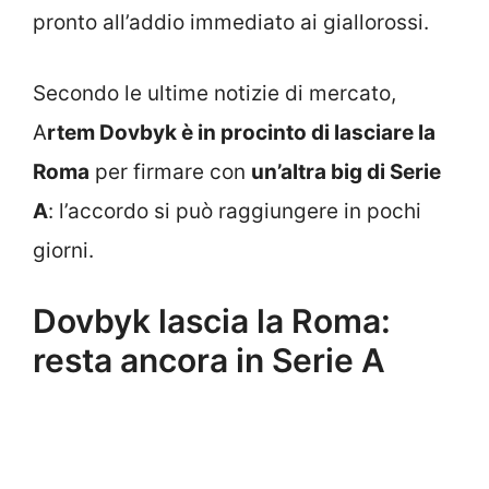
pronto all’addio immediato ai giallorossi.
Secondo le ultime notizie di mercato,
A
rtem Dovbyk è in procinto di lasciare la
Roma
per firmare con
un’altra big di Serie
A
: l’accordo si può raggiungere in pochi
giorni.
Dovbyk lascia la Roma:
resta ancora in Serie A