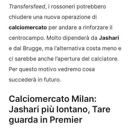
Transfersfeed
, i rossoneri potrebbero
chiudere una nuova operazione di
calciomercato
per andare a rinforzare il
centrocampo. Molto dipenderà da
Jashari
e dal Brugge, ma l’alternativa costa meno e
ci sarebbe anche l’apertura del calciatore.
Per questo motivo vedremo cosa
succederà in futuro.
Calciomercato Milan:
Jashari più lontano, Tare
guarda in Premier