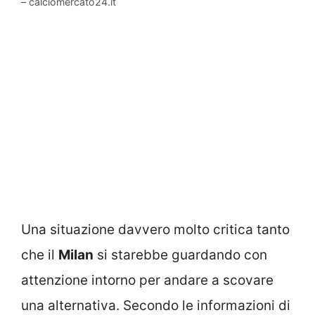
– calciomercato24.it
Una situazione davvero molto critica tanto
che il
Milan
si starebbe guardando con
attenzione intorno per andare a scovare
una alternativa. Secondo le informazioni di