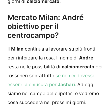
giorni di
calciomercato
.
Mercato Milan: André
obiettivo per il
centrocampo?
Il
Milan
continua a lavorare su più fronti
per rinforzare la rosa. Il nome di
André
resta nelle possibilità di
calciomercato
dei
rossoneri soprattutto
se non ci dovesse
essere la chiusura per
Jashari
. Ad oggi
siamo nel campo delle ipotesi e vedremo
cosa succederà nei prossimi giorni.