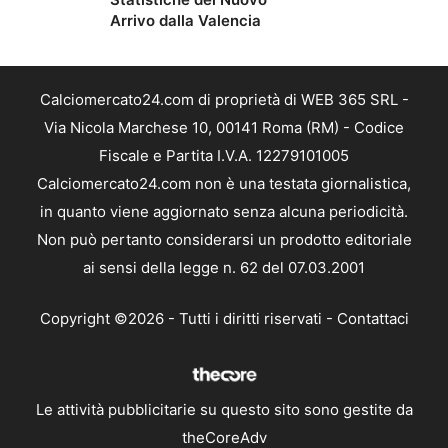
Arrivo dalla Valencia
Calciomercato24.com di proprietà di WEB 365 SRL -
Via Nicola Marchese 10, 00141 Roma (RM) - Codice
Fiscale e Partita I.V.A. 12279101005
Calciomercato24.com non è una testata giornalistica,
in quanto viene aggiornato senza alcuna periodicità.
Non può pertanto considerarsi un prodotto editoriale
ai sensi della legge n. 62 del 07.03.2001
Copyright ©2026 - Tutti i diritti riservati -
Contattaci
Le attività pubblicitarie su questo sito sono gestite da
theCoreAdv