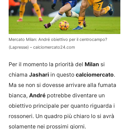
Mercato Milan: André obiettivo per il centrocampo?
(Lapresse) – calciomercato24.com
Per il momento la priorità del
Milan
si
chiama
Jashari
in questo
calciomercato
.
Ma se non si dovesse arrivare alla fumata
bianca,
André
potrebbe diventare un
obiettivo principale per quanto riguarda i
rossoneri. Un quadro più chiaro lo si avrà
solamente nei prossimi giorni.