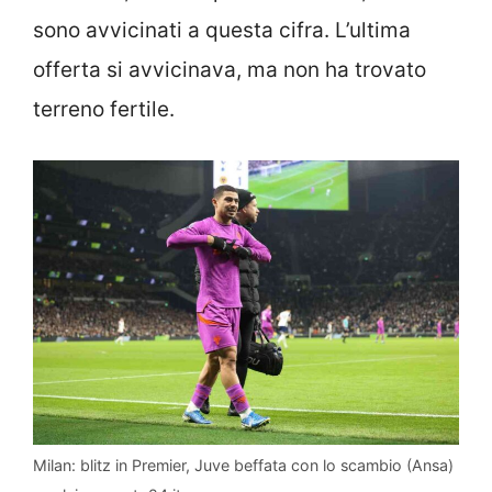
sono avvicinati a questa cifra. L’ultima
offerta si avvicinava, ma non ha trovato
terreno fertile.
Milan: blitz in Premier, Juve beffata con lo scambio (Ansa)