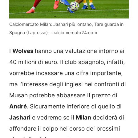
Calciomercato Milan: Jashari più lontano, Tare guarda in
Spagna (Lapresse) – calciomercato24.com
I
Wolves
hanno una valutazione intorno ai
40 milioni di euro. Il club spagnolo, infatti,
vorrebbe incassare una cifra importante,
ma l’interesse degli inglesi nei confronti di
Musah potrebbe abbassare il prezzo di
André
. Sicuramente inferiore di quello di
Jashari
e vedremo se il
Milan
deciderà di
affondare il colpo nel corso dei prossimi