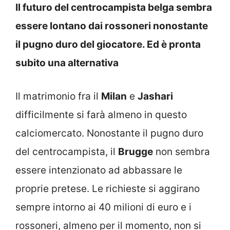
Il futuro del centrocampista belga sembra
essere lontano dai rossoneri nonostante
il pugno duro del giocatore. Ed è pronta
subito una alternativa
Il matrimonio fra il
Milan
e
Jashari
difficilmente si farà almeno in questo
calciomercato. Nonostante il pugno duro
del centrocampista, il
Brugge
non sembra
essere intenzionato ad abbassare le
proprie pretese. Le richieste si aggirano
sempre intorno ai 40 milioni di euro e i
rossoneri, almeno per il momento, non si