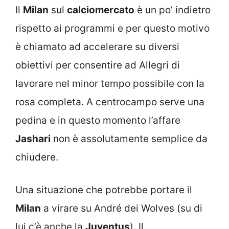
Il
Milan
sul
calciomercato
è un po’ indietro
rispetto ai programmi e per questo motivo
è chiamato ad accelerare su diversi
obiettivi per consentire ad Allegri di
lavorare nel minor tempo possibile con la
rosa completa. A centrocampo serve una
pedina e in questo momento l’affare
Jashari
non è assolutamente semplice da
chiudere.
Una situazione che potrebbe portare il
Milan
a virare su André dei Wolves (su di
lui c’è anche la
Juventus
). Il