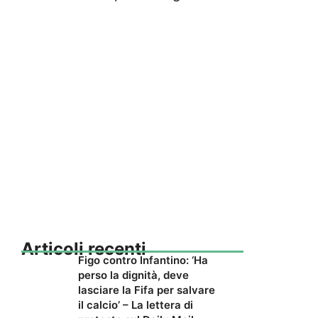
Articoli recenti
Figo contro Infantino: ‘Ha
perso la dignità, deve
lasciare la Fifa per salvare
il calcio’ – La lettera di