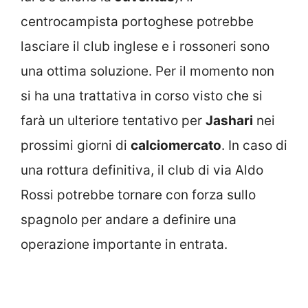
centrocampista portoghese potrebbe
lasciare il club inglese e i rossoneri sono
una ottima soluzione. Per il momento non
si ha una trattativa in corso visto che si
farà un ulteriore tentativo per
Jashari
nei
prossimi giorni di
calciomercato
. In caso di
una rottura definitiva, il club di via Aldo
Rossi potrebbe tornare con forza sullo
spagnolo per andare a definire una
operazione importante in entrata.