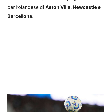
per l’olandese di
Aston Villa, Newcastle e
Barcellona
.