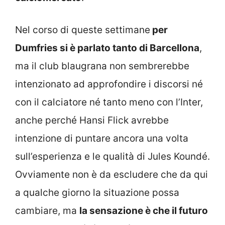
Nel corso di queste settimane
per
Dumfries si è parlato tanto di Barcellona
,
ma il club blaugrana non sembrerebbe
intenzionato ad approfondire i discorsi né
con il calciatore né tanto meno con l’Inter,
anche perché Hansi Flick avrebbe
intenzione di puntare ancora una volta
sull’esperienza e le qualità di Jules Koundé.
Ovviamente non è da escludere che da qui
a qualche giorno la situazione possa
cambiare, ma
la sensazione è che il futuro