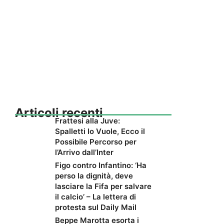
Articoli recenti
Frattesi alla Juve:
Spalletti lo Vuole, Ecco il
Possibile Percorso per
l’Arrivo dall’Inter
Figo contro Infantino: ‘Ha
perso la dignità, deve
lasciare la Fifa per salvare
il calcio’ – La lettera di
protesta sul Daily Mail
Beppe Marotta esorta i