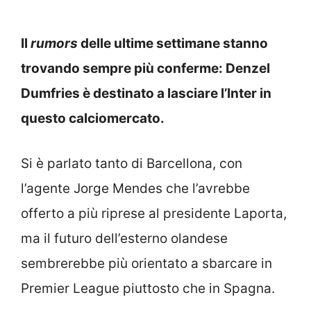
Il
rumors
delle ultime settimane stanno
trovando sempre più conferme: Denzel
Dumfries è destinato a lasciare l’Inter in
questo calciomercato.
Si è parlato tanto di Barcellona, con
l’agente Jorge Mendes che l’avrebbe
offerto a più riprese al presidente Laporta,
ma il futuro dell’esterno olandese
sembrerebbe più orientato a sbarcare in
Premier League piuttosto che in Spagna.