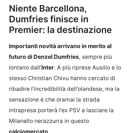
Niente Barcellona,
Dumfries finisce in
Premier: la destinazione
Importanti novità arrivano in merito al
futuro di Denzel Dumfries
, sempre più
lontano dall’
Inter
. A più riprese Ausilio e lo
stesso Christian Chivu hanno cercato di
ribadire l’incredibilità dell’olandese, ma la
sensazione è che oramai la strada
intrapresa porterà l’ex PSV a lasciare la
Milanello nerazzurra in questo
calciomercato
.