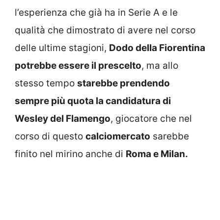
l’esperienza che già ha in Serie A e le
qualità che dimostrato di avere nel corso
delle ultime stagioni,
Dodo della Fiorentina
potrebbe essere il prescelto
, ma allo
stesso tempo
starebbe prendendo
sempre più quota la candidatura di
Wesley del Flamengo
, giocatore che nel
corso di questo
calciomercato
sarebbe
finito nel mirino anche di
Roma e Milan.