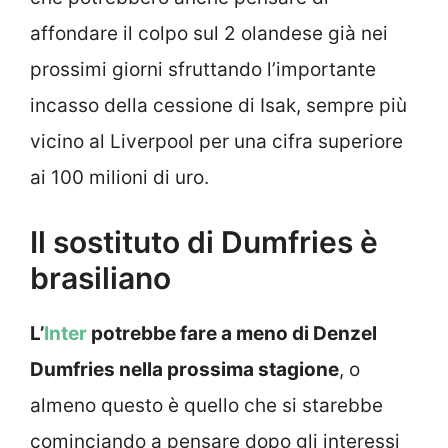
affondare il colpo sul 2 olandese già nei
prossimi giorni sfruttando l’importante
incasso della cessione di Isak, sempre più
vicino al Liverpool per una cifra superiore
ai 100 milioni di uro.
Il sostituto di Dumfries è
brasiliano
L’
Inter
potrebbe fare a meno di Denzel
Dumfries nella prossima stagione
, o
almeno questo è quello che si starebbe
cominciando a pensare dopo gli interessi