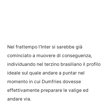
Nel frattempo l’Inter si sarebbe già
cominciato a muovere di conseguenza,
individuando nel terzino brasiliano il profilo
ideale sul quale andare a puntar nel
momento in cui Dumfries dovesse
effettivamente preparare le valige ed
andare via.