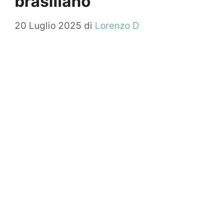
brasiliano
20 Luglio 2025
di
Lorenzo D