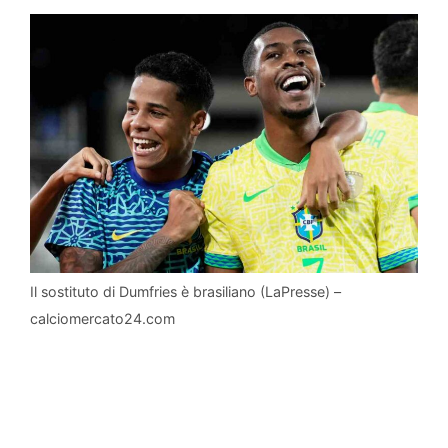
Il sostituto di Dumfries è brasiliano (LaPresse) –
calciomercato24.com