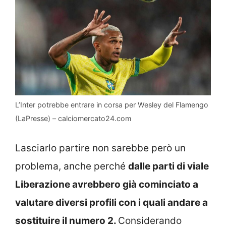
L’Inter potrebbe entrare in corsa per Wesley del Flamengo
(LaPresse) – calciomercato24.com
Lasciarlo partire non sarebbe però un
problema, anche perché
dalle parti di viale
Liberazione avrebbero già cominciato a
valutare diversi profili con i quali andare a
sostituire il numero 2.
Considerando