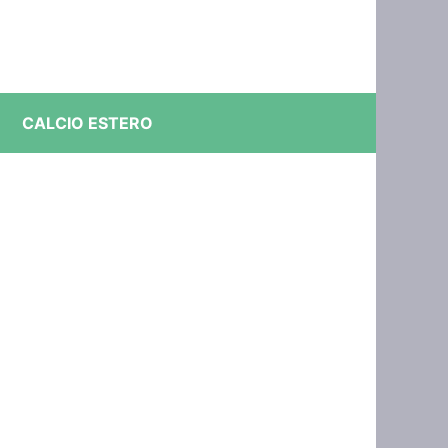
CALCIO ESTERO