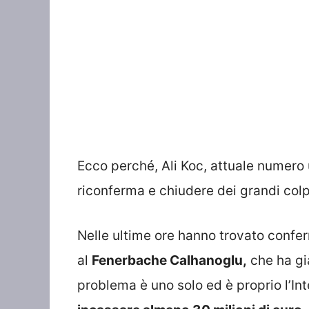
Ecco perché, Ali Koc, attuale numero 
riconferma e chiudere dei grandi colp
Nelle ultime ore hanno trovato conferm
al
Fenerbache Calhanoglu,
che ha già
problema è uno solo ed è proprio l’Int