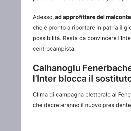
Adesso,
ad approfittare del malconten
che è pronto a riportare in patria il 
possibilità. Resta da convincere l’Inte
centrocampista.
Calhanoglu Fenerbache
l’Inter blocca il sostitut
Clima di campagna elettorale al Fene
che decreteranno il nuovo presidente