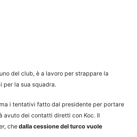
uno del club, è a lavoro per strappare la
i per la sua squadra.
a i tentativi fatto dal presidente per portare
 avuto dei contatti diretti con Koc. Il
er, che
dalla cessione del turco vuole