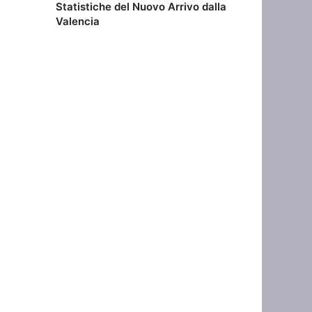
Statistiche del Nuovo Arrivo dalla
Valencia