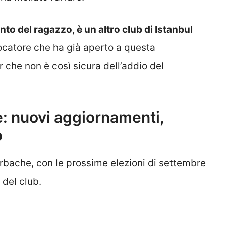
to del ragazzo, è un altro club di Istanbul
giocatore che ha già aperto a questa
r che non è così sicura dell’addio del
: nuovi aggiornamenti,
o
rbache, con le prossime elezioni di settembre
 del club.