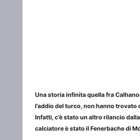
Una storia infinita quella fra Calhanog
l’addio del turco, non hanno trovato
Infatti, c’è stato un altro rilancio da
calciatore è stato il Fenerbache di M