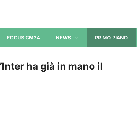
FOCUS CM24
NEWS
PRIMO PIANO
’Inter ha già in mano il