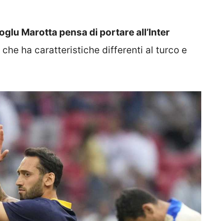
oglu Marotta pensa di portare all’Inter
he ha caratteristiche differenti al turco e