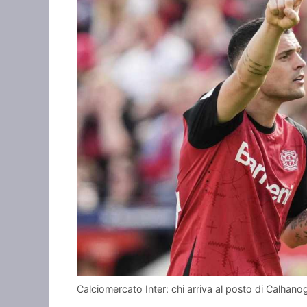
Calciomercato Inter: chi arriva al posto di Calhano