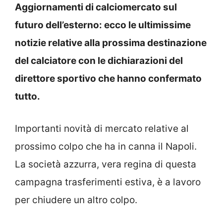
Aggiornamenti di calciomercato sul
futuro dell’esterno: ecco le ultimissime
notizie relative alla prossima destinazione
del calciatore con le dichiarazioni del
direttore sportivo che hanno confermato
tutto.
Importanti novità di mercato relative al
prossimo colpo che ha in canna il Napoli.
La società azzurra, vera regina di questa
campagna trasferimenti estiva, è a lavoro
per chiudere un altro colpo.