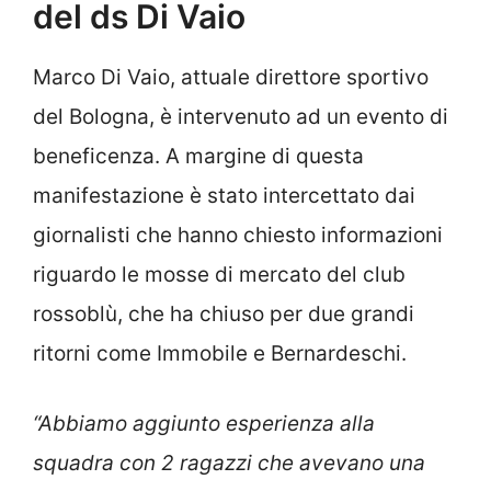
del ds Di Vaio
Marco Di Vaio, attuale direttore sportivo
del Bologna, è intervenuto ad un evento di
beneficenza. A margine di questa
manifestazione è stato intercettato dai
giornalisti che hanno chiesto informazioni
riguardo le mosse di mercato del club
rossoblù, che ha chiuso per due grandi
ritorni come Immobile e Bernardeschi.
“Abbiamo aggiunto esperienza alla
squadra con 2 ragazzi che avevano una