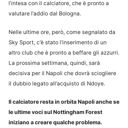
l’intesa con il calciatore, che è pronto a
valutare l’addio dal Bologna.
Nelle ultime ore, però, come segnalato da
Sky Sport, c’è stato l’inserimento di un
altro club che è pronto a beffare gli azzurri.
La prossima settimana, quindi, sarà
decisiva per il Napoli che dovrà sciogliere
il dubbio legato all’acquisto di Ndoye.
Il calciatore resta in orbita Napoli anche se
le ultime voci sul Nottingham Forest
iniziano a creare qualche problema.