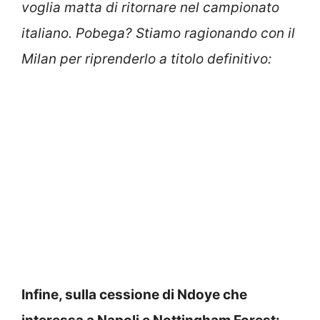
voglia matta di ritornare nel campionato
italiano. Pobega? Stiamo ragionando con il
Milan per riprenderlo a titolo definitivo:
Infine, sulla cessione di Ndoye che