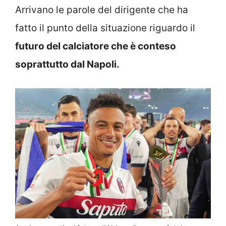
Arrivano le parole del dirigente che ha
fatto il punto della situazione riguardo il
futuro del calciatore che è conteso
soprattutto dal Napoli.