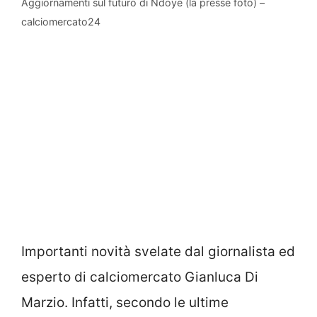
Aggiornamenti sul futuro di Ndoye (la presse foto) –
calciomercato24
Importanti novità svelate dal giornalista ed
esperto di calciomercato Gianluca Di
Marzio. Infatti, secondo le ultime