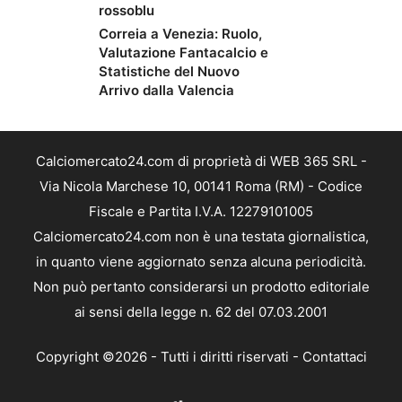
rossoblu
Correia a Venezia: Ruolo,
Valutazione Fantacalcio e
Statistiche del Nuovo
Arrivo dalla Valencia
Calciomercato24.com di proprietà di WEB 365 SRL -
Via Nicola Marchese 10, 00141 Roma (RM) - Codice
Fiscale e Partita I.V.A. 12279101005
Calciomercato24.com non è una testata giornalistica,
in quanto viene aggiornato senza alcuna periodicità.
Non può pertanto considerarsi un prodotto editoriale
ai sensi della legge n. 62 del 07.03.2001
Copyright ©2026 - Tutti i diritti riservati -
Contattaci