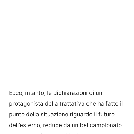
Ecco, intanto, le dichiarazioni di un
protagonista della trattativa che ha fatto il
punto della situazione riguardo il futuro
dell’esterno, reduce da un bel campionato