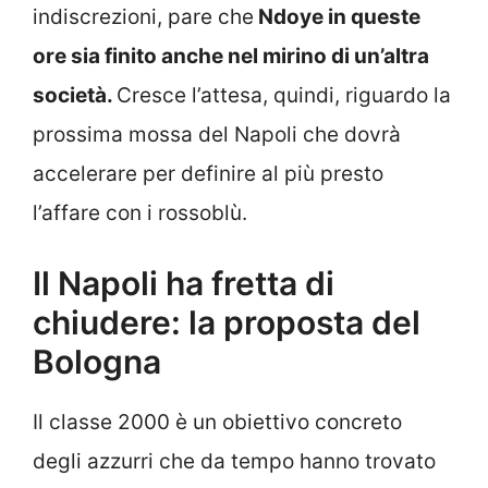
indiscrezioni, pare che
Ndoye in queste
ore sia finito anche nel mirino di un’altra
società.
Cresce l’attesa, quindi, riguardo la
prossima mossa del Napoli che dovrà
accelerare per definire al più presto
l’affare con i rossoblù.
Il Napoli ha fretta di
chiudere: la proposta del
Bologna
Il classe 2000 è un obiettivo concreto
degli azzurri che da tempo hanno trovato