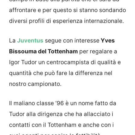
affrontare e per questo si stanno sondando
diversi profili di esperienza internazionale.
La
Juventus
segue con interesse
Yves
Bissouma del Tottenham
per regalare a
Igor Tudor un centrocampista di qualità e
quantità che può fare la differenza nel
nostro campionato.
Il maliano classe ’96 è un nome fatto da
Tudor alla dirigenza che ha allacciato i
contatti con il Tottenham e anche con i