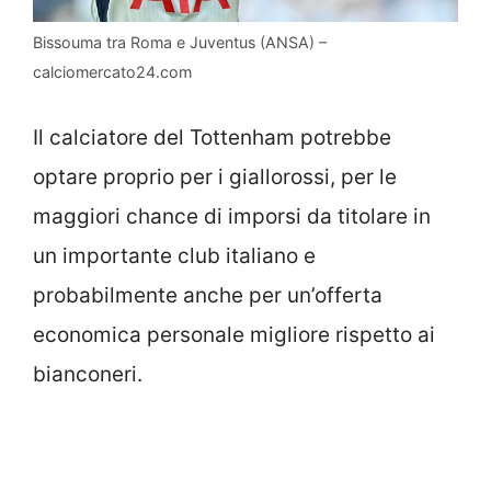
Bissouma tra Roma e Juventus (ANSA) –
calciomercato24.com
Il calciatore del Tottenham potrebbe
optare proprio per i giallorossi, per le
maggiori chance di imporsi da titolare in
un importante club italiano e
probabilmente anche per un’offerta
economica personale migliore rispetto ai
bianconeri.