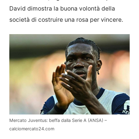
David dimostra la buona volontà della
società di costruire una rosa per vincere.
Mercato Juventus: beffa dalla Serie A (ANSA) –
calciomercato24.com