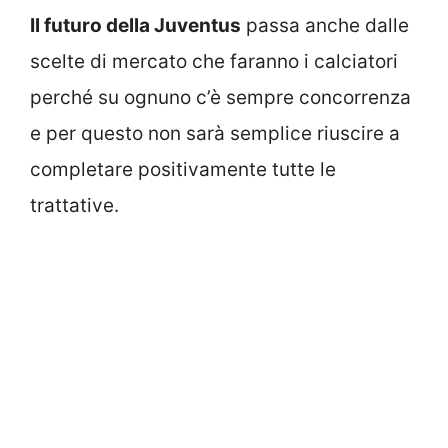
Il futuro della Juventus
passa anche dalle
scelte di mercato che faranno i calciatori
perché su ognuno c’è sempre concorrenza
e per questo non sarà semplice riuscire a
completare positivamente tutte le
trattative.