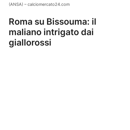
(ANSA) – calciomercato24.com
Roma su Bissouma: il
maliano intrigato dai
giallorossi