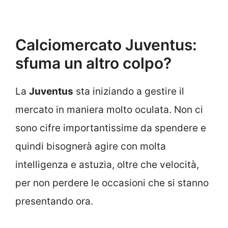
Calciomercato Juventus:
sfuma un altro colpo?
La
Juventus
sta iniziando a gestire il
mercato in maniera molto oculata. Non ci
sono cifre importantissime da spendere e
quindi bisognerà agire con molta
intelligenza e astuzia, oltre che velocità,
per non perdere le occasioni che si stanno
presentando ora.