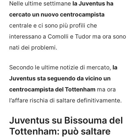
Nelle ultime settimane
la Juventus ha
cercato un nuovo centrocampista
centrale e ci sono più profili che
interessano a Comolli e Tudor ma ora sono
nati dei problemi.
Secondo le ultime notizie di mercato,
la
Juventus sta seguendo da vicino un
centrocampista del Tottenham
ma ora
l’affare rischia di saltare definitivamente.
Juventus su Bissouma del
Tottenham: può saltare