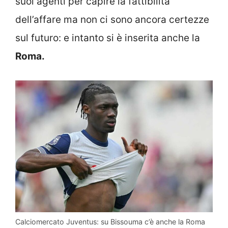
suoi agenti per capire la fattibilità
dell’affare ma non ci sono ancora certezze
sul futuro: e intanto si è inserita anche la
Roma.
Calciomercato Juventus: su Bissouma c’è anche la Roma