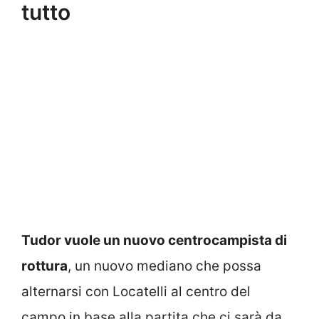
tutto
Tudor vuole un nuovo centrocampista di
rottura
, un nuovo mediano che possa
alternarsi con Locatelli al centro del
campo in base alla partita che ci sarà da