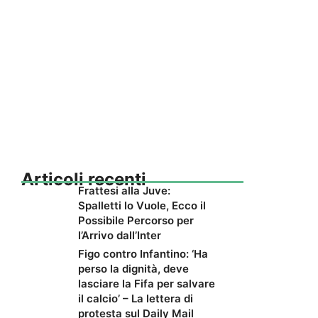
Articoli recenti
Frattesi alla Juve:
Spalletti lo Vuole, Ecco il
Possibile Percorso per
l’Arrivo dall’Inter
Figo contro Infantino: ‘Ha
perso la dignità, deve
lasciare la Fifa per salvare
il calcio’ – La lettera di
protesta sul Daily Mail