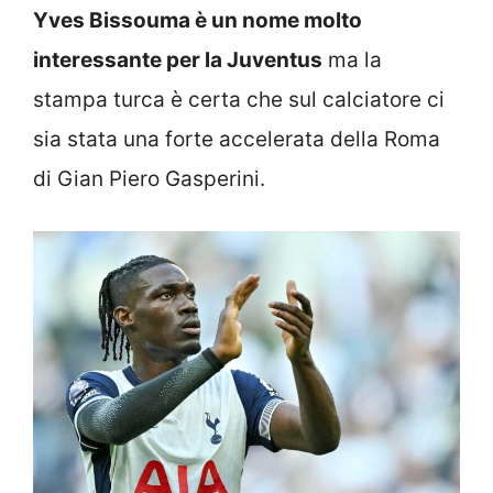
Yves Bissouma è un nome molto
interessante per la Juventus
ma la
stampa turca è certa che sul calciatore ci
sia stata una forte accelerata della Roma
di Gian Piero Gasperini.