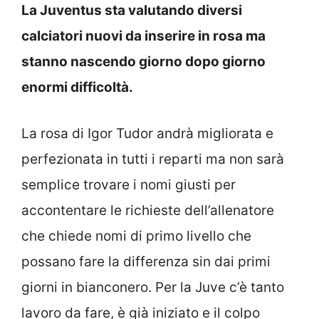
La Juventus sta valutando diversi
calciatori nuovi da inserire in rosa ma
stanno nascendo giorno dopo giorno
enormi difficoltà.
La rosa di Igor Tudor andrà migliorata e
perfezionata in tutti i reparti ma non sarà
semplice trovare i nomi giusti per
accontentare le richieste dell’allenatore
che chiede nomi di primo livello che
possano fare la differenza sin dai primi
giorni in bianconero. Per la Juve c’è tanto
lavoro da fare, è già iniziato e il colpo