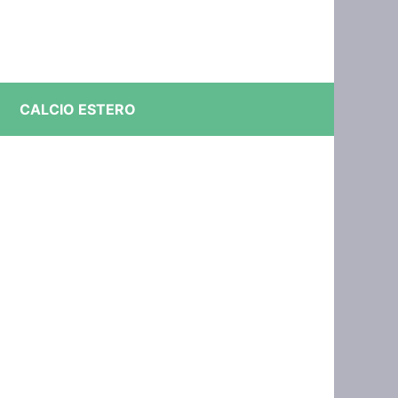
CALCIO ESTERO