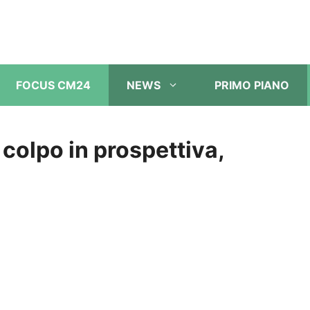
FOCUS CM24
NEWS
PRIMO PIANO
colpo in prospettiva,