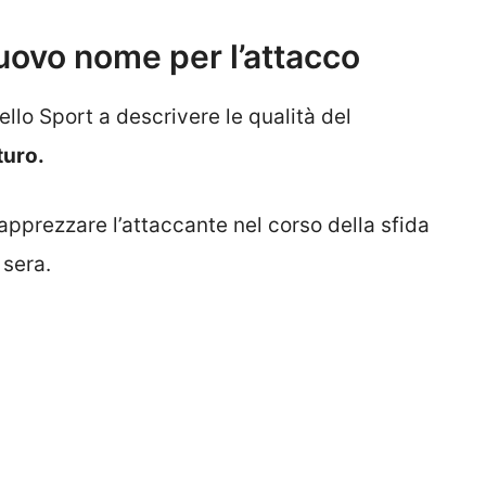
uovo nome per l’attacco
ello Sport a descrivere le qualità del
turo.
apprezzare l’attaccante nel corso della sfida
 sera.