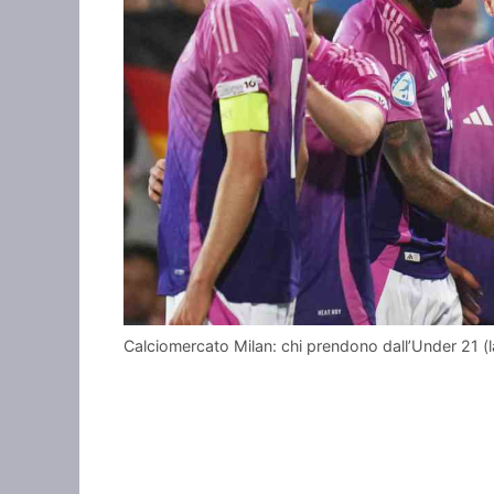
Calciomercato Milan: chi prendono dall’Under 21 (