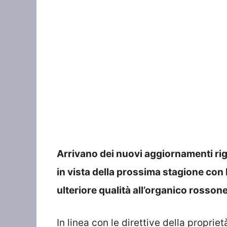
Arrivano dei nuovi aggiornamenti rig
in vista della prossima stagione con l
ulteriore qualità all’organico rosson
In linea con le direttive della proprie