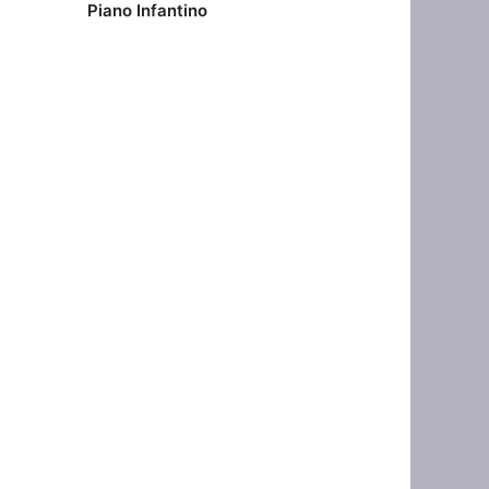
Piano Infantino