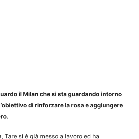
uardo il Milan che si sta guardando intorno
’obiettivo di rinforzare la rosa e aggiungere
ero.
tà, Tare si è già messo a lavoro ed ha