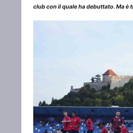
club con il quale ha debuttato. Ma è t