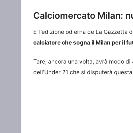
Calciomercato Milan: n
E’ l’edizione odierna de La Gazzetta d
calciatore che sogna il Milan per il fu
Tare, ancora una volta, avrà modo di 
dell’Under 21 che si disputerà questa