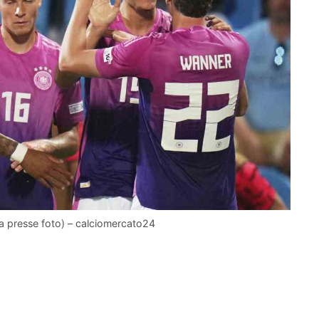
la presse foto) – calciomercato24