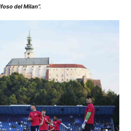
ifoso del Milan”.